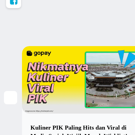
Kuliner PIK Paling Hits dan Viral di