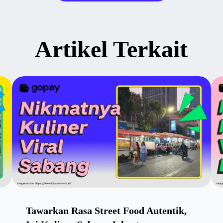
Artikel Terkait
Tawarkan Rasa Street Food Autentik,