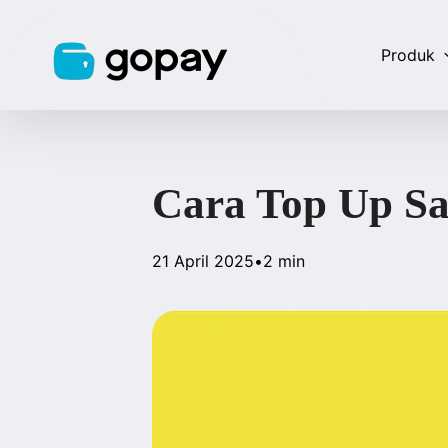
Produk
Cara Top Up Sa
21 April 2025
•
2 min