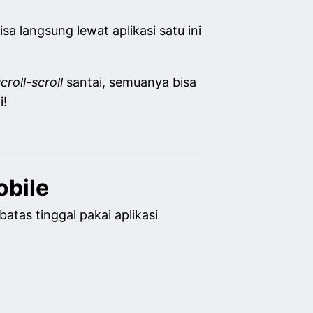
 langsung lewat aplikasi satu ini
croll-scroll
santai, semuanya bisa
i!
obile
atas tinggal pakai aplikasi