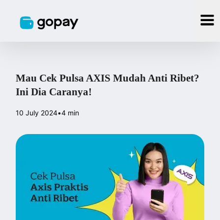
Mau Cek Pulsa AXIS Mudah Anti Ribet?
Ini Dia Caranya!
10 July 2024
•
4 min