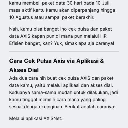
kamu membeli paket data 30 hari pada 10 Juli,
masa aktif kartu kamu akan diperpanjang hingga
10 Agustus atau sampai paket berakhir.
Nah, kamu bisa banget lho cek pulsa dan paket
data AXIS kapan pun di mana pun melalui HP.
Efisien banget, kan? Yuk, simak apa aja caranya!
Cara Cek Pulsa Axis via Aplikasi &
Akses Dial
Ada dua cara nih buat cek pulsa AXIS dan paket
data kamu, yaitu melalui aplikasi dan akses dial.
Keduanya sama-sama mudah untuk dilakukan, jadi
kamu tinggal memilih cara mana yang paling
sesuai dengan keinginan. Berikut adalah caranya:
Melalui aplikasi AXISNet: