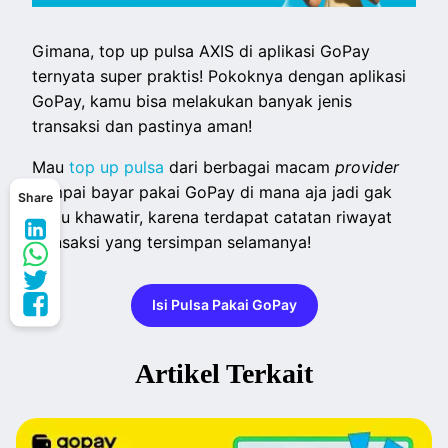
Gimana, top up pulsa AXIS di aplikasi GoPay
ternyata super praktis! Pokoknya dengan aplikasi
GoPay, kamu bisa melakukan banyak jenis
transaksi dan pastinya aman!
Mau
top up pulsa
dari berbagai macam
provider
sampai bayar pakai GoPay di mana aja jadi gak
Share
perlu khawatir, karena terdapat catatan riwayat
transaksi yang tersimpan selamanya!
Isi Pulsa Pakai GoPay
Artikel Terkait