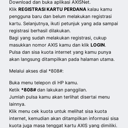
Download dan buka aplikasi AXISNet.
Klik
REGISTRASI KARTU PERDANA
kalau kamu
pengguna baru dan belum melakukan registrasi
kartu. Selanjutnya, ikuti petunjuk yang ada sampai
registrasi berhasil dilakukan.
Bagi yang sudah melakukan registrasi, cukup
masukkan nomor AXIS kamu dan klik
LOGIN
.
Pulsa dan sisa kuota internet yang kamu punya
akan langsung ditampilkan pada halaman utama.
Melalui akses dial *808#:
Buka menu telepon di HP kamu.
Ketik
*808#
dan lakukan panggilan.
Jumlah pulsa kamu akan terlihat disertai menu
lainnya.
Klik menu cek kuota untuk melihat sisa kuota
internet, kemudian akan ditampilkan informasi sisa
kuota juga masa tenggat kartu AXIS yang dimiliki.