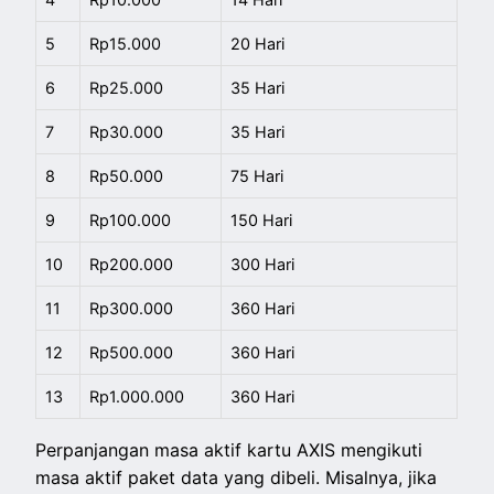
5
Rp15.000
20 Hari
6
Rp25.000
35 Hari
7
Rp30.000
35 Hari
8
Rp50.000
75 Hari
9
Rp100.000
150 Hari
10
Rp200.000
300 Hari
11
Rp300.000
360 Hari
12
Rp500.000
360 Hari
13
Rp1.000.000
360 Hari
Perpanjangan masa aktif kartu AXIS mengikuti
masa aktif paket data yang dibeli. Misalnya, jika