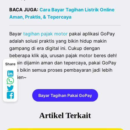
BACA JUGA:
Cara Bayar Tagihan Listrik Online
Aman, Praktis, & Tepercaya
Bayar
tagihan pajak motor
pakai aplikasi GoPay
adalah solusi praktis yang bikin hidup makin
gampang di era digital ini. Cukup dengan
beberapa klik aja, urusan pajak motor beres deh!
Selain dijamin aman dan tepercaya, pakai GoPay
Share
juga bikin semua proses pembayaran jadi lebih
efisien~
Bayar Tagihan Pakai GoPay
Artikel Terkait