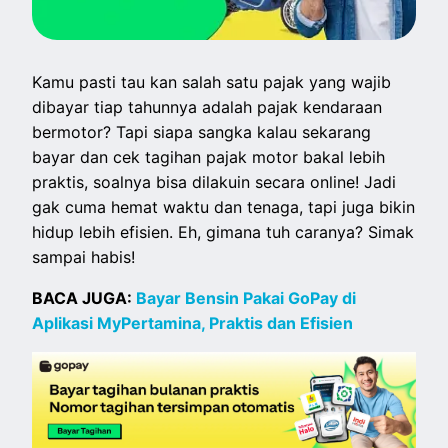
Kamu pasti tau kan salah satu pajak yang wajib
dibayar tiap tahunnya adalah pajak kendaraan
bermotor? Tapi siapa sangka kalau sekarang
bayar dan cek tagihan pajak motor bakal lebih
praktis, soalnya bisa dilakuin secara online! Jadi
gak cuma hemat waktu dan tenaga, tapi juga bikin
hidup lebih efisien. Eh, gimana tuh caranya? Simak
sampai habis!
BACA JUGA:
Bayar Bensin Pakai GoPay di
Aplikasi MyPertamina, Praktis dan Efisien