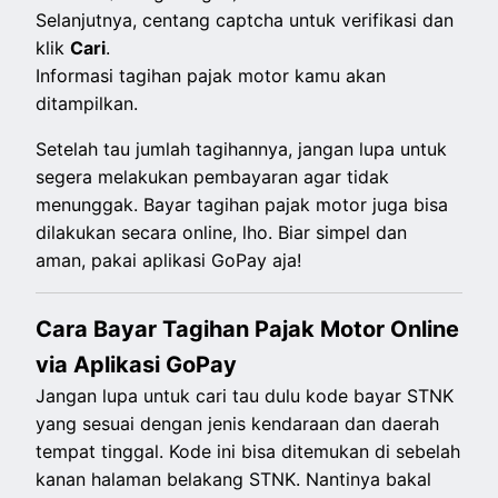
Selanjutnya, centang captcha untuk verifikasi dan
klik
Cari
.
Informasi tagihan pajak motor kamu akan
ditampilkan.
Setelah tau jumlah tagihannya, jangan lupa untuk
segera melakukan pembayaran agar tidak
menunggak. Bayar tagihan pajak motor juga bisa
dilakukan secara online, lho. Biar simpel dan
aman, pakai aplikasi GoPay aja!
Cara Bayar Tagihan Pajak Motor Online
via Aplikasi GoPay
Jangan lupa untuk cari tau dulu kode bayar STNK
yang sesuai dengan jenis kendaraan dan daerah
tempat tinggal. Kode ini bisa ditemukan di sebelah
kanan halaman belakang STNK. Nantinya bakal