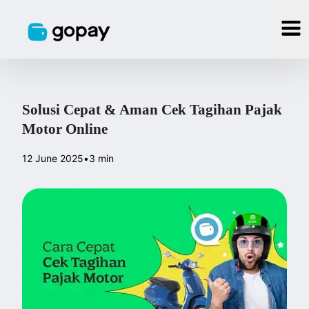
Solusi Cepat & Aman Cek Tagihan Pajak
Motor Online
12 June 2025
•
3 min