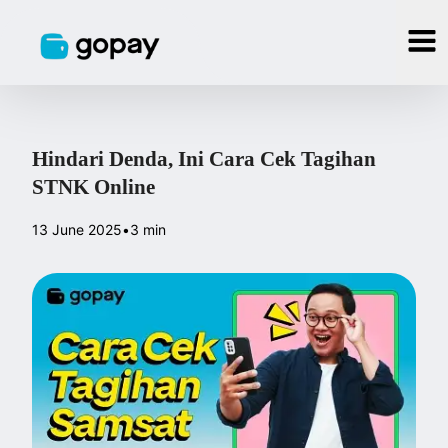
Hindari Denda, Ini Cara Cek Tagihan
STNK Online
13 June 2025
•
3 min