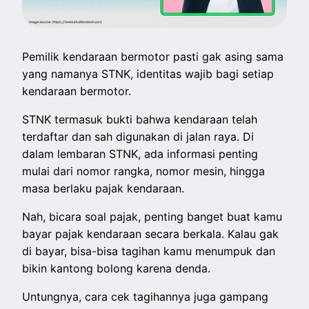
Pemilik kendaraan bermotor pasti gak asing sama
yang namanya STNK, identitas wajib bagi setiap
kendaraan bermotor.
STNK termasuk bukti bahwa kendaraan telah
terdaftar dan sah digunakan di jalan raya. Di
dalam lembaran STNK, ada informasi penting
mulai dari nomor rangka, nomor mesin, hingga
masa berlaku pajak kendaraan.
Nah, bicara soal pajak, penting banget buat kamu
bayar pajak kendaraan secara berkala. Kalau gak
di bayar, bisa-bisa tagihan kamu menumpuk dan
bikin kantong bolong karena denda.
Untungnya, cara cek tagihannya juga gampang