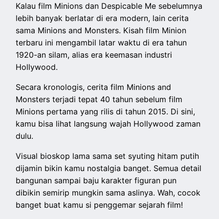
Kalau film Minions dan Despicable Me sebelumnya
lebih banyak berlatar di era modern, lain cerita
sama Minions and Monsters. Kisah film Minion
terbaru ini mengambil latar waktu di era tahun
1920-an silam, alias era keemasan industri
Hollywood.
Secara kronologis, cerita film Minions and
Monsters terjadi tepat 40 tahun sebelum film
Minions pertama yang rilis di tahun 2015. Di sini,
kamu bisa lihat langsung wajah Hollywood zaman
dulu.
Visual bioskop lama sama set syuting hitam putih
dijamin bikin kamu nostalgia banget. Semua detail
bangunan sampai baju karakter figuran pun
dibikin semirip mungkin sama aslinya. Wah, cocok
banget buat kamu si penggemar sejarah film!