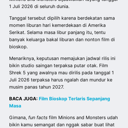
1 Juli 2026 di seluruh dunia.
Tanggal tersebut dipilih karena berdekatan sama
momen liburan hari kemerdekaan di Amerika
Serikat. Selama masa libur panjang itu, tentu
banyak keluarga bakal liburan dan nonton film di
bioskop.
Menariknya, keputusan memajukan jadwal rilis ini
bikin studio saingan terpaksa putar otak. Film
Shrek 5 yang awalnya mau dirilis pada tanggal 1
Juli 2026 terpaksa harus ngalah dan mundur ke
musim panas tahun 2027.
BACA JUGA:
Film Bioskop Terlaris Sepanjang
Masa
Gimana,
fun facts
film Minions and Monsters udah
bikin kamu semangat dan nggak sabar buat lihat