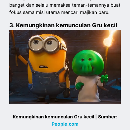
banget dan selalu memaksa teman-temannya buat
fokus sama misi utama mencari majikan baru.
3. Kemungkinan kemunculan Gru kecil
Kemungkinan kemunculan Gru kecil | Sumber:
People.com