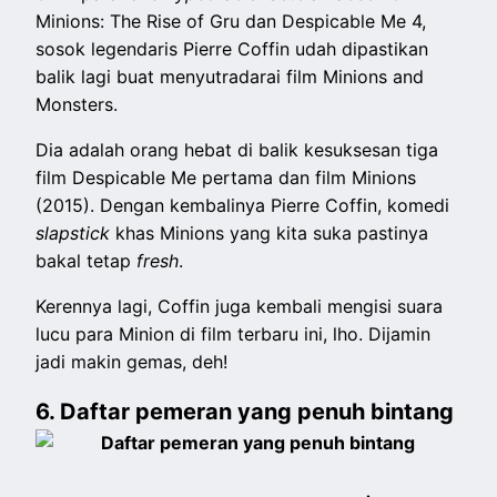
Minions: The Rise of Gru dan Despicable Me 4,
sosok legendaris Pierre Coffin udah dipastikan
balik lagi buat menyutradarai film Minions and
Monsters.
Dia adalah orang hebat di balik kesuksesan tiga
film Despicable Me pertama dan film Minions
(2015). Dengan kembalinya Pierre Coffin, komedi
slapstick
khas Minions yang kita suka pastinya
bakal tetap
fresh
.
Kerennya lagi, Coffin juga kembali mengisi suara
lucu para Minion di film terbaru ini, lho. Dijamin
jadi makin gemas, deh!
6. Daftar pemeran yang penuh bintang