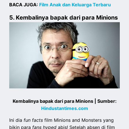
BACA JUGA:
Film Anak dan Keluarga Terbaru
5. Kembalinya bapak dari para Minions
Kembalinya bapak dari para Minions | Sumber:
Hindustantimes.com
Ini dia
fun facts
film Minions and Monsters yang
bikin para
fans hyped
abis! Setelah absen di film