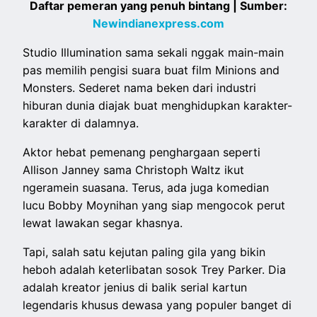
Daftar pemeran yang penuh bintang | Sumber:
Newindianexpress.com
Studio Illumination sama sekali nggak main-main
pas memilih pengisi suara buat film Minions and
Monsters. Sederet nama beken dari industri
hiburan dunia diajak buat menghidupkan karakter-
karakter di dalamnya.
Aktor hebat pemenang penghargaan seperti
Allison Janney sama Christoph Waltz ikut
ngeramein suasana. Terus, ada juga komedian
lucu Bobby Moynihan yang siap mengocok perut
lewat lawakan segar khasnya.
Tapi, salah satu kejutan paling gila yang bikin
heboh adalah keterlibatan sosok Trey Parker. Dia
adalah kreator jenius di balik serial kartun
legendaris khusus dewasa yang populer banget di