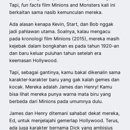
Tapi,
fun facts
film Minions and Monsters kali ini
berkaitan sama nasib kemunculan mereka.
Ada alasan kenapa Kevin, Start, dan Bob nggak
jadi pahlawan utama. Soalnya, kalau mengacu
pada kronologi film Minions (2015), mereka masih
kejebak dalam bongkahan es pada tahun 1920-an
dan baru keluar puluhan tahun setelah era
keemasan Hollywood.
Tapi, sebagai gantinya, kamu bakal dikenalin sama
karakter-karakter baru yang gak kalah gemes dan
kocak. Mereka adalah James dan Henry! Kamu
bisa lihat mereka punya warna mata biru yang
berbeda dari Minions pada umumnya dulu.
James dan Henry ditemani sahabat dekat mereka,
Ed, untuk menjelajahi gemerlap Hollywood. Terus,
ada juga karakter bernama Dick yang ambisius