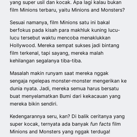
yang super usil dan kocak. Apa lagi kalau bukan
film Minions terbaru, yaitu Minions and Monsters?
Sesuai namanya, film Minions satu ini bakal
berfokus pada kisah para makhluk kuning lucu-
lucu tersebut waktu mencoba menaklukkan
Hollywood. Mereka sempat sukses jadi bintang
film terkenal, tapi sayang, mereka malah
kehilangan segalanya tiba-tiba.
Masalah makin runyam saat mereka nggak
sengaja ngelepas monster-monster mengerikan ke
dunia nyata. Jadi, mereka semua harus bersatu
buat menyelamatkan Bumi dari kekacauan yang
mereka bikin sendiri.
Kedengarannya seru, kan? Di balik ceritanya yang
super kocak, ternyata ada banyak
fun facts
film
Minions and Monsters yang nggak terduga!