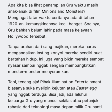
Apa kita bisa lihat penampilan Gru waktu masih
anak-anak di film Minions and Monsters?
Mengingat latar waktu ceritanya ada di tahun
1920-an, kemungkinannya kecil banget. Soalnya,
Gru bahkan belum lahir pada masa kejayaan
Hollywood tersebut.
Tanpa arahan dari sang majikan, mereka harus
mengandalkan insting konyol mereka sendiri buat
bertahan hidup. Ini juga yang bikin mereka sempat
nyasar sampai nggak sengaja membangkitkan
monster-monster menyeramkan.
Tapi, tenang aja! Pihak Illumination Entertainment
biasanya suka nyelipin kejutan atau
Easter egg
yang nggak terduga. Bisa jadi, ada leluhur
keluarga Gru yang muncul sekilas atau petunjuk
rahasia dari teknologi masa depan milik Gru nanti.