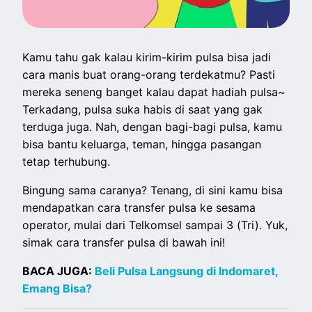
Kamu tahu gak kalau kirim-kirim pulsa bisa jadi
cara manis buat orang-orang terdekatmu? Pasti
mereka seneng banget kalau dapat hadiah pulsa~
Terkadang, pulsa suka habis di saat yang gak
terduga juga. Nah, dengan bagi-bagi pulsa, kamu
bisa bantu keluarga, teman, hingga pasangan
tetap terhubung.
Bingung sama caranya? Tenang, di sini kamu bisa
mendapatkan cara transfer pulsa ke sesama
operator, mulai dari Telkomsel sampai 3 (Tri). Yuk,
simak cara transfer pulsa di bawah ini!
BACA JUGA:
Beli Pulsa Langsung di Indomaret,
Emang Bisa?