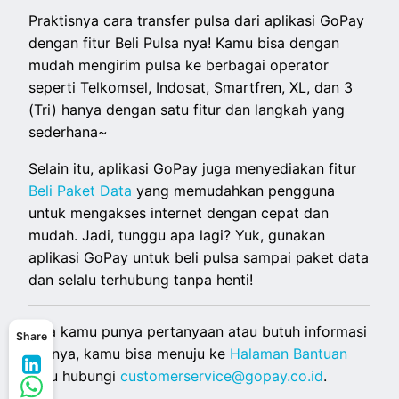
Praktisnya cara transfer pulsa dari aplikasi GoPay
dengan fitur Beli Pulsa nya! Kamu bisa dengan
mudah mengirim pulsa ke berbagai operator
seperti Telkomsel, Indosat, Smartfren, XL, dan 3
(Tri) hanya dengan satu fitur dan langkah yang
sederhana~
Selain itu, aplikasi GoPay juga menyediakan fitur
Beli Paket Data
yang memudahkan pengguna
untuk mengakses internet dengan cepat dan
mudah. Jadi, tunggu apa lagi? Yuk, gunakan
aplikasi GoPay untuk beli pulsa sampai paket data
dan selalu terhubung tanpa henti!
Jika kamu punya pertanyaan atau butuh informasi
Share
lainnya, kamu bisa menuju ke
Halaman Bantuan
atau hubungi
customerservice@gopay.co.id
.