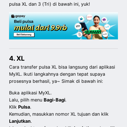
pulsa XL dan 3 (Tri) di bawah ini, yuk!
4. XL
Cara transfer pulsa XL bisa langsung dari aplikasi
MyXL. Ikuti langkahnya dengan tepat supaya
prosesnya berhasil, ya~ Simak di bawah ini:
Buka aplikasi MyXL.
Lalu, pilih menu
Bagi-Bagi
.
Klik
Pulsa
.
Kemudian, masukkan nomor XL tujuan dan klik
Lanjutkan
.