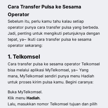
Cara Transfer Pulsa ke Sesama
Operator
Sebelum itu, perlu kamu tahu kalau setiap
operator punya cara transfer pulsa yang berbeda.
Jadi, penting untuk mengikuti petunjuknya dengan
tepat, ya~ Ikuti cara transfer pulsa ke sesama
operator sekarang:
1. Telkomsel
Cara transfer pulsa ke sesama operator Telkomsel
bisa melalui aplikasi MyTelkomsel, ya~ Yang
mana, MyTelkomsel sendiri punya menu Hadiah
untuk proses kirim pulsa kamu. Begini caranya:
Buka MyTelkomsel.
Klik menu
Hadiah
.
Lalu, masukkan nomor Telkomsel tujuan dan pilih