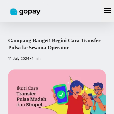
Gampang Banget! Begini Cara Transfer
Pulsa ke Sesama Operator
11 July 2024
•
4 min