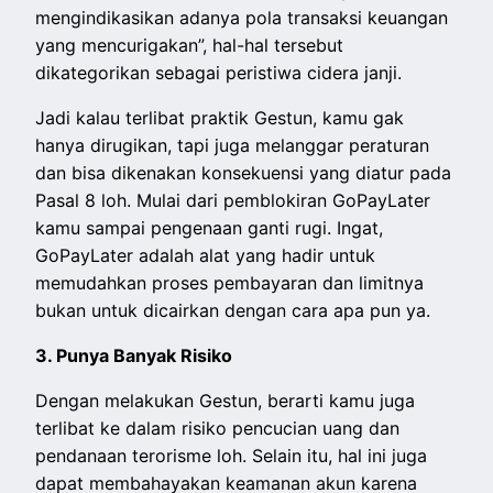
mengindikasikan adanya pola transaksi keuangan
yang mencurigakan”, hal-hal tersebut
dikategorikan sebagai peristiwa cidera janji.
Jadi kalau terlibat praktik Gestun, kamu gak
hanya dirugikan, tapi juga melanggar peraturan
dan bisa dikenakan konsekuensi yang diatur pada
Pasal 8 loh. Mulai dari pemblokiran GoPayLater
kamu sampai pengenaan ganti rugi. Ingat,
GoPayLater adalah alat yang hadir untuk
memudahkan proses pembayaran dan limitnya
bukan untuk dicairkan dengan cara apa pun ya.
3. Punya Banyak Risiko
Dengan melakukan Gestun, berarti kamu juga
terlibat ke dalam risiko pencucian uang dan
pendanaan terorisme loh. Selain itu, hal ini juga
dapat membahayakan keamanan akun karena