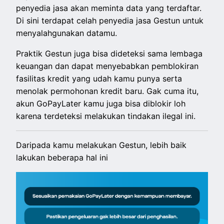
penyedia jasa akan meminta data yang terdaftar.
Di sini terdapat celah penyedia jasa Gestun untuk
menyalahgunakan datamu.
Praktik Gestun juga bisa dideteksi sama lembaga
keuangan dan dapat menyebabkan pemblokiran
fasilitas kredit yang udah kamu punya serta
menolak permohonan kredit baru. Gak cuma itu,
akun GoPayLater kamu juga bisa diblokir loh
karena terdeteksi melakukan tindakan ilegal ini.
Daripada kamu melakukan Gestun, lebih baik
lakukan beberapa hal ini