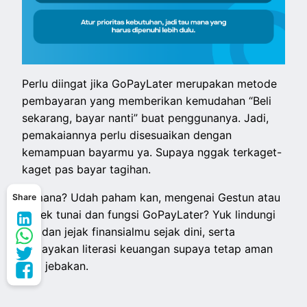
Perlu diingat jika GoPayLater merupakan metode
pembayaran yang memberikan kemudahan “Beli
sekarang, bayar nanti” buat penggunanya. Jadi,
pemakaiannya perlu disesuaikan dengan
kemampuan bayarmu ya. Supaya nggak terkaget-
kaget pas bayar tagihan.
Gimana? Udah paham kan, mengenai Gestun atau
Share
gesek tunai dan fungsi GoPayLater? Yuk lindungi
diri dan jejak finansialmu sejak dini, serta
budayakan literasi keuangan supaya tetap aman
dari jebakan.