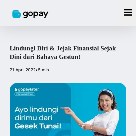
Lindungi Diri & Jejak Finansial Sejak
Dini dari Bahaya Gestun!
21 April 2022
•
5 min