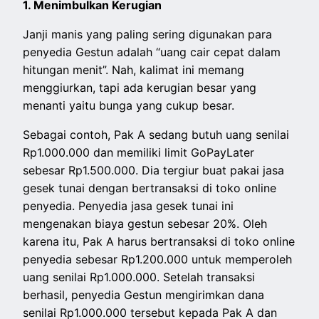
1. Menimbulkan Kerugian
Janji manis yang paling sering digunakan para
penyedia Gestun adalah “uang cair cepat dalam
hitungan menit”. Nah, kalimat ini memang
menggiurkan, tapi ada kerugian besar yang
menanti yaitu bunga yang cukup besar.
Sebagai contoh, Pak A sedang butuh uang senilai
Rp1.000.000 dan memiliki limit GoPayLater
sebesar Rp1.500.000. Dia tergiur buat pakai jasa
gesek tunai dengan bertransaksi di toko online
penyedia. Penyedia jasa gesek tunai ini
mengenakan biaya gestun sebesar 20%. Oleh
karena itu, Pak A harus bertransaksi di toko online
penyedia sebesar Rp1.200.000 untuk memperoleh
uang senilai Rp1.000.000. Setelah transaksi
berhasil, penyedia Gestun mengirimkan dana
senilai Rp1.000.000 tersebut kepada Pak A dan