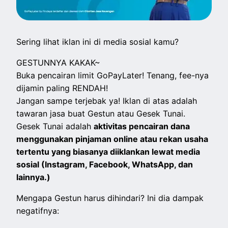
Sering lihat iklan ini di media sosial kamu?
GESTUNNYA KAKAK~
Buka pencairan limit GoPayLater! Tenang, fee-nya
dijamin paling RENDAH!
Jangan sampe terjebak ya! Iklan di atas adalah
tawaran jasa buat Gestun atau Gesek Tunai.
Gesek Tunai adalah
aktivitas pencairan dana
menggunakan pinjaman online atau rekan usaha
tertentu yang biasanya diiklankan lewat media
sosial (Instagram, Facebook, WhatsApp, dan
lainnya.)
Mengapa Gestun harus dihindari? Ini dia dampak
negatifnya: