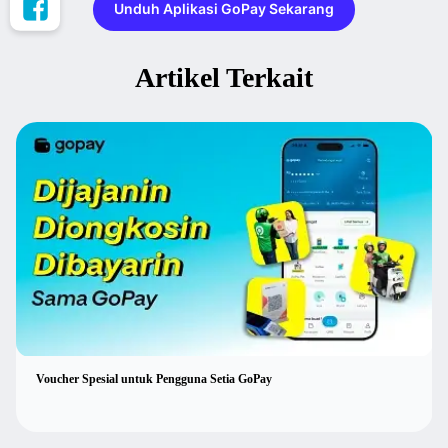
Unduh Aplikasi GoPay Sekarang
Artikel Terkait
Voucher Spesial untuk Pengguna Setia GoPay