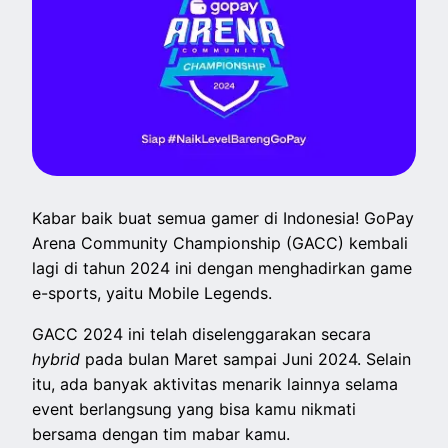
Kabar baik buat semua gamer di Indonesia! GoPay
Arena Community Championship (GACC) kembali
lagi di tahun 2024 ini dengan menghadirkan game
e-sports, yaitu Mobile Legends.
GACC 2024 ini telah diselenggarakan secara
hybrid
pada bulan Maret sampai Juni 2024. Selain
itu, ada banyak aktivitas menarik lainnya selama
event berlangsung yang bisa kamu nikmati
bersama dengan tim mabar kamu.