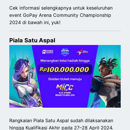
Cek informasi selengkapnya untuk keseluruhan
event GoPay Arena Community Championship
2024 di bawah ini, yuk!
Piala Satu Aspal
Rangkaian Piala Satu Aspal sudah dilaksanakan
hingga Kualifikasi Akhir pada 27–28 April 2024.