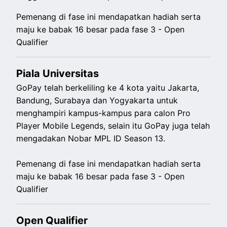
Pemenang di fase ini mendapatkan hadiah serta
maju ke babak 16 besar pada fase 3 - Open
Qualifier
Piala Universitas
GoPay telah berkeliling ke 4 kota yaitu Jakarta,
Bandung, Surabaya dan Yogyakarta untuk
menghampiri kampus-kampus para calon Pro
Player Mobile Legends, selain itu GoPay juga telah
mengadakan Nobar MPL ID Season 13.
Pemenang di fase ini mendapatkan hadiah serta
maju ke babak 16 besar pada fase 3 - Open
Qualifier
Open Qualifier