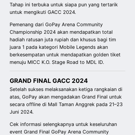
Tahap ini terbuka untuk siapa pun yang tertarik
untuk mengikuti GACC 2024.
Pemenang dari GoPay Arena Community
Championship 2024 akan mendapatkan total
hadiah ratusan juta rupiah dan khusus bagi tim
juara 1 pada kategori Mobile Legends akan
berkesempatan untuk mendapatkan golden tiket
menuju MICC K.O. Stage Road to MDL ID.
GRAND FINAL GACC 2024
Setelah sukses melaksanakan ketiga rangkaian di
atas, GoPay akan mengadakan Grand Final untuk
secara offline di Mall Taman Anggrek pada 21–23
Juni 2024.
Cek informasi selengkapnya untuk keseluruhan
event Grand Final GoPay Arena Community