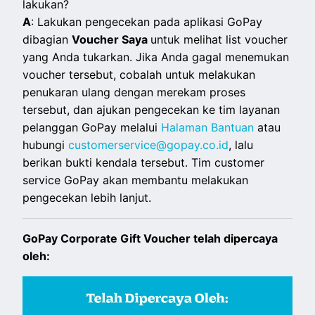
lakukan?
A
: Lakukan pengecekan pada aplikasi GoPay
dibagian
Voucher Saya
untuk melihat list voucher
yang Anda tukarkan. Jika Anda gagal menemukan
voucher tersebut, cobalah untuk melakukan
penukaran ulang dengan merekam proses
tersebut, dan ajukan pengecekan ke tim layanan
pelanggan GoPay melalui
Halaman Bantuan
atau
hubungi
customerservice@gopay.co.id
,
lalu
berikan bukti kendala tersebut. Tim customer
service GoPay akan membantu melakukan
pengecekan lebih lanjut.
GoPay Corporate Gift Voucher telah dipercaya
oleh: