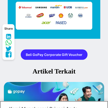
Share
Beli GoPay Corporate Gift Voucher
Artikel Terkait