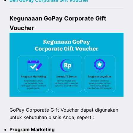
Beli GoPay Corporate Gift Voucher
Kegunaaan GoPay Corporate Gift
Voucher
GoPay Corporate Gift Voucher dapat digunakan
untuk kebutuhan bisnis Anda, seperti:
Program Marketing