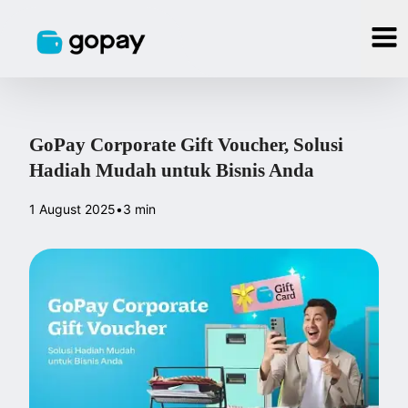
GoPay Corporate Gift Voucher, Solusi
Hadiah Mudah untuk Bisnis Anda
1 August 2025
•
3 min