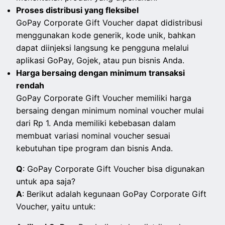
Proses distribusi yang fleksibel
GoPay Corporate Gift Voucher dapat didistribusi
menggunakan kode generik, kode unik, bahkan
dapat diinjeksi langsung ke pengguna melalui
aplikasi GoPay, Gojek, atau pun bisnis Anda.
Harga bersaing dengan minimum transaksi
rendah
GoPay Corporate Gift Voucher memiliki harga
bersaing dengan minimum nominal voucher mulai
dari Rp 1. Anda memiliki kebebasan dalam
membuat variasi nominal voucher sesuai
kebutuhan tipe program dan bisnis Anda.
Q
: GoPay Corporate Gift Voucher bisa digunakan
untuk apa saja?
A
: Berikut adalah kegunaan GoPay Corporate Gift
Voucher, yaitu untuk: