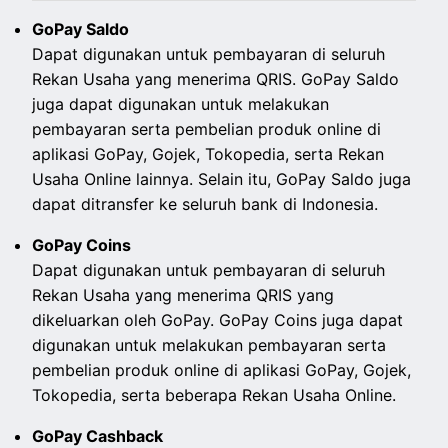
GoPay Saldo
Dapat digunakan untuk pembayaran di seluruh
Rekan Usaha yang menerima QRIS. GoPay Saldo
juga dapat digunakan untuk melakukan
pembayaran serta pembelian produk online di
aplikasi GoPay, Gojek, Tokopedia, serta Rekan
Usaha Online lainnya. Selain itu, GoPay Saldo juga
dapat ditransfer ke seluruh bank di Indonesia.
GoPay Coins
Dapat digunakan untuk pembayaran di seluruh
Rekan Usaha yang menerima QRIS yang
dikeluarkan oleh GoPay. GoPay Coins juga dapat
digunakan untuk melakukan pembayaran serta
pembelian produk online di aplikasi GoPay, Gojek,
Tokopedia, serta beberapa Rekan Usaha Online.
GoPay Cashback