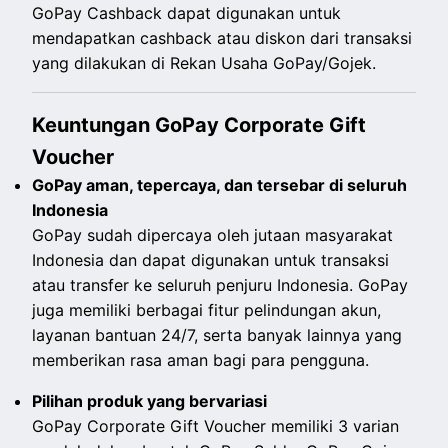
GoPay Cashback dapat digunakan untuk
mendapatkan cashback atau diskon dari transaksi
yang dilakukan di Rekan Usaha GoPay/Gojek.
Keuntungan GoPay Corporate Gift
Voucher
GoPay aman, tepercaya, dan tersebar di seluruh
Indonesia
GoPay sudah dipercaya oleh jutaan masyarakat
Indonesia dan dapat digunakan untuk transaksi
atau transfer ke seluruh penjuru Indonesia. GoPay
juga memiliki berbagai fitur pelindungan akun,
layanan bantuan 24/7, serta banyak lainnya yang
memberikan rasa aman bagi para pengguna.
Pilihan produk yang bervariasi
GoPay Corporate Gift Voucher memiliki 3 varian