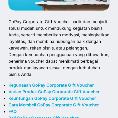
GoPay Corporate Gift Voucher hadir dan menjadi
solusi mudah untuk mendukung kegiatan bisnis
Anda, seperti memberikan motivasi, meningkatkan
loyalitas, dan membina hubungan baik dengan
karyawan, rekan bisnis, atau pelanggan.
Dengan kemudahan penggunaan yang ditawarkan,
penerima voucher dapat menikmati berbagai
produk dan layanan sesuai dengan kebutuhan
bisnis Anda.
Kegunaaan GoPay Corporate Gift Voucher
Varian Produk GoPay Corporate Gift Voucher
Keuntungan GoPay Corporate Gift Voucher
Cara Membeli GoPay Corporate Gift Voucher
FAQ