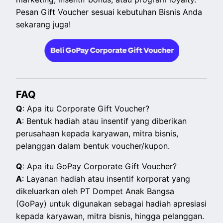
Pesan Gift Voucher sesuai kebutuhan Bisnis Anda
sekarang juga!
FAQ
Q
: Apa itu Corporate Gift Voucher?
A
: Bentuk hadiah atau insentif yang diberikan
perusahaan kepada karyawan, mitra bisnis,
pelanggan dalam bentuk voucher/kupon.
Q
: Apa itu GoPay Corporate Gift Voucher?
A
: Layanan hadiah atau insentif korporat yang
dikeluarkan oleh PT Dompet Anak Bangsa
(GoPay) untuk digunakan sebagai hadiah apresiasi
kepada karyawan, mitra bisnis, hingga pelanggan.