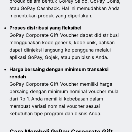
produk dalam bentuk GoPay Saldo, GoPay Coins,
atau GoPay Cashback. Hal ini memudahkan Anda
menentukan produk yang diperlukan.
Proses distribusi yang fleksibel
GoPay Corporate Gift Voucher dapat didistribusi
menggunakan kode generik, kode unik, bahkan
dapat diinjeksi langsung ke pengguna melalui
aplikasi GoPay, Gojek, atau pun bisnis Anda.
Harga bersaing dengan minimum transaksi
rendah
GoPay Corporate Gift Voucher memiliki harga
bersaing dengan minimum nominal voucher mulai
dari Rp 1. Anda memiliki kebebasan dalam
membuat variasi nominal voucher sesuai
kebutuhan tipe program dan bisnis Anda.
Cara Membeli GoPay Corporate Gift