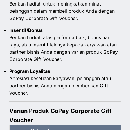
Berikan hadiah untuk meningkatkan minat
pelanggan dalam membeli produk Anda dengan
GoPay Corporate Gift Voucher.
Insentif/Bonus
Berikan hadiah atas performa baik, bonus hari
raya, atau insentif lainnya kepada karyawan atau
partner bisnis Anda dengan varian produk GoPay
Corporate Gift Voucher.
Program Loyalitas
Apresiasi kesetiaan karyawan, pelanggan atau
partner bisnis Anda dengan memberikan Gift
Voucher.
Varian Produk GoPay Corporate Gift
Voucher