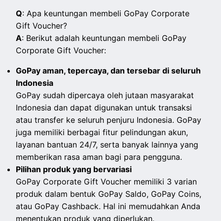
Q
: Apa keuntungan membeli GoPay Corporate
Gift Voucher?
A
: Berikut adalah keuntungan membeli GoPay
Corporate Gift Voucher:
GoPay aman, tepercaya, dan tersebar di seluruh
Indonesia
GoPay sudah dipercaya oleh jutaan masyarakat
Indonesia dan dapat digunakan untuk transaksi
atau transfer ke seluruh penjuru Indonesia. GoPay
juga memiliki berbagai fitur pelindungan akun,
layanan bantuan 24/7, serta banyak lainnya yang
memberikan rasa aman bagi para pengguna.
Pilihan produk yang bervariasi
GoPay Corporate Gift Voucher memiliki 3 varian
produk dalam bentuk GoPay Saldo, GoPay Coins,
atau GoPay Cashback. Hal ini memudahkan Anda
menentukan produk yang diperlukan.