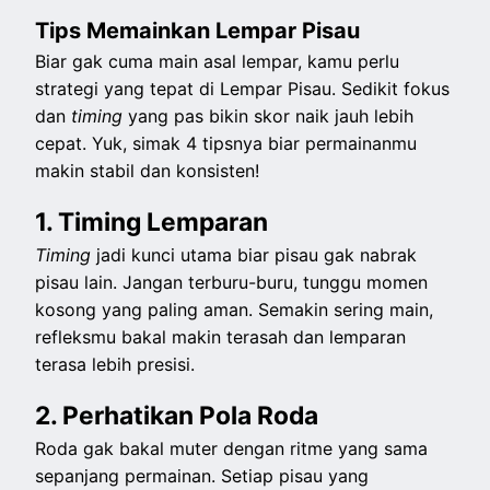
Tips Memainkan Lempar Pisau
Biar gak cuma main asal lempar, kamu perlu
strategi yang tepat di Lempar Pisau. Sedikit fokus
dan
timing
yang pas bikin skor naik jauh lebih
cepat. Yuk, simak 4 tipsnya biar permainanmu
makin stabil dan konsisten!
1. Timing Lemparan
Timing
jadi kunci utama biar pisau gak nabrak
pisau lain. Jangan terburu-buru, tunggu momen
kosong yang paling aman. Semakin sering main,
refleksmu bakal makin terasah dan lemparan
terasa lebih presisi.
2. Perhatikan Pola Roda
Roda gak bakal muter dengan ritme yang sama
sepanjang permainan. Setiap pisau yang