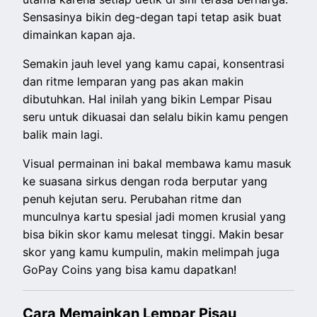
Sensasinya bikin deg-degan tapi tetap asik buat
dimainkan kapan aja.
Semakin jauh level yang kamu capai, konsentrasi
dan ritme lemparan yang pas akan makin
dibutuhkan. Hal inilah yang bikin Lempar Pisau
seru untuk dikuasai dan selalu bikin kamu pengen
balik main lagi.
Visual permainan ini bakal membawa kamu masuk
ke suasana sirkus dengan roda berputar yang
penuh kejutan seru. Perubahan ritme dan
munculnya kartu spesial jadi momen krusial yang
bisa bikin skor kamu melesat tinggi. Makin besar
skor yang kamu kumpulin, makin melimpah juga
GoPay Coins yang bisa kamu dapatkan!
Cara Memainkan Lempar Pisau