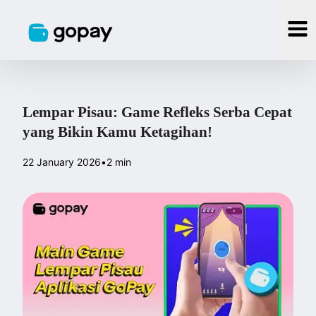
Lempar Pisau: Game Refleks Serba Cepat
yang Bikin Kamu Ketagihan!
22 January 2026
•
2 min