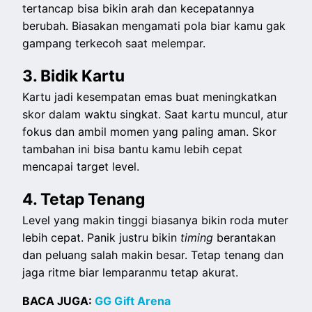
tertancap bisa bikin arah dan kecepatannya
berubah. Biasakan mengamati pola biar kamu gak
gampang terkecoh saat melempar.
3. Bidik Kartu
Kartu jadi kesempatan emas buat meningkatkan
skor dalam waktu singkat. Saat kartu muncul, atur
fokus dan ambil momen yang paling aman. Skor
tambahan ini bisa bantu kamu lebih cepat
mencapai target level.
4. Tetap Tenang
Level yang makin tinggi biasanya bikin roda muter
lebih cepat. Panik justru bikin
timing
berantakan
dan peluang salah makin besar. Tetap tenang dan
jaga ritme biar lemparanmu tetap akurat.
BACA JUGA:
GG Gift Arena