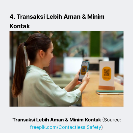
4. Transaksi Lebih Aman & Minim
Kontak
Transaksi Lebih Aman & Minim Kontak
(Source:
freepik.com/Contactless Safety
)