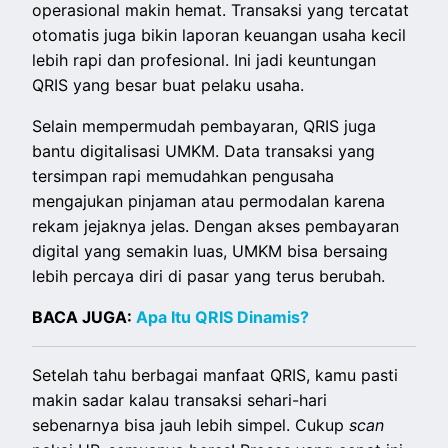
operasional makin hemat. Transaksi yang tercatat
otomatis juga bikin laporan keuangan usaha kecil
lebih rapi dan profesional. Ini jadi keuntungan
QRIS yang besar buat pelaku usaha.
Selain mempermudah pembayaran, QRIS juga
bantu digitalisasi UMKM. Data transaksi yang
tersimpan rapi memudahkan pengusaha
mengajukan pinjaman atau permodalan karena
rekam jejaknya jelas. Dengan akses pembayaran
digital yang semakin luas, UMKM bisa bersaing
lebih percaya diri di pasar yang terus berubah.
BACA JUGA:
Apa Itu QRIS Dinamis?
Setelah tahu berbagai manfaat QRIS, kamu pasti
makin sadar kalau transaksi sehari-hari
sebenarnya bisa jauh lebih simpel. Cukup
scan