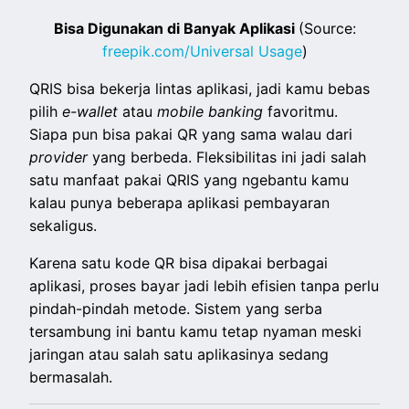
Bisa Digunakan di Banyak Aplikasi
(Source:
freepik.com/Universal Usage
)
QRIS bisa bekerja lintas aplikasi, jadi kamu bebas
pilih
e-wallet
atau
mobile banking
favoritmu.
Siapa pun bisa pakai QR yang sama walau dari
provider
yang berbeda. Fleksibilitas ini jadi salah
satu manfaat pakai QRIS yang ngebantu kamu
kalau punya beberapa aplikasi pembayaran
sekaligus.
Karena satu kode QR bisa dipakai berbagai
aplikasi, proses bayar jadi lebih efisien tanpa perlu
pindah-pindah metode. Sistem yang serba
tersambung ini bantu kamu tetap nyaman meski
jaringan atau salah satu aplikasinya sedang
bermasalah.