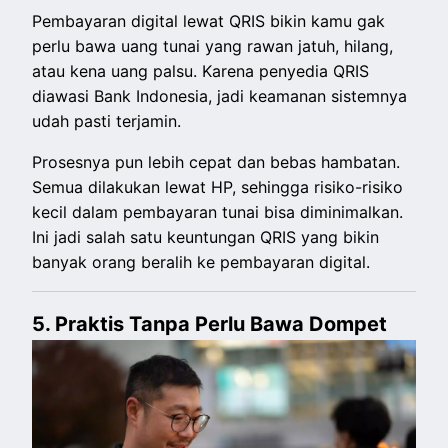
Pembayaran digital lewat QRIS bikin kamu gak
perlu bawa uang tunai yang rawan jatuh, hilang,
atau kena uang palsu. Karena penyedia QRIS
diawasi Bank Indonesia, jadi keamanan sistemnya
udah pasti terjamin.
Prosesnya pun lebih cepat dan bebas hambatan.
Semua dilakukan lewat HP, sehingga risiko-risiko
kecil dalam pembayaran tunai bisa diminimalkan.
Ini jadi salah satu keuntungan QRIS yang bikin
banyak orang beralih ke pembayaran digital.
5. Praktis Tanpa Perlu Bawa Dompet