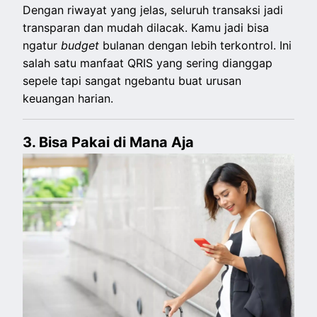
Dengan riwayat yang jelas, seluruh transaksi jadi
transparan dan mudah dilacak. Kamu jadi bisa
ngatur
budget
bulanan dengan lebih terkontrol. Ini
salah satu manfaat QRIS yang sering dianggap
sepele tapi sangat ngebantu buat urusan
keuangan harian.
3. Bisa Pakai di Mana Aja