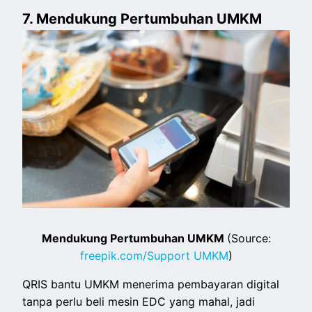
7. Mendukung Pertumbuhan UMKM
Mendukung Pertumbuhan UMKM
(Source:
freepik.com/Support UMKM
)
QRIS bantu UMKM menerima pembayaran digital
tanpa perlu beli mesin EDC yang mahal, jadi