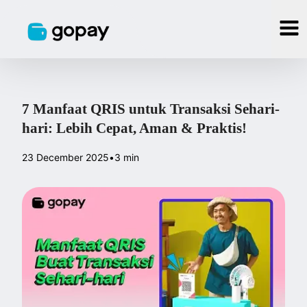
7 Manfaat QRIS untuk Transaksi Sehari-
hari: Lebih Cepat, Aman & Praktis!
23 December 2025
•
3 min