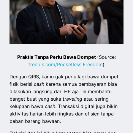
Praktis Tanpa Perlu Bawa Dompet
(Source:
freepik.com/Pocketless Freedom
)
Dengan QRIS, kamu gak perlu lagi bawa dompet
fisik berisi
cash
karena semua pembayaran bisa
dilakukan langsung dari HP aja. Ini membantu
banget buat yang suka
traveling
atau sering
kelupaan bawa
cash
. Transaksi digital juga bikin
aktivitas harian lebih ringkas dan efisien tanpa
beban barang bawaan.