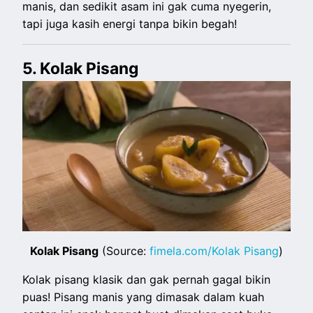
manis, dan sedikit asam ini gak cuma nyegerin,
tapi juga kasih energi tanpa bikin begah!
5. Kolak Pisang
Kolak Pisang
(Source:
fimela.com/Kolak Pisang
)
Kolak pisang klasik dan gak pernah gagal bikin
puas! Pisang manis yang dimasak dalam kuah