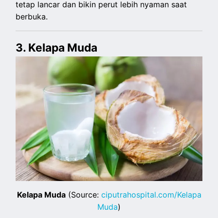
tetap lancar dan bikin perut lebih nyaman saat
berbuka.
3. Kelapa Muda
Kelapa Muda
(Source:
ciputrahospital.com/Kelapa
Muda
)