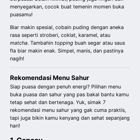
menyegarkan, cocok buat temenin momen buka
puasamu!
Biar makin spesial, cobain puding dengan aneka
rasa seperti stroberi, coklat, karamel, atau
matcha
. Tambahin
topping
buah segar atau saus
fla biar makin enak. Simpel, manis, dan pastinya
nagih!
Rekomendasi Menu Sahur
Siap puasa dengan penuh energi? Pilihan menu
buka puasa dan sahur yang pas bakal bantu kamu
tetap sehat dan bertenaga. Yuk, simak 7
rekomendasi menu sahur yang gak cuma praktis,
tapi juga bikin kamu kenyang dan sehat sepanjang
hari!