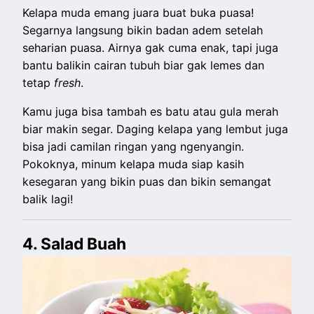
Kelapa muda emang juara buat buka puasa!
Segarnya langsung bikin badan adem setelah
seharian puasa. Airnya gak cuma enak, tapi juga
bantu balikin cairan tubuh biar gak lemes dan
tetap
fresh
.
Kamu juga bisa tambah es batu atau gula merah
biar makin segar. Daging kelapa yang lembut juga
bisa jadi camilan ringan yang ngenyangin.
Pokoknya, minum kelapa muda siap kasih
kesegaran yang bikin puas dan bikin semangat
balik lagi!
4. Salad Buah