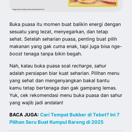
Buka puasa itu momen buat balikin energi dengan
sesuatu yang lezat, menyegarkan, dan tetap
sehat. Setelah seharian puasa, penting buat pilih
makanan yang gak cuma enak, tapi juga bisa nge-
boost
tenaga tanpa bikin begah.
Nah, kalau buka puasa soal
recharge
, sahur
adalah persiapan biar kuat seharian. Pilihan menu
yang sehat dan mengenyangkan bakal bantu
kamu tetap bertenaga dan gak gampang lemas.
Yuk, cek rekomendasi menu buka puasa dan sahur
yang wajib jadi andalan!
BACA JUGA:
Cari Tempat Bukber di Tebet? Ini 7
Pilihan Seru Buat Kumpul Bareng di 2025