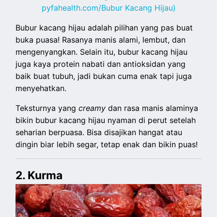
pyfahealth.com/Bubur Kacang Hijau)
Bubur kacang hijau adalah pilihan yang pas buat
buka puasa! Rasanya manis alami, lembut, dan
mengenyangkan. Selain itu, bubur kacang hijau
juga kaya protein nabati dan antioksidan yang
baik buat tubuh, jadi bukan cuma enak tapi juga
menyehatkan.
Teksturnya yang
creamy
dan rasa manis alaminya
bikin bubur kacang hijau nyaman di perut setelah
seharian berpuasa. Bisa disajikan hangat atau
dingin biar lebih segar, tetap enak dan bikin puas!
2. Kurma