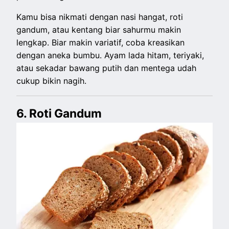
Kamu bisa nikmati dengan nasi hangat, roti
gandum, atau kentang biar sahurmu makin
lengkap. Biar makin variatif, coba kreasikan
dengan aneka bumbu. Ayam lada hitam, teriyaki,
atau sekadar bawang putih dan mentega udah
cukup bikin nagih.
6. Roti Gandum