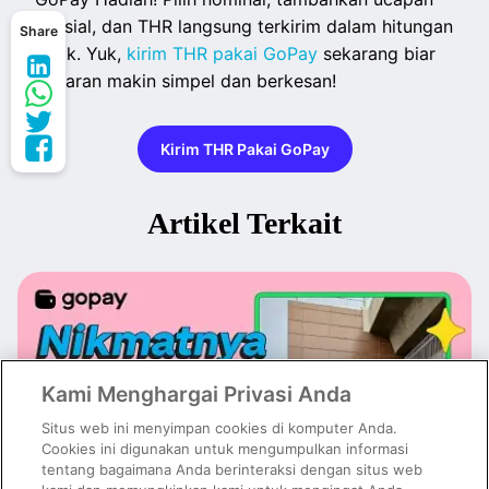
spesial, dan THR langsung terkirim dalam hitungan
Share
detik. Yuk,
kirim THR pakai GoPay
sekarang biar
Lebaran makin simpel dan berkesan!
Kirim THR Pakai GoPay
Artikel Terkait
Kami Menghargai Privasi Anda
Situs web ini menyimpan cookies di komputer Anda.
Cookies ini digunakan untuk mengumpulkan informasi
tentang bagaimana Anda berinteraksi dengan situs web