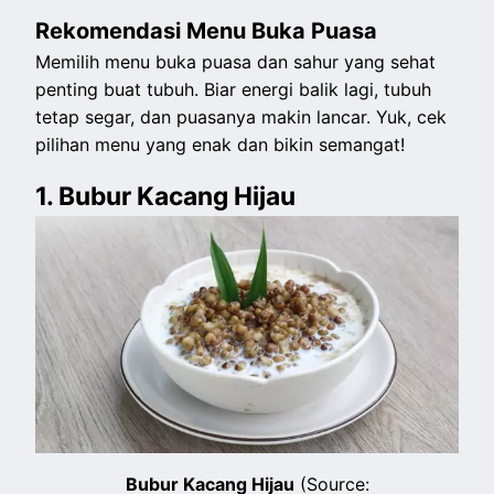
Rekomendasi Menu Buka Puasa
Memilih menu buka puasa dan sahur yang sehat
penting buat tubuh. Biar energi balik lagi, tubuh
tetap segar, dan puasanya makin lancar. Yuk, cek
pilihan menu yang enak dan bikin semangat!
1. Bubur Kacang Hijau
Bubur Kacang Hijau
(Source: