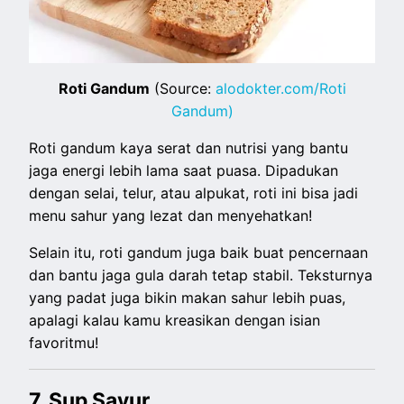
Roti Gandum
(Source:
alodokter.com/Roti
Gandum)
Roti gandum kaya serat dan nutrisi yang bantu
jaga energi lebih lama saat puasa. Dipadukan
dengan selai, telur, atau alpukat, roti ini bisa jadi
menu sahur yang lezat dan menyehatkan!
Selain itu, roti gandum juga baik buat pencernaan
dan bantu jaga gula darah tetap stabil. Teksturnya
yang padat juga bikin makan sahur lebih puas,
apalagi kalau kamu kreasikan dengan isian
favoritmu!
7. Sup Sayur