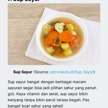
Sup Sayur
(Source:
astronauts.id/Sup Sayur
)
Sup sayur hangat dengan berbagai macam
sayuran segar bisa jadi pilihan sahur yang penuh
gizi. Kaya vitamin dan serat, sup sayur bikin
kenyang tanpa bikin perut terasa begah. Pas
banget buat sahur yang sehat!