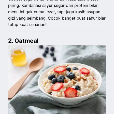
piring. Kombinasi sayur segar dan protein bikin
menu ini gak cuma lezat, tapi juga kasih asupan
gizi yang seimbang. Cocok banget buat sahur biar
tetap kuat seharian!
2. Oatmeal