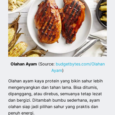
Olahan Ayam
(Source:
budgetbytes.com/Olahan
Ayam
)
Olahan ayam kaya protein yang bikin sahur lebih
mengenyangkan dan tahan lama. Bisa ditumis,
dipanggang, atau direbus, semuanya tetap lezat
dan bergizi. Ditambah bumbu sederhana, ayam
olahan siap jadi pilihan sahur yang praktis dan
penuh energi.