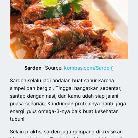
Sarden
(Source:
kompas.com/Sarden
)
Sarden selalu jadi andalan buat sahur karena
simpel dan bergizi. Tinggal hangatkan sebentar,
santap dengan nasi, dan kamu udah siap jalani
puasa seharian. Kandungan proteinnya bantu jaga
energi,
plus
omega-3-nya baik buat kesehatan
tubuh!
Selain praktis, sarden juga gampang dikreasikan