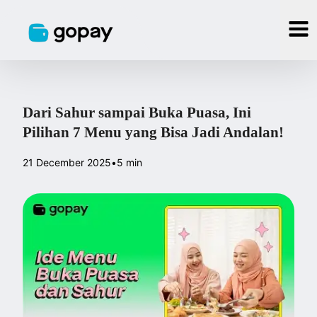
Dari Sahur sampai Buka Puasa, Ini
Pilihan 7 Menu yang Bisa Jadi Andalan!
21 December 2025
•
5 min