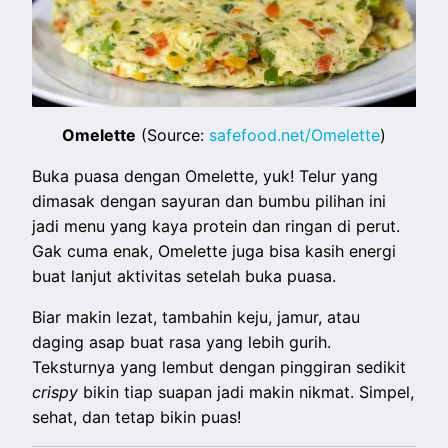
Omelette
(Source:
safefood.net/Omelette
)
Buka puasa dengan Omelette, yuk! Telur yang
dimasak dengan sayuran dan bumbu pilihan ini
jadi menu yang kaya protein dan ringan di perut.
Gak cuma enak, Omelette juga bisa kasih energi
buat lanjut aktivitas setelah buka puasa.
Biar makin lezat, tambahin keju, jamur, atau
daging asap buat rasa yang lebih gurih.
Teksturnya yang lembut dengan pinggiran sedikit
crispy
bikin tiap suapan jadi makin nikmat. Simpel,
sehat, dan tetap bikin puas!