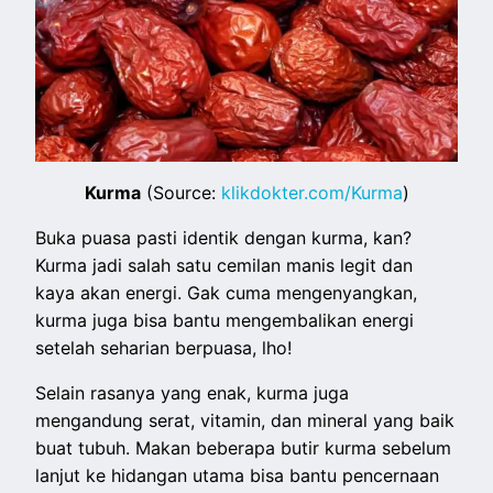
Kurma
(Source:
klikdokter.com/Kurma
)
Buka puasa pasti identik dengan kurma, kan?
Kurma jadi salah satu cemilan manis legit dan
kaya akan energi. Gak cuma mengenyangkan,
kurma juga bisa bantu mengembalikan energi
setelah seharian berpuasa, lho!
Selain rasanya yang enak, kurma juga
mengandung serat, vitamin, dan mineral yang baik
buat tubuh. Makan beberapa butir kurma sebelum
lanjut ke hidangan utama bisa bantu pencernaan