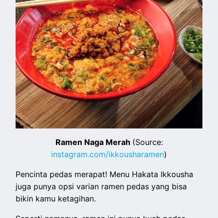
Ramen Naga Merah
(Source:
instagram.com/ikkousharamen
)
Pencinta pedas merapat! Menu Hakata Ikkousha
juga punya opsi varian ramen pedas yang bisa
bikin kamu ketagihan.