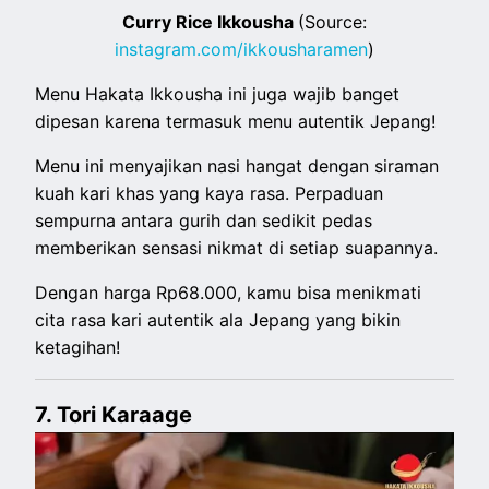
Curry Rice Ikkousha
(Source:
instagram.com/ikkousharamen
)
Menu Hakata Ikkousha ini juga wajib banget
dipesan karena termasuk menu autentik Jepang!
Menu ini menyajikan nasi hangat dengan siraman
kuah kari khas yang kaya rasa. Perpaduan
sempurna antara gurih dan sedikit pedas
memberikan sensasi nikmat di setiap suapannya.
Dengan harga Rp68.000, kamu bisa menikmati
cita rasa kari autentik ala Jepang yang bikin
ketagihan!
7. Tori Karaage