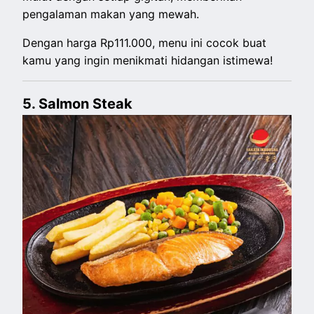
pengalaman makan yang mewah.
Dengan harga Rp111.000, menu ini cocok buat
kamu yang ingin menikmati hidangan istimewa!
5.
Salmon Steak