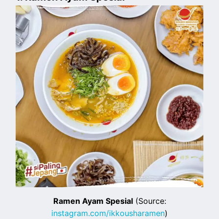
Ramen Ayam Spesial
(Source:
instagram.com/ikkousharamen
)