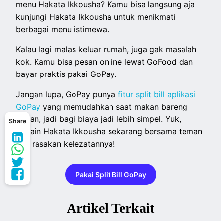
menu Hakata Ikkousha? Kamu bisa langsung aja
kunjungi Hakata Ikkousha untuk menikmati
berbagai menu istimewa.
Kalau lagi malas keluar rumah, juga gak masalah
kok. Kamu bisa pesan online lewat GoFood dan
bayar praktis pakai GoPay.
Jangan lupa, GoPay punya
fitur split bill aplikasi
GoPay
yang memudahkan saat makan bareng
teman, jadi bagi biaya jadi lebih simpel. Yuk,
Share
cobain Hakata Ikkousha sekarang bersama teman
dan rasakan kelezatannya!
Pakai Split Bill GoPay
Artikel Terkait