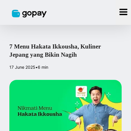
7 Menu Hakata Ikkousha, Kuliner
Jepang yang Bikin Nagih
17 June 2025
•
6 min