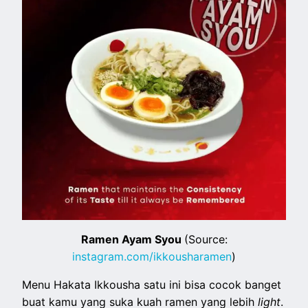
Ramen Ayam Syou
(Source:
instagram.com/ikkousharamen
)
Menu Hakata Ikkousha satu ini bisa cocok banget
buat kamu yang suka kuah ramen yang lebih
light
.