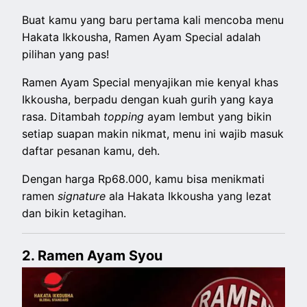
Buat kamu yang baru pertama kali mencoba menu
Hakata Ikkousha, Ramen Ayam Special adalah
pilihan yang pas!
Ramen Ayam Special menyajikan mie kenyal khas
Ikkousha, berpadu dengan kuah gurih yang kaya
rasa. Ditambah
topping
ayam lembut yang bikin
setiap suapan makin nikmat, menu ini wajib masuk
daftar pesanan kamu, deh.
Dengan harga Rp68.000, kamu bisa menikmati
ramen
signature
ala Hakata Ikkousha yang lezat
dan bikin ketagihan.
2. Ramen Ayam Syou