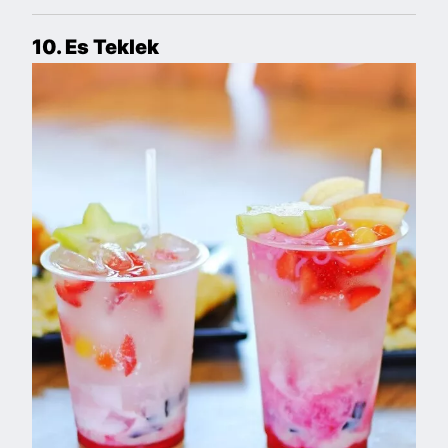
10. Es Teklek