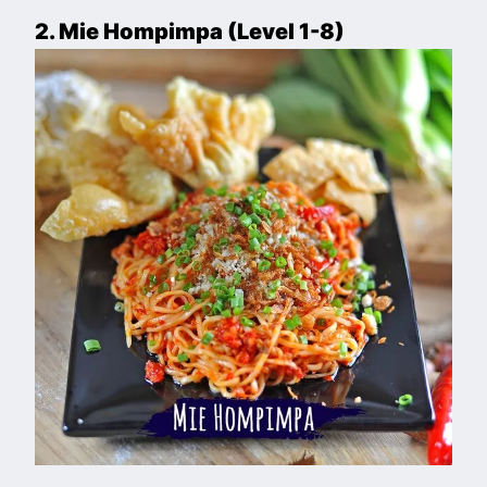
2. Mie Hompimpa (Level 1-8)