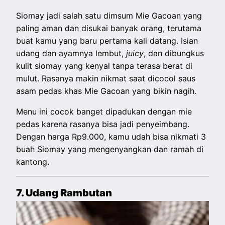
Siomay jadi salah satu dimsum Mie Gacoan yang
paling aman dan disukai banyak orang, terutama
buat kamu yang baru pertama kali datang. Isian
udang dan ayamnya lembut,
juicy
, dan dibungkus
kulit siomay yang kenyal tanpa terasa berat di
mulut. Rasanya makin nikmat saat dicocol saus
asam pedas khas Mie Gacoan yang bikin nagih.
Menu ini cocok banget dipadukan dengan mie
pedas karena rasanya bisa jadi penyeimbang.
Dengan harga Rp9.000, kamu udah bisa nikmati 3
buah Siomay yang mengenyangkan dan ramah di
kantong.
7. Udang Rambutan