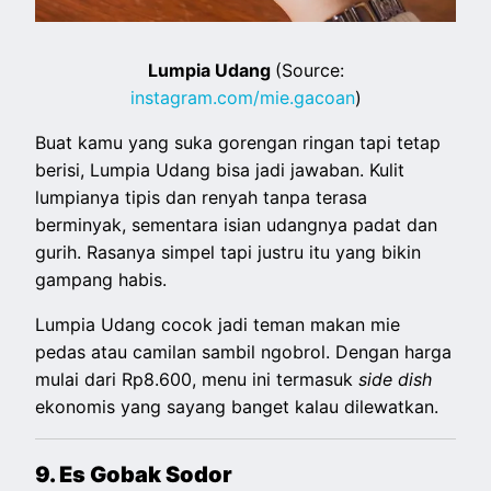
Lumpia Udang
(Source:
instagram.com/mie.gacoan
)
Buat kamu yang suka gorengan ringan tapi tetap
berisi, Lumpia Udang bisa jadi jawaban. Kulit
lumpianya tipis dan renyah tanpa terasa
berminyak, sementara isian udangnya padat dan
gurih. Rasanya simpel tapi justru itu yang bikin
gampang habis.
Lumpia Udang cocok jadi teman makan mie
pedas atau camilan sambil ngobrol. Dengan harga
mulai dari Rp8.600, menu ini termasuk
side dish
ekonomis yang sayang banget kalau dilewatkan.
9. Es Gobak Sodor