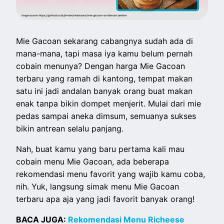
Mie Gacoan sekarang cabangnya sudah ada di
mana-mana, tapi masa iya kamu belum pernah
cobain menunya? Dengan harga Mie Gacoan
terbaru yang ramah di kantong, tempat makan
satu ini jadi andalan banyak orang buat makan
enak tanpa bikin dompet menjerit. Mulai dari mie
pedas sampai aneka dimsum, semuanya sukses
bikin antrean selalu panjang.
Nah, buat kamu yang baru pertama kali mau
cobain menu Mie Gacoan, ada beberapa
rekomendasi menu favorit yang wajib kamu coba,
nih. Yuk, langsung simak menu Mie Gacoan
terbaru apa aja yang jadi favorit banyak orang!
BACA JUGA:
Rekomendasi Menu Richeese