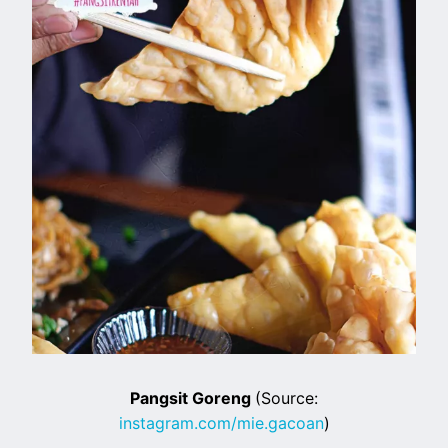
Pangsit Goreng
(Source:
instagram.com/mie.gacoan
)