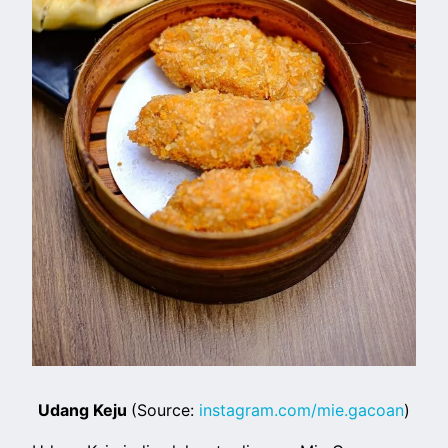
Udang Keju
(Source:
instagram.com/mie.gacoan
)