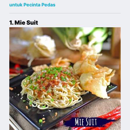
untuk Pecinta Pedas
1. Mie Suit