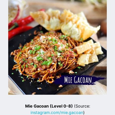
Mie Gacoan (Level 0-8)
(Source:
instagram.com/mie.gacoan
)