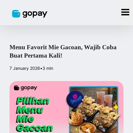
Menu Favorit Mie Gacoan, Wajib Coba
Buat Pertama Kali!
7 January 2026
•
3 min