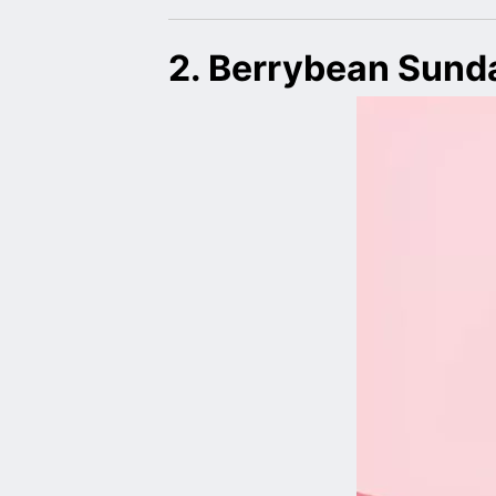
2. Berrybean Sun