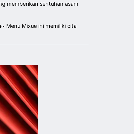
 yang memberikan sentuhan asam
 Menu Mixue ini memiliki cita
!