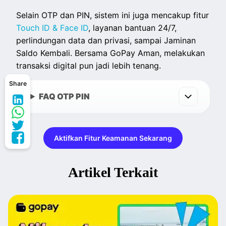
Selain OTP dan PIN, sistem ini juga mencakup fitur
Touch ID & Face ID
, layanan bantuan 24/7,
perlindungan data dan privasi, sampai Jaminan
Saldo Kembali. Bersama GoPay Aman, melakukan
transaksi digital pun jadi lebih tenang.
Share
FAQ OTP PIN
Aktifkan Fitur Keamanan Sekarang
Artikel Terkait