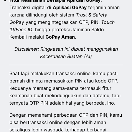
Fitur Keamanan Berlapis Aplikasi GoPay:
Transaksi digital di
Aplikasi GoPay
terjamin aman
karena dilindungi oleh sistem
Trust & Safety
GoPay yang mengintegrasikan OTP, PIN,
Touch
ID/Face ID
, hingga proteksi Jaminan Saldo
Kembali melalui
GoPay Aman
.
Disclaimer: Ringkasan ini dibuat menggunakan
Kecerdasan Buatan (AI)
Saat lagi melakukan transaksi online, kamu pasti
pernah diminta memasukkan PIN atau kode OTP.
Keduanya memang sama-sama termasuk fitur
keamanan buat melindungi akun dan datamu, tapi
ternyata OTP PIN adalah hal yang berbeda, lho.
Dengan memahami perbedaan OTP dan PIN, kamu
bisa bertransaksi online dengan lebih aman
sekaligus lebih waspada terhadap berbagai