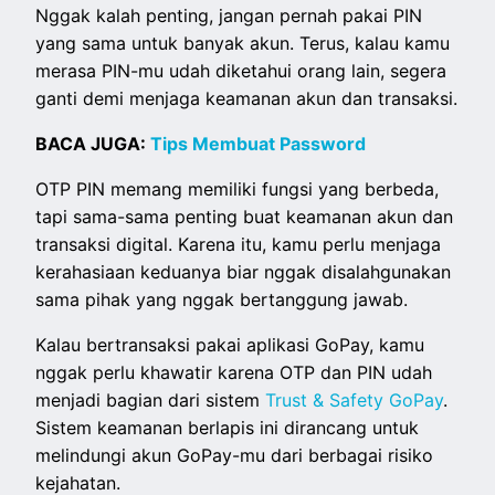
Nggak kalah penting, jangan pernah pakai PIN
yang sama untuk banyak akun. Terus, kalau kamu
merasa PIN-mu udah diketahui orang lain, segera
ganti demi menjaga keamanan akun dan transaksi.
BACA JUGA:
Tips Membuat Password
OTP PIN memang memiliki fungsi yang berbeda,
tapi sama-sama penting buat keamanan akun dan
transaksi digital. Karena itu, kamu perlu menjaga
kerahasiaan keduanya biar nggak disalahgunakan
sama pihak yang nggak bertanggung jawab.
Kalau bertransaksi pakai aplikasi GoPay, kamu
nggak perlu khawatir karena OTP dan PIN udah
menjadi bagian dari sistem
Trust & Safety GoPay
.
Sistem keamanan berlapis ini dirancang untuk
melindungi akun GoPay-mu dari berbagai risiko
kejahatan.