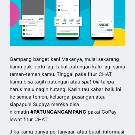
Gampang banget kan! Makanya, mulai sekarang
kamu gak perlu lagi takut patungan kalo lagi sama
temen-temen kamu. Tinggal pake fitur CHAT
kamu bisa tagih patungan atau
split bill
tanpa
harus malu nagih hutang. Kasih tau kabar baik ini
ke semua temen, keluarga, pasangan atau
siapapun! Supaya mereka bisa
nikmatin
#PATUNGANGAMPANG
pakai GoPay
lewat fitur CHAT.
Jika kamu punya pertanyaan atau butuh informasi