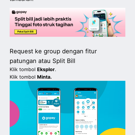
Request ke group dengan fitur
patungan atau Split Bill
Klik tombol
Eksplor
.
Klik tombol
Minta.