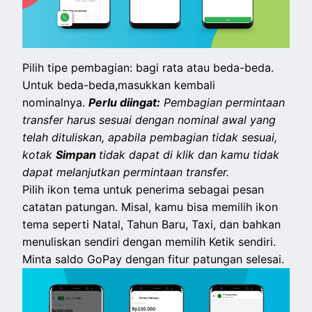
Pilih tipe pembagian: bagi rata atau beda-beda.
Untuk beda-beda,masukkan kembali
nominalnya.
Perlu diingat:
Pembagian permintaan
transfer harus sesuai dengan nominal awal yang
telah dituliskan, apabila pembagian tidak sesuai,
kotak
Simpan
tidak dapat di klik dan kamu tidak
dapat melanjutkan permintaan transfer.
Pilih ikon tema untuk penerima sebagai pesan
catatan patungan. Misal, kamu bisa memilih ikon
tema seperti Natal, Tahun Baru, Taxi, dan bahkan
menuliskan sendiri dengan memilih Ketik sendiri.
Minta saldo GoPay dengan fitur patungan selesai.