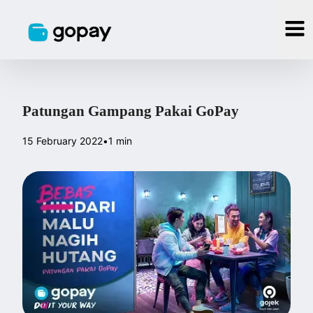
Patungan Gampang Pakai GoPay
15 February 2022
•
1 min