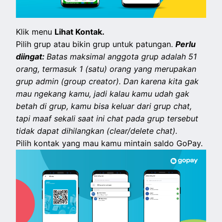
Klik menu
Lihat Kontak.
Pilih grup atau bikin grup untuk patungan.
Perlu
diingat:
Batas maksimal anggota grup adalah 51
orang, termasuk 1 (satu) orang yang merupakan
grup admin (group creator). Dan karena kita gak
mau ngekang kamu, jadi kalau kamu udah gak
betah di grup, kamu bisa keluar dari grup chat,
tapi maaf sekali saat ini chat pada grup tersebut
tidak dapat dihilangkan (clear/delete chat).
Pilih kontak yang mau kamu mintain saldo GoPay.