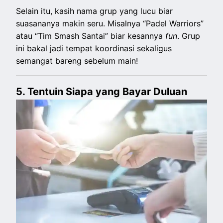
Selain itu, kasih nama grup yang lucu biar
suasananya makin seru. Misalnya “Padel Warriors”
atau “Tim Smash Santai” biar kesannya
fun
. Grup
ini bakal jadi tempat koordinasi sekaligus
semangat bareng sebelum main!
5. Tentuin Siapa yang Bayar Duluan