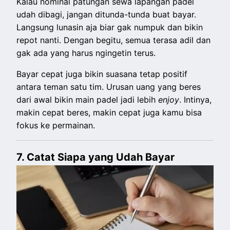
Kalau nominal patungan sewa lapangan padel
udah dibagi, jangan ditunda-tunda buat bayar.
Langsung lunasin aja biar gak numpuk dan bikin
repot nanti. Dengan begitu, semua terasa adil dan
gak ada yang harus ngingetin terus.
Bayar cepat juga bikin suasana tetap positif
antara teman satu tim. Urusan uang yang beres
dari awal bikin main padel jadi lebih
enjoy
. Intinya,
makin cepat beres, makin cepat juga kamu bisa
fokus ke permainan.
7. Catat Siapa yang Udah Bayar