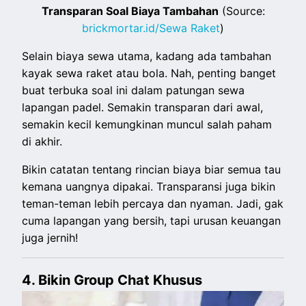
Transparan Soal Biaya Tambahan
(Source:
brickmortar.id/Sewa Raket
)
Selain biaya sewa utama, kadang ada tambahan
kayak sewa raket atau bola. Nah, penting banget
buat terbuka soal ini dalam patungan sewa
lapangan padel. Semakin transparan dari awal,
semakin kecil kemungkinan muncul salah paham
di akhir.
Bikin catatan tentang rincian biaya biar semua tau
kemana uangnya dipakai. Transparansi juga bikin
teman-teman lebih percaya dan nyaman. Jadi, gak
cuma lapangan yang bersih, tapi urusan keuangan
juga jernih!
4. Bikin Group Chat Khusus