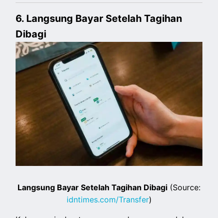
6. Langsung Bayar Setelah Tagihan
Dibagi
Langsung Bayar Setelah Tagihan Dibagi
(Source:
idntimes.com/Transfer
)