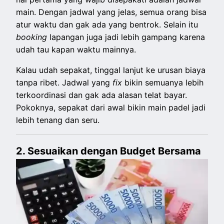
main. Dengan jadwal yang jelas, semua orang bisa
atur waktu dan gak ada yang bentrok. Selain itu
booking
lapangan juga jadi lebih gampang karena
udah tau kapan waktu mainnya.
Kalau udah sepakat, tinggal lanjut ke urusan biaya
tanpa ribet. Jadwal yang
fix
bikin semuanya lebih
terkoordinasi dan gak ada alasan telat bayar.
Pokoknya, sepakat dari awal bikin main padel jadi
lebih tenang dan seru.
2. Sesuaikan dengan Budget Bersama