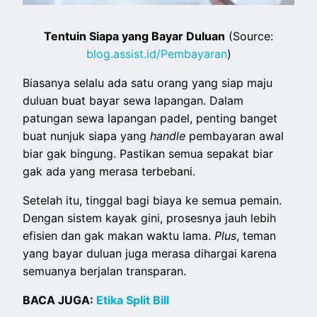
Tentuin Siapa yang Bayar Duluan
(Source:
blog.assist.id/Pembayaran
)
Biasanya selalu ada satu orang yang siap maju
duluan buat bayar sewa lapangan. Dalam
patungan sewa lapangan padel, penting banget
buat nunjuk siapa yang
handle
pembayaran awal
biar gak bingung. Pastikan semua sepakat biar
gak ada yang merasa terbebani.
Setelah itu, tinggal bagi biaya ke semua pemain.
Dengan sistem kayak gini, prosesnya jauh lebih
efisien dan gak makan waktu lama.
Plus
, teman
yang bayar duluan juga merasa dihargai karena
semuanya berjalan transparan.
BACA JUGA:
Etika Split Bill