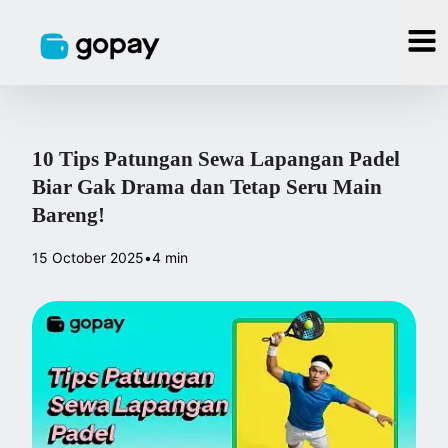
10 Tips Patungan Sewa Lapangan Padel
Biar Gak Drama dan Tetap Seru Main
Bareng!
15 October 2025
•
4 min