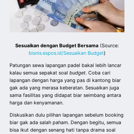
Sesuaikan dengan Budget Bersama
(Source:
bisnis.espos.id/Sesuaikan Budget
)
Patungan sewa lapangan padel bakal lebih lancar
kalau semua sepakat soal
budget
. Coba cari
lapangan dengan harga yang pas di kantong biar
gak ada yang merasa keberatan. Sesuaikan juga
sama fasilitas yang didapat biar seimbang antara
harga dan kenyamanan.
Diskusikan dulu pilihan lapangan sebelum booking
biar gak ada salah paham. Dengan begitu, semua
bisa ikut dengan senang hati tanpa drama soal