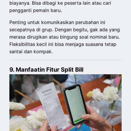
biayanya. Bisa dibagi ke peserta lain atau cari
pengganti pemain baru.
Penting untuk komunikasikan perubahan ini
secepatnya di grup. Dengan begitu, gak ada yang
merasa dirugikan atau bingung soal nominal baru.
Fleksibilitas kecil ini bisa menjaga suasana tetap
santai dan kompak.
9. Manfaatin Fitur Split Bill