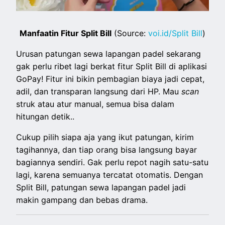
Manfaatin Fitur Split Bill
(Source:
voi.id/Split Bill
)
Urusan patungan sewa lapangan padel sekarang
gak perlu ribet lagi berkat fitur Split Bill di aplikasi
GoPay! Fitur ini bikin pembagian biaya jadi cepat,
adil, dan transparan langsung dari HP. Mau
scan
struk atau atur manual, semua bisa dalam
hitungan detik..
Cukup pilih siapa aja yang ikut patungan, kirim
tagihannya, dan tiap orang bisa langsung bayar
bagiannya sendiri. Gak perlu repot nagih satu-satu
lagi, karena semuanya tercatat otomatis. Dengan
Split Bill, patungan sewa lapangan padel jadi
makin gampang dan bebas drama.