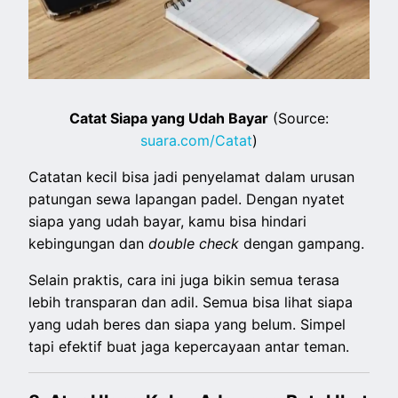
Catat Siapa yang Udah Bayar
(Source:
suara.com/Catat
)
Catatan kecil bisa jadi penyelamat dalam urusan
patungan sewa lapangan padel. Dengan nyatet
siapa yang udah bayar, kamu bisa hindari
kebingungan dan
double check
dengan gampang.
Selain praktis, cara ini juga bikin semua terasa
lebih transparan dan adil. Semua bisa lihat siapa
yang udah beres dan siapa yang belum. Simpel
tapi efektif buat jaga kepercayaan antar teman.