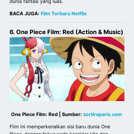
dunia fantasi yang luas.
BACA JUGA:
Film Terbaru Netflix
6. One Piece Film: Red (Action & Music)
One Piece Film: Red | Sumber:
sortiraparis.com
Film ini memperkenalkan sisi baru dunia One