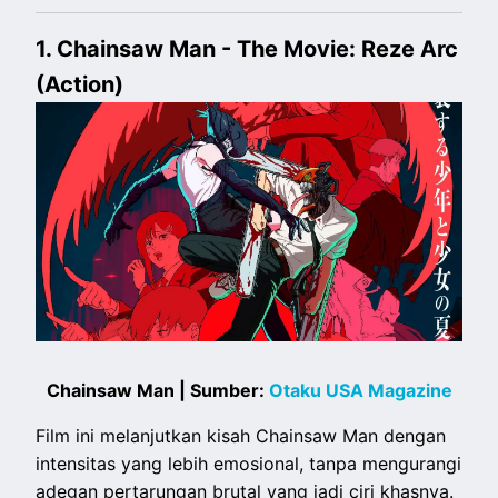
1. Chainsaw Man - The Movie: Reze Arc
(Action)
Chainsaw Man | Sumber:
Otaku USA Magazine
Film ini melanjutkan kisah Chainsaw Man dengan
intensitas yang lebih emosional, tanpa mengurangi
adegan pertarungan brutal yang jadi ciri khasnya.