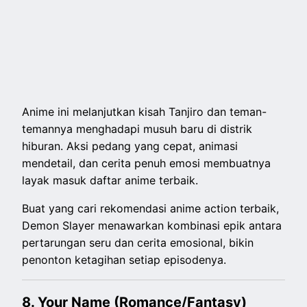
Anime ini melanjutkan kisah Tanjiro dan teman-
temannya menghadapi musuh baru di distrik
hiburan. Aksi pedang yang cepat, animasi
mendetail, dan cerita penuh emosi membuatnya
layak masuk daftar anime terbaik.
Buat yang cari rekomendasi anime action terbaik,
Demon Slayer menawarkan kombinasi epik antara
pertarungan seru dan cerita emosional, bikin
penonton ketagihan setiap episodenya.
8. Your Name (Romance/Fantasy)