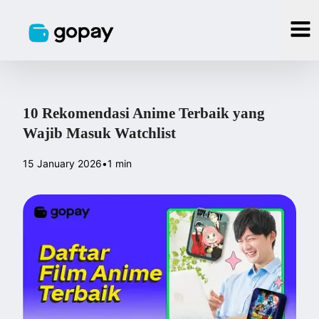
10 Rekomendasi Anime Terbaik yang
Wajib Masuk Watchlist
15 January 2026
•
1 min