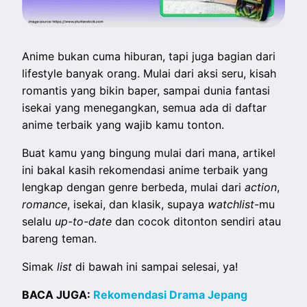
Anime bukan cuma hiburan, tapi juga bagian dari
lifestyle banyak orang. Mulai dari aksi seru, kisah
romantis yang bikin baper, sampai dunia fantasi
isekai yang menegangkan, semua ada di daftar
anime terbaik yang wajib kamu tonton.
Buat kamu yang bingung mulai dari mana, artikel
ini bakal kasih rekomendasi anime terbaik yang
lengkap dengan genre berbeda, mulai dari
action
,
romance
, isekai, dan klasik, supaya
watchlist
-mu
selalu
up-to-date
dan cocok ditonton sendiri atau
bareng teman.
Simak
list
di bawah ini sampai selesai, ya!
BACA JUGA:
Rekomendasi Drama Jepang