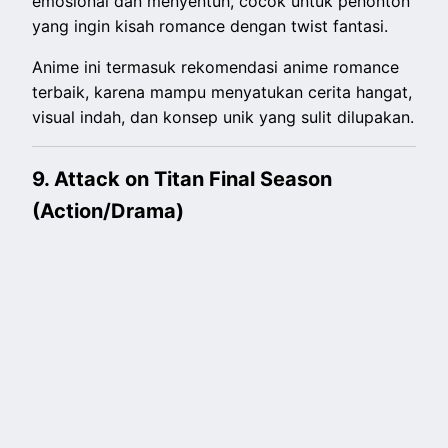
emosional dan menyentuh, cocok untuk penonton
yang ingin kisah romance dengan twist fantasi.
Anime ini termasuk rekomendasi anime romance
terbaik, karena mampu menyatukan cerita hangat,
visual indah, dan konsep unik yang sulit dilupakan.
9. Attack on Titan Final Season
(Action/Drama)