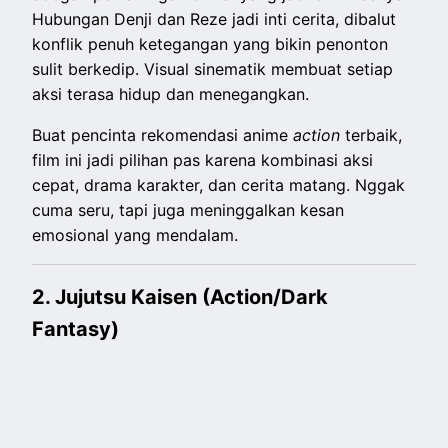
Hubungan Denji dan Reze jadi inti cerita, dibalut
konflik penuh ketegangan yang bikin penonton
sulit berkedip. Visual sinematik membuat setiap
aksi terasa hidup dan menegangkan.
Buat pencinta rekomendasi anime
action
terbaik,
film ini jadi pilihan pas karena kombinasi aksi
cepat, drama karakter, dan cerita matang. Nggak
cuma seru, tapi juga meninggalkan kesan
emosional yang mendalam.
2. Jujutsu Kaisen (Action/Dark
Fantasy)