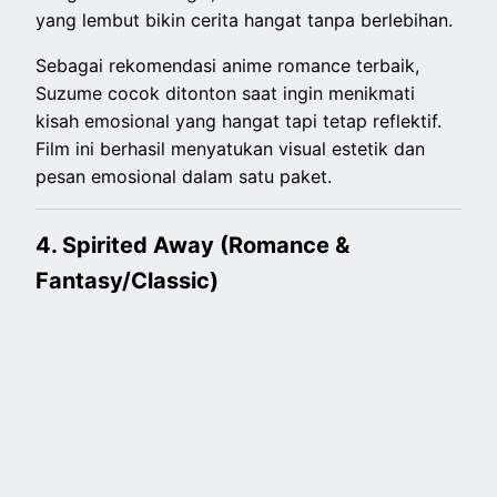
yang lembut bikin cerita hangat tanpa berlebihan.
Sebagai rekomendasi anime romance terbaik,
Suzume cocok ditonton saat ingin menikmati
kisah emosional yang hangat tapi tetap reflektif.
Film ini berhasil menyatukan visual estetik dan
pesan emosional dalam satu paket.
4. Spirited Away (Romance &
Fantasy/Classic)