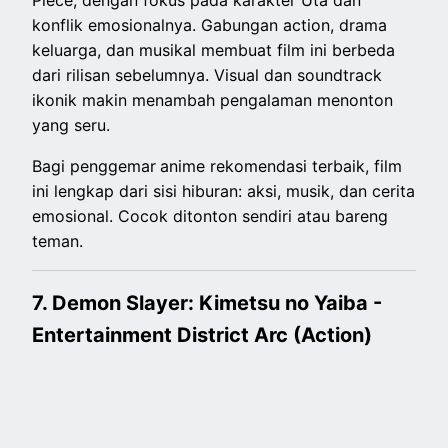
Piece, dengan fokus pada karakter Uta dan
konflik emosionalnya. Gabungan action, drama
keluarga, dan musikal membuat film ini berbeda
dari rilisan sebelumnya. Visual dan soundtrack
ikonik makin menambah pengalaman menonton
yang seru.
Bagi penggemar
anime rekomendasi terbaik, film
ini lengkap dari sisi hiburan: aksi, musik, dan cerita
emosional. Cocok ditonton sendiri atau bareng
teman.
7. Demon Slayer: Kimetsu no Yaiba -
Entertainment District Arc (Action)