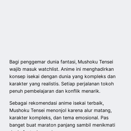
Bagi penggemar dunia fantasi,
Mushoku Tensei
wajib masuk watchlist. Anime ini menghadirkan
konsep isekai dengan dunia yang kompleks dan
karakter yang realistis. Setiap perjalanan tokoh
penuh pembelajaran dan konflik menarik.
Sebagai rekomendasi anime isekai terbaik,
Mushoku Tensei menonjol karena alur matang,
karakter kompleks, dan tema emosional. Pas
banget buat maraton panjang sambil menikmati