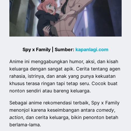
Spy x Family | Sumber:
kapanlagi.com
Anime ini menggabungkan humor, aksi, dan kisah
keluarga dengan sangat apik. Cerita tentang agen
rahasia, istrinya, dan anak yang punya kekuatan
khusus terasa ringan tapi tetap seru. Cocok buat
nonton sendiri atau bareng keluarga.
Sebagai anime rekomendasi terbaik, Spy x Family
menonjol karena keseimbangan antara
comedy
,
action
, dan cerita keluarga, bikin penonton betah
berlama-lama.