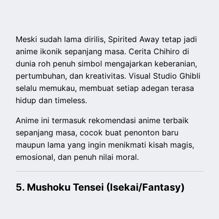
Meski sudah lama dirilis, Spirited Away tetap jadi
anime ikonik sepanjang masa. Cerita Chihiro di
dunia roh penuh simbol mengajarkan keberanian,
pertumbuhan, dan kreativitas. Visual Studio Ghibli
selalu memukau, membuat setiap adegan terasa
hidup dan timeless.
Anime ini termasuk rekomendasi anime terbaik
sepanjang masa, cocok buat penonton baru
maupun lama yang ingin menikmati kisah magis,
emosional, dan penuh nilai moral.
5. Mushoku Tensei (Isekai/Fantasy)