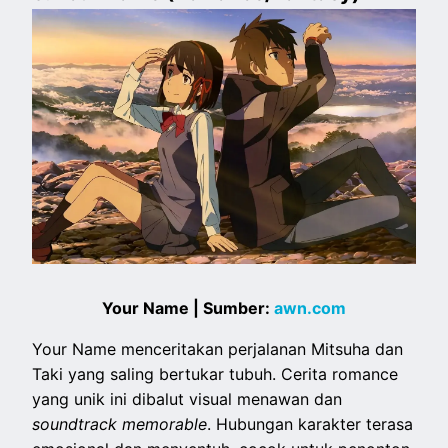
Your Name | Sumber:
awn.com
Your Name menceritakan perjalanan Mitsuha dan
Taki yang saling bertukar tubuh. Cerita romance
yang unik ini dibalut visual menawan dan
soundtrack memorable
. Hubungan karakter terasa