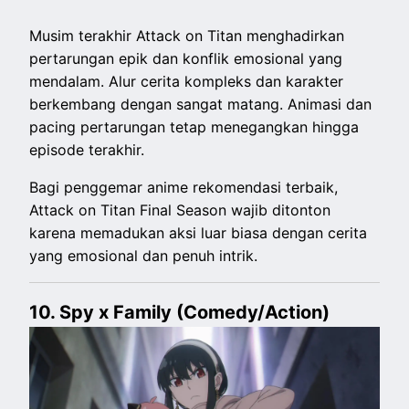
Musim terakhir Attack on Titan menghadirkan
pertarungan epik dan konflik emosional yang
mendalam. Alur cerita kompleks dan karakter
berkembang dengan sangat matang. Animasi dan
pacing pertarungan tetap menegangkan hingga
episode terakhir.
Bagi penggemar anime rekomendasi terbaik,
Attack on Titan Final Season wajib ditonton
karena memadukan aksi luar biasa dengan cerita
yang emosional dan penuh intrik.
10. Spy x Family (Comedy/Action)