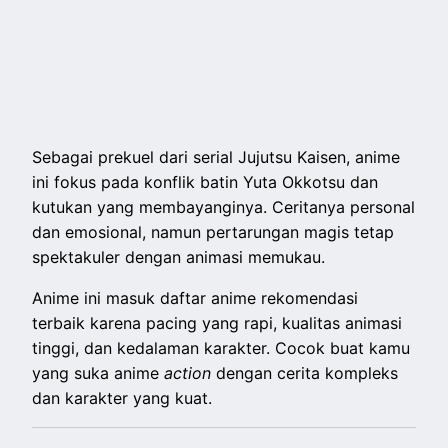
Sebagai prekuel dari serial Jujutsu Kaisen, anime
ini fokus pada konflik batin Yuta Okkotsu dan
kutukan yang membayanginya. Ceritanya personal
dan emosional, namun pertarungan magis tetap
spektakuler dengan animasi memukau.
Anime ini masuk daftar anime rekomendasi
terbaik karena pacing yang rapi, kualitas animasi
tinggi, dan kedalaman karakter. Cocok buat kamu
yang suka anime
action
dengan cerita kompleks
dan karakter yang kuat.