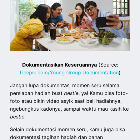
Dokumentasikan Keseruannya
(Source:
freepik.com/Young Group Documentation
)
Jangan lupa dokumentasi momen seru selama
persiapan hadiah buat
bestie
, ya! Kamu bisa foto-
foto atau bikin video asyik saat beli hadiahnya,
ngebungkus kadonya, sampai waktu mau kasih ke
bestie
!
Selain dokumentasi momen seru, kamu juga bisa
dokumentasi tagihan hadiah dan bahan