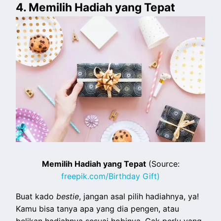
4. Memilih Hadiah yang Tepat
Memilih Hadiah yang Tepat
(Source:
freepik.com/Birthday Gift)
Buat kado
bestie
, jangan asal pilih hadiahnya, ya!
Kamu bisa tanya apa yang dia pengen, atau