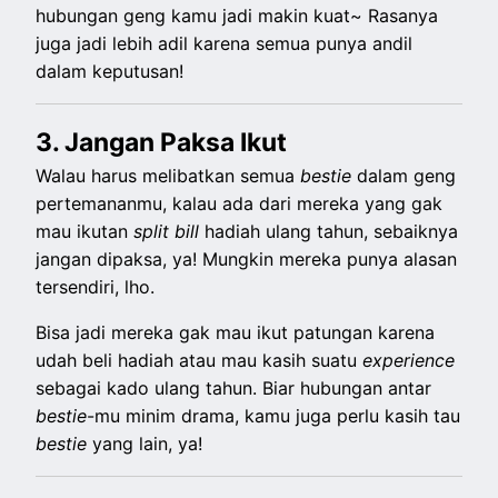
hubungan geng kamu jadi makin kuat~ Rasanya
juga jadi lebih adil karena semua punya andil
dalam keputusan!
3. Jangan Paksa Ikut
Walau harus melibatkan semua
bestie
dalam geng
pertemananmu, kalau ada dari mereka yang gak
mau ikutan
split
bill
hadiah ulang tahun, sebaiknya
jangan dipaksa, ya! Mungkin mereka punya alasan
tersendiri, lho.
Bisa jadi mereka gak mau ikut patungan karena
udah beli hadiah atau mau kasih suatu
experience
sebagai kado ulang tahun. Biar hubungan antar
bestie
-mu minim drama, kamu juga perlu kasih tau
bestie
yang lain, ya!