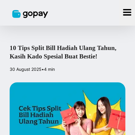
10 Tips Split Bill Hadiah Ulang Tahun,
Kasih Kado Spesial Buat Bestie!
30 August 2025
•
4 min