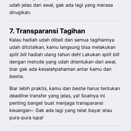
udah jelas dari awal, gak ada lagi yang merasa
dirugikan.
7. Transparansi Tagihan
Kalau hadiah udah dibeli dan semua tagihannya
udah ditotalkan, kamu langsung bisa melakukan
split
bill
hadiah ulang tahun deh! Lakukan
split
bill
dengan metode yang udah ditentukan dari awal,
biar gak ada kesalahpahaman antar kamu dan
bestie
.
Biar lebih praktis, kamu dan
bestie
harus tentukan
deadline
transfer yang jelas, ya! Soalnya ini
penting banget buat menjaga transparansi
keuangan~ Gak ada lagi yang telat bayar atau
pura-pura lupa!