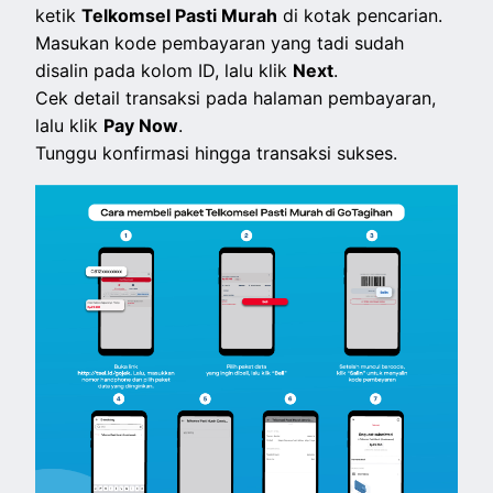
ketik
Telkomsel Pasti Murah
di kotak pencarian.
Masukan kode pembayaran yang tadi sudah
disalin pada kolom ID, lalu klik
Next
.
Cek detail transaksi pada halaman pembayaran,
lalu klik
Pay Now
.
Tunggu konfirmasi hingga transaksi sukses.