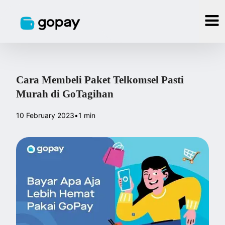
Cara Membeli Paket Telkomsel Pasti
Murah di GoTagihan
10 February 2023
•
1 min