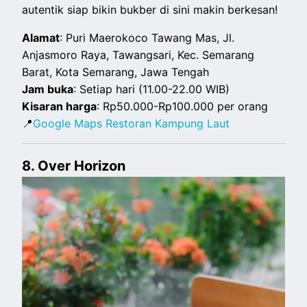
autentik siap bikin bukber di sini makin berkesan!
Alamat
: Puri Maerokoco Tawang Mas, Jl.
Anjasmoro Raya, Tawangsari, Kec. Semarang
Barat, Kota Semarang, Jawa Tengah
Jam buka
: Setiap hari (11.00-22.00 WIB)
Kisaran harga
: Rp50.000-Rp100.000 per orang
📍
Google Maps Restoran Kampung Laut
8. Over Horizon