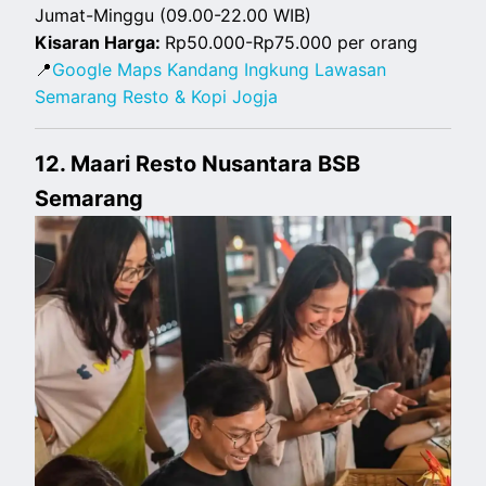
Jumat-Minggu (09.00-22.00 WIB)
Kisaran Harga:
Rp50.000-Rp75.000 per orang
📍
Google Maps Kandang Ingkung Lawasan
Semarang Resto & Kopi Jogja
12. Maari Resto Nusantara BSB
Semarang