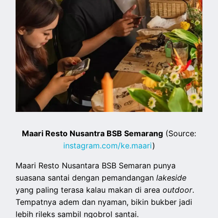
Maari Resto Nusantra BSB Semarang
(Source:
instagram.com/ke.maari
)
Maari Resto Nusantara BSB Semaran punya
suasana santai dengan pemandangan
lakeside
yang paling terasa kalau makan di area
outdoor
.
Tempatnya adem dan nyaman, bikin bukber jadi
lebih rileks sambil ngobrol santai.