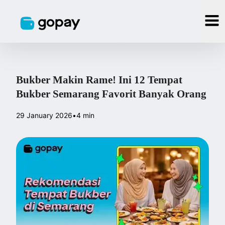
Bukber Makin Rame! Ini 12 Tempat
Bukber Semarang Favorit Banyak Orang
29 January 2026
•
4 min