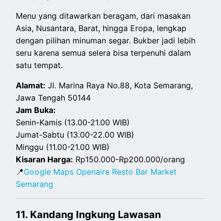
Menu yang ditawarkan beragam, dari masakan
Asia, Nusantara, Barat, hingga Eropa, lengkap
dengan pilihan minuman segar. Bukber jadi lebih
seru karena semua selera bisa terpenuhi dalam
satu tempat.
Alamat:
Jl. Marina Raya No.88, Kota Semarang,
Jawa Tengah 50144
Jam Buka:
Senin-Kamis (13.00-21.00 WIB)
Jumat-Sabtu (13.00-22.00 WIB)
Minggu (11.00-21.00 WIB)
Kisaran Harga:
Rp150.000-Rp200.000/orang
📍
Google Maps Openaire Resto Bar Market
Semarang
11. Kandang Ingkung Lawasan