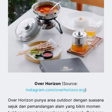
Over Horizon
(Source:
instagram.com/overhorizon.srg
)
Over Horizon punya area
outdoor
dengan suasana
sejuk dan pemandangan alam yang bikin momen