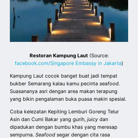
Restoran Kampung Laut
(Source:
facebook.com/Singapore Embassy in Jakarta
)
Kampung Laut cocok banget buat jadi tempat
bukber Semarang kalau kamu pecinta
seafood
.
Suasananya asri dengan area makan terapung
yang bikin pengalaman buka puasa makin spesial.
Coba kelezatan Kepiting Lemburi Goreng Telur
Asin dan Cumi Bakar yang gurih,
juicy
dan
dipadukan dengan bumbu khas yang meresap
sempurna.
Seafood
segar dengan cita rasa