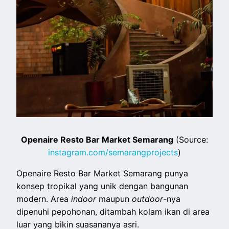
Openaire Resto Bar Market Semarang
(Source:
instagram.com/semarangprojects
)
Openaire Resto Bar Market Semarang punya
konsep tropikal yang unik dengan bangunan
modern. Area
indoor
maupun
outdoor
-nya
dipenuhi pepohonan, ditambah kolam ikan di area
luar yang bikin suasananya asri.