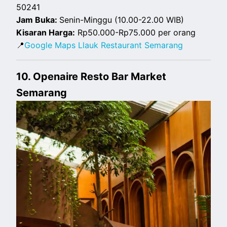
50241
Jam Buka:
Senin-Minggu (10.00-22.00 WIB)
Kisaran Harga:
Rp50.000-Rp75.000 per orang
📍
Google Maps Llauk Restaurant Semarang
10. Openaire Resto Bar Market
Semarang