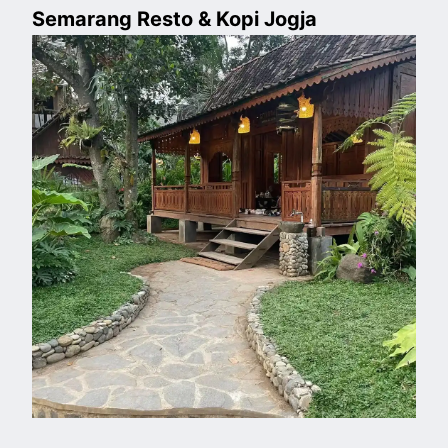
Semarang Resto & Kopi Jogja