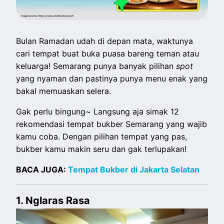
Bulan Ramadan udah di depan mata, waktunya
cari tempat buat buka puasa bareng teman atau
keluarga! Semarang punya banyak pilihan
spot
yang nyaman dan pastinya punya menu enak yang
bakal memuaskan selera.
Gak perlu bingung~ Langsung aja simak 12
rekomendasi tempat bukber Semarang yang wajib
kamu coba. Dengan pilihan tempat yang pas,
bukber kamu makin seru dan gak terlupakan!
BACA JUGA:
Tempat Bukber di Jakarta Selatan
1. Nglaras Rasa