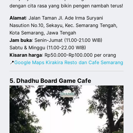
dengan cita rasa yang bikin pengen nambah terus!
Alamat
: Jalan Taman Jl. Ade Irma Suryani
Nasution No.10, Sekayu, Kec. Semarang Tengah,
Kota Semarang, Jawa Tengah
Jam buka
: Senin-Jumat (11.00-21.00 WIB)
Sabtu & Minggu (11.00-22.00 WIB)
Kisaran harga
: Rp50.000-Rp100.000 per orang
📍
Google Maps Kirakira Resto dan Cafe Semarang
5. Dhadhu Board Game Cafe