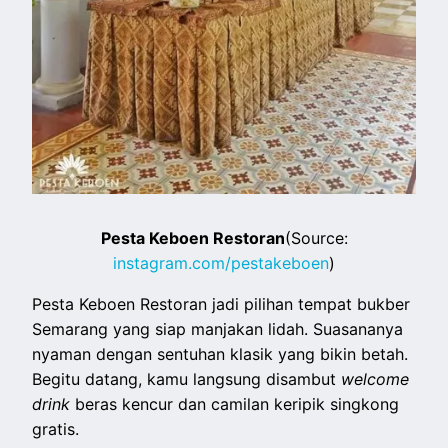
Pesta Keboen Restoran
(Source:
instagram.com/pestakeboen
)
Pesta Keboen Restoran jadi pilihan tempat bukber
Semarang yang siap manjakan lidah. Suasananya
nyaman dengan sentuhan klasik yang bikin betah.
Begitu datang, kamu langsung disambut
welcome
drink
beras kencur dan camilan keripik singkong
gratis.