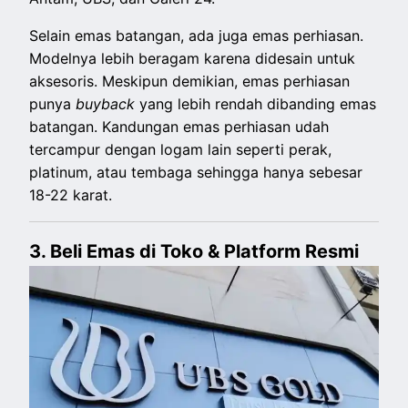
Selain emas batangan, ada juga emas perhiasan.
Modelnya lebih beragam karena didesain untuk
aksesoris. Meskipun demikian, emas perhiasan
punya
buyback
yang lebih rendah dibanding emas
batangan. Kandungan emas perhiasan udah
tercampur dengan logam lain seperti perak,
platinum, atau tembaga sehingga hanya sebesar
18-22 karat.
3. Beli Emas di Toko & Platform Resmi