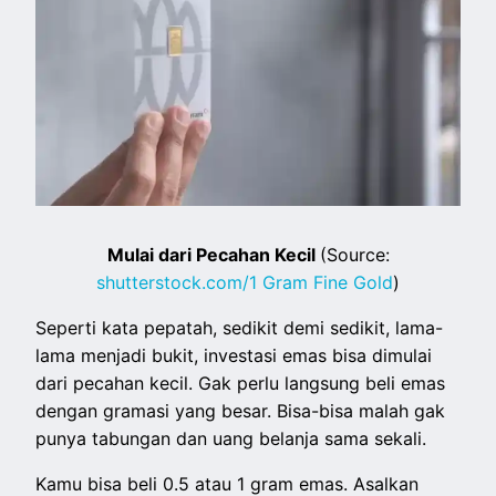
Mulai dari Pecahan Kecil
(Source:
shutterstock.com/1 Gram Fine Gold
)
Seperti kata pepatah, sedikit demi sedikit, lama-
lama menjadi bukit, investasi emas bisa dimulai
dari pecahan kecil. Gak perlu langsung beli emas
dengan gramasi yang besar. Bisa-bisa malah gak
punya tabungan dan uang belanja sama sekali.
Kamu bisa beli 0.5 atau 1 gram emas. Asalkan