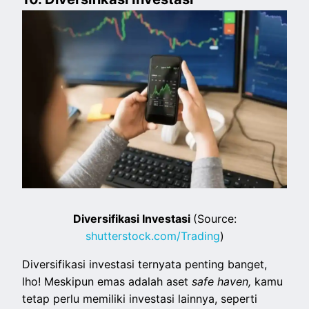
Diversifikasi Investasi
(Source:
shutterstock.com/Trading
)
Diversifikasi investasi ternyata penting banget,
lho! Meskipun emas adalah aset
safe haven,
kamu
tetap perlu memiliki investasi lainnya, seperti