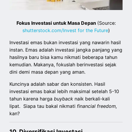
Fokus Investasi untuk Masa Depan
(Source:
shutterstock.com/Invest for the Future
)
Investasi emas bukan investasi yang nawarin hasil
instan. Emas adalah investasi jangka panjang yang
hasilnya baru bisa kamu nikmati beberapa tahun
kemudian. Makanya, fokuslah berinvestasi sejak
dini demi masa depan yang aman.
Kuncinya adalah sabar dan konsisten. Hasil
investasi emas bakal lebih maksimal setelah 5-10
tahun karena harga
buyback
naik berkali-kali
lipat. Siapa tau bakal nikmati
financial freedom,
kan?
10. Diversifikasi Investasi