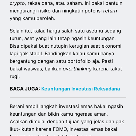
crypto,
reksa dana, atau saham. Ini bakal bantuin
mengurangi risiko dan ningkatin potensi
return
yang kamu peroleh.
Selain itu, kalau harga salah satu asetmu sedang
turun, aset yang lain tetap ngasih keuntungan.
Bisa dipakai buat nutupin kerugian saat ekonomi
lagi gak stabil. Bandingkan kalau kamu hanya
bergantung dengan satu portofolio aja. Pasti
bakal waswas, bahkan
overthinking
karena takut
rugi.
BACA JUGA:
Keuntungan Investasi Reksadana
Berani ambil langkah investasi emas bakal ngasih
keuntungan dan bikin kamu ngerasa aman.
Asalkan dimulai dengan tujuan yang jelas dan gak
ikut-ikutan karena FOMO, investasi emas bakal