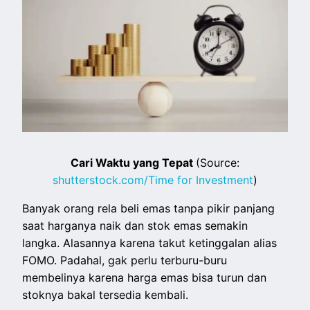
Cari Waktu yang Tepat
(Source:
shutterstock.com/Time for Investment
)
Banyak orang rela beli emas tanpa pikir panjang
saat harganya naik dan stok emas semakin
langka. Alasannya karena takut ketinggalan alias
FOMO. Padahal, gak perlu terburu-buru
membelinya karena harga emas bisa turun dan
stoknya bakal tersedia kembali.