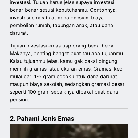
investasi. Tujuan harus jelas supaya investasi
benar-benar sesuai kebutuhanmu. Contohnya,
investasi emas buat dana pensiun, biaya
pembelian rumah, tabungan anak, atau dana
darurat.
Tujuan investasi emas tiap orang beda-beda.
Makanya, penting banget buat tau apa tujuanmu.
Kalau tujuanmu jelas, kamu gak bakal bingung
memilih gramasi atau ukuran emas. Gramasi kecil
mulai dari 1-5 gram cocok untuk dana darurat
maupun biaya sekolah, sedangkan gramasi besar
seperti 100 gram sebaiknya dipakai buat dana
pensiun.
2. Pahami Jenis Emas