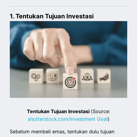
1. Tentukan Tujuan Investasi
Tentukan Tujuan Investasi
(Source:
shutterstock.com/Investment Goal
)
Sebelum membeli emas, tentukan dulu tujuan