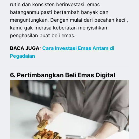
rutin dan konsisten berinvestasi, emas
batanganmu pasti bertambah banyak dan
menguntungkan. Dengan mulai dari pecahan kecil,
kamu gak merasa keberatan menyisihkan
penghasilan buat beli emas.
BACA JUGA:
Cara Investasi Emas Antam di
Pegadaian
6. Pertimbangkan Beli Emas Digital