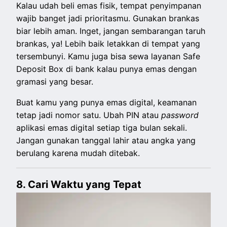
Kalau udah beli emas fisik, tempat penyimpanan
wajib banget jadi prioritasmu. Gunakan brankas
biar lebih aman. Inget, jangan sembarangan taruh
brankas, ya! Lebih baik letakkan di tempat yang
tersembunyi. Kamu juga bisa sewa layanan Safe
Deposit Box di bank kalau punya emas dengan
gramasi yang besar.
Buat kamu yang punya emas digital, keamanan
tetap jadi nomor satu. Ubah PIN atau
password
aplikasi emas digital setiap tiga bulan sekali.
Jangan gunakan tanggal lahir atau angka yang
berulang karena mudah ditebak.
8. Cari Waktu yang Tepat