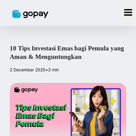
10 Tips Investasi Emas bagi Pemula yang
Aman & Menguntungkan
2 December 2025
•
3 min