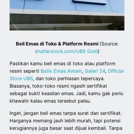
Beli Emas di Toko & Platform Resmi
(Source:
shutterstock.com/UBS Gold
)
Pastikan kamu beli emas di toko atau
platform
resmi seperti
Butik Emas Antam
,
Galeri 24
,
Official
Store
UBS
, dan toko perhiasan tepercaya.
Biasanya, toko-toko resmi ngasih sertifikat
sebagai bukti keaslian emas. Jadi, kamu gak perlu
khawatir kalau emas tersebut palsu.
Inget, jangan beli emas tanpa surat dan sertifikat.
Harganya memang jauh lebih murah, tapi potensi
kerugiannya juga besar saat dijual kembali. Tanpa