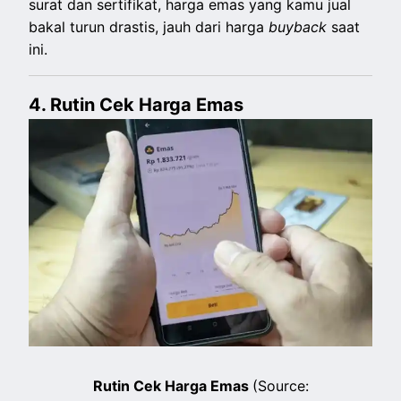
surat dan sertifikat, harga emas yang kamu jual
bakal turun drastis, jauh dari harga
buyback
saat
ini.
4. Rutin Cek Harga Emas
Rutin Cek Harga Emas
(Source: