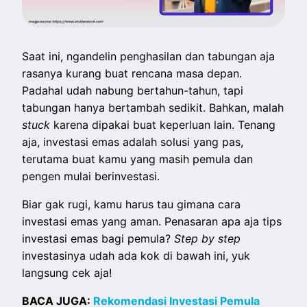
Saat ini, ngandelin penghasilan dan tabungan aja
rasanya kurang buat rencana masa depan.
Padahal udah nabung bertahun-tahun, tapi
tabungan hanya bertambah sedikit. Bahkan, malah
stuck
karena dipakai buat keperluan lain. Tenang
aja, investasi emas adalah solusi yang pas,
terutama buat kamu yang masih pemula dan
pengen mulai berinvestasi.
Biar gak rugi, kamu harus tau gimana cara
investasi emas yang aman. Penasaran apa aja tips
investasi emas bagi pemula?
Step by step
investasinya udah ada kok di bawah ini, yuk
langsung cek aja!
BACA JUGA:
Rekomendasi Investasi Pemula