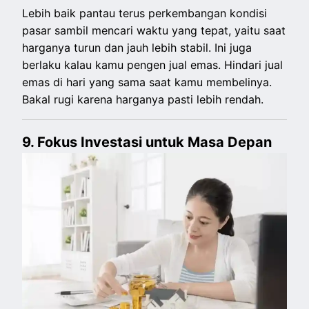
Lebih baik pantau terus perkembangan kondisi
pasar sambil mencari waktu yang tepat, yaitu saat
harganya turun dan jauh lebih stabil. Ini juga
berlaku kalau kamu pengen jual emas. Hindari jual
emas di hari yang sama saat kamu membelinya.
Bakal rugi karena harganya pasti lebih rendah.
9. Fokus Investasi untuk Masa Depan