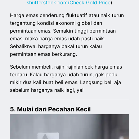
shutterstock.com/Check Gold Price
)
Harga emas cenderung fluktuatif atau naik turun
tergantung kondisi ekonomi global dan
permintaan emas. Semakin tinggi permintaan
emas, maka harga emas udah pasti naik.
Sebaliknya, harganya bakal turun kalau
permintaan emas berkurang.
Sebelum membeli, rajin-rajinlah cek harga emas
terbaru. Kalau harganya udah turun, gak perlu
mikir dua kali buat beli emas. Langsung beli aja
sebelum harganya naik lagi, ya!
5. Mulai dari Pecahan Kecil