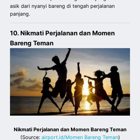
asik dari nyanyi bareng di tengah perjalanan
panjang.
10. Nikmati Perjalanan dan Momen
Bareng Teman
Nikmati Perjalanan dan Momen Bareng Teman
(Source:
airport.id/Momen Bareng Teman
)