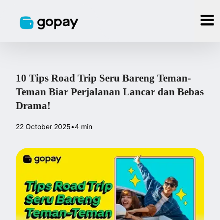
10 Tips Road Trip Seru Bareng Teman-
Teman Biar Perjalanan Lancar dan Bebas
Drama!
22 October 2025
•
4 min