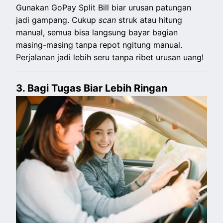
Gunakan GoPay Split Bill biar urusan patungan
jadi gampang. Cukup
scan
struk atau hitung
manual, semua bisa langsung bayar bagian
masing-masing tanpa repot ngitung manual.
Perjalanan jadi lebih seru tanpa ribet urusan uang!
3. Bagi Tugas Biar Lebih Ringan