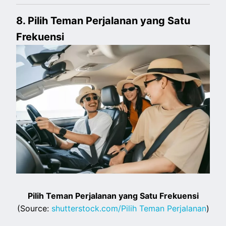
8. Pilih Teman Perjalanan yang Satu
Frekuensi
Pilih Teman Perjalanan yang Satu Frekuensi
(Source:
shutterstock.com/Pilih Teman Perjalanan
)