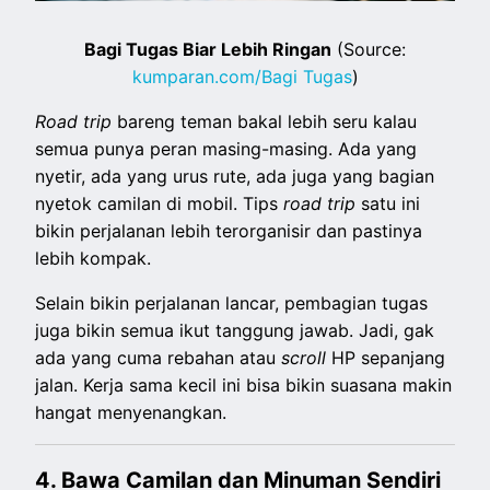
Bagi Tugas Biar Lebih Ringan
(Source:
kumparan.com/Bagi Tugas
)
Road trip
bareng teman bakal lebih seru kalau
semua punya peran masing-masing. Ada yang
nyetir, ada yang urus rute, ada juga yang bagian
nyetok camilan di mobil. Tips
road trip
satu ini
bikin perjalanan lebih terorganisir dan pastinya
lebih kompak.
Selain bikin perjalanan lancar, pembagian tugas
juga bikin semua ikut tanggung jawab. Jadi, gak
ada yang cuma rebahan atau
scroll
HP sepanjang
jalan. Kerja sama kecil ini bisa bikin suasana makin
hangat menyenangkan.
4. Bawa Camilan dan Minuman Sendiri