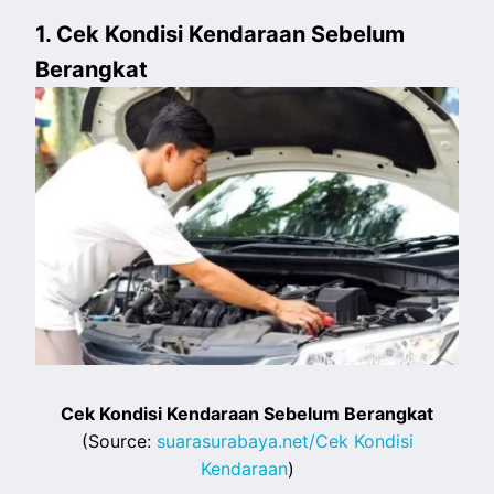
1. Cek Kondisi Kendaraan Sebelum
Berangkat
Cek Kondisi Kendaraan Sebelum Berangkat
(Source:
suarasurabaya.net/Cek Kondisi
Kendaraan
)