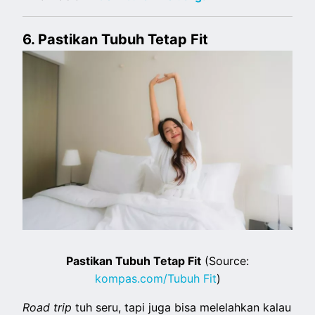
6. Pastikan Tubuh Tetap Fit
Pastikan Tubuh Tetap Fit
(Source:
kompas.com/Tubuh Fit
)
Road trip
tuh seru, tapi juga bisa melelahkan kalau