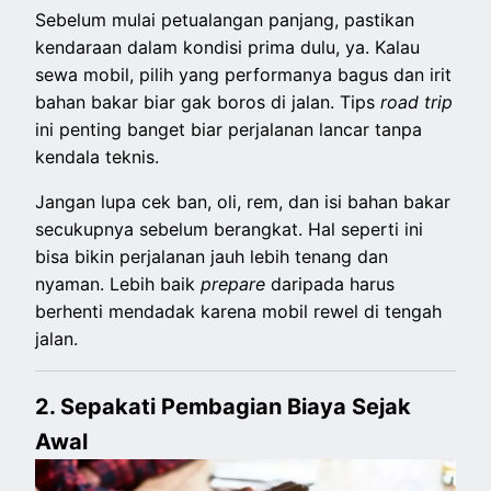
Sebelum mulai petualangan panjang, pastikan
kendaraan dalam kondisi prima dulu, ya. Kalau
sewa mobil, pilih yang performanya bagus dan irit
bahan bakar biar gak boros di jalan. Tips
road trip
ini penting banget biar perjalanan lancar tanpa
kendala teknis.
Jangan lupa cek ban, oli, rem, dan isi bahan bakar
secukupnya sebelum berangkat. Hal seperti ini
bisa bikin perjalanan jauh lebih tenang dan
nyaman. Lebih baik
prepare
daripada harus
berhenti mendadak karena mobil rewel di tengah
jalan.
2. Sepakati Pembagian Biaya Sejak
Awal