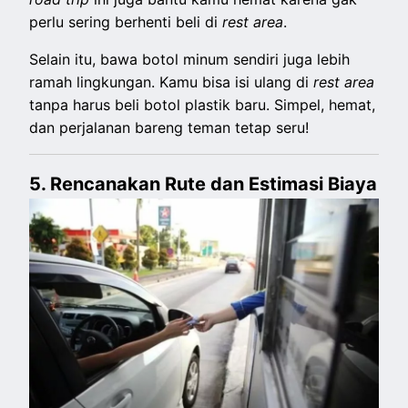
perlu sering berhenti beli di
rest area
.
Selain itu, bawa botol minum sendiri juga lebih
ramah lingkungan. Kamu bisa isi ulang di
rest area
tanpa harus beli botol plastik baru. Simpel, hemat,
dan perjalanan bareng teman tetap seru!
5. Rencanakan Rute dan Estimasi Biaya