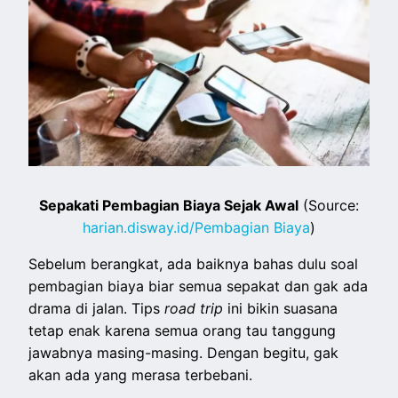
Sepakati Pembagian Biaya Sejak Awal
(Source:
harian.disway.id/Pembagian Biaya
)
Sebelum berangkat, ada baiknya bahas dulu soal
pembagian biaya biar semua sepakat dan gak ada
drama di jalan. Tips
road trip
ini bikin suasana
tetap enak karena semua orang tau tanggung
jawabnya masing-masing. Dengan begitu, gak
akan ada yang merasa terbebani.