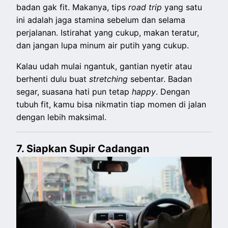
badan gak fit. Makanya, tips
road trip
yang satu
ini adalah jaga stamina sebelum dan selama
perjalanan. Istirahat yang cukup, makan teratur,
dan jangan lupa minum air putih yang cukup.
Kalau udah mulai ngantuk, gantian nyetir atau
berhenti dulu buat
stretching
sebentar. Badan
segar, suasana hati pun tetap
happy
. Dengan
tubuh fit, kamu bisa nikmatin tiap momen di jalan
dengan lebih maksimal.
7. Siapkan Supir Cadangan