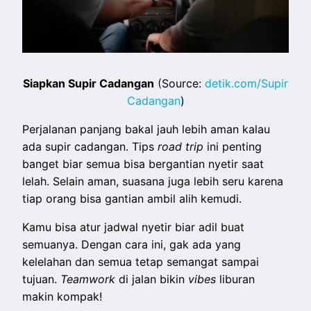
Siapkan Supir Cadangan
(Source:
detik.com/Supir
Cadangan
)
Perjalanan panjang bakal jauh lebih aman kalau
ada supir cadangan. Tips
road trip
ini penting
banget biar semua bisa bergantian nyetir saat
lelah. Selain aman, suasana juga lebih seru karena
tiap orang bisa gantian ambil alih kemudi.
Kamu bisa atur jadwal nyetir biar adil buat
semuanya. Dengan cara ini, gak ada yang
kelelahan dan semua tetap semangat sampai
tujuan.
Teamwork
di jalan bikin
vibes
liburan
makin kompak!