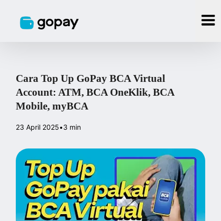
Cara Top Up GoPay BCA Virtual
Account: ATM, BCA OneKlik, BCA
Mobile, myBCA
23 April 2025
•
3 min