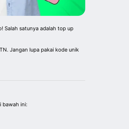
! Salah satunya adalah top up
TN. Jangan lupa pakai kode unik
 bawah ini: