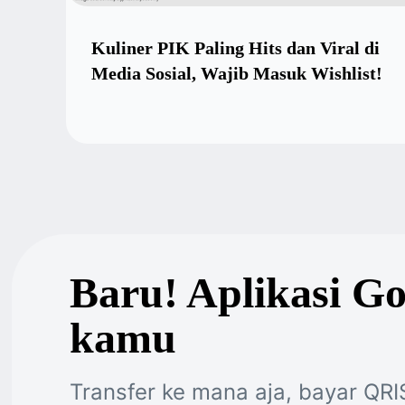
Kuliner PIK Paling Hits dan Viral di
Media Sosial, Wajib Masuk Wishlist!
Baru! Aplikasi G
kamu
Transfer ke mana aja, bayar QRI