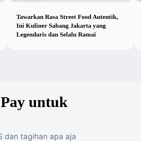
Tawarkan Rasa Street Food Autentik,
Ini Kuliner Sabang Jakarta yang
Legendaris dan Selalu Ramai
oPay untuk
S dan tagihan apa aja