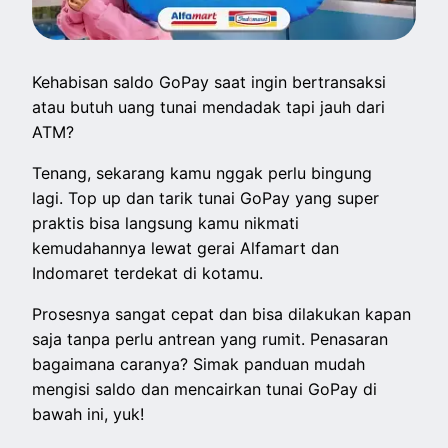
Kehabisan saldo GoPay saat ingin bertransaksi
atau butuh uang tunai mendadak tapi jauh dari
ATM?
Tenang, sekarang kamu nggak perlu bingung
lagi.
Top up dan tarik tunai GoPay yang super
praktis bisa langsung kamu nikmati
kemudahannya lewat gerai Alfamart dan
Indomaret terdekat di kotamu.
Prosesnya sangat cepat dan bisa dilakukan kapan
saja tanpa perlu antrean yang rumit. Penasaran
bagaimana caranya? Simak panduan mudah
mengisi saldo dan mencairkan tunai GoPay di
bawah ini, yuk!