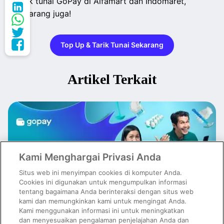
tarik tunai GoPay di Alfamart dan Indomaret,
sekarang juga!
Top Up & Tarik Tunai Sekarang
Artikel Terkait
Kami Menghargai Privasi Anda
Situs web ini menyimpan cookies di komputer Anda.
Cookies ini digunakan untuk mengumpulkan informasi
tentang bagaimana Anda berinteraksi dengan situs web
kami dan memungkinkan kami untuk mengingat Anda.
Kami menggunakan informasi ini untuk meningkatkan
dan menyesuaikan pengalaman penjelajahan Anda dan