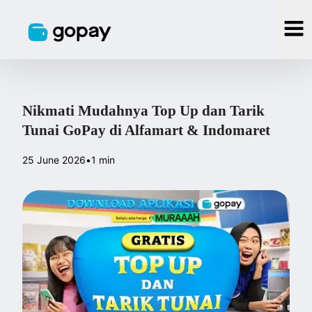
Nikmati Mudahnya Top Up dan Tarik
Tunai GoPay di Alfamart & Indomaret
25 June 2026
•
1 min