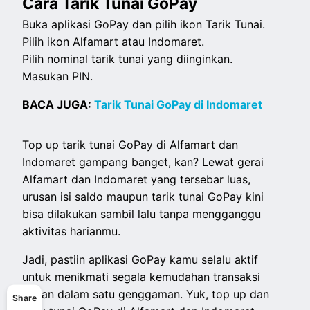
Cara Tarik Tunai GoPay
Buka aplikasi GoPay dan pilih ikon Tarik Tunai.
Pilih ikon Alfamart atau Indomaret.
Pilih nominal tarik tunai yang diinginkan.
Masukan PIN.
BACA JUGA:
Tarik Tunai GoPay di Indomaret
Top up tarik tunai GoPay di Alfamart dan
Indomaret gampang banget, kan? Lewat gerai
Alfamart dan Indomaret yang tersebar luas,
urusan isi saldo maupun tarik tunai GoPay kini
bisa dilakukan sambil lalu tanpa mengganggu
aktivitas harianmu.
Jadi, pastiin aplikasi GoPay kamu selalu aktif
untuk menikmati segala kemudahan transaksi
harian dalam satu genggaman. Yuk, top up dan
Share