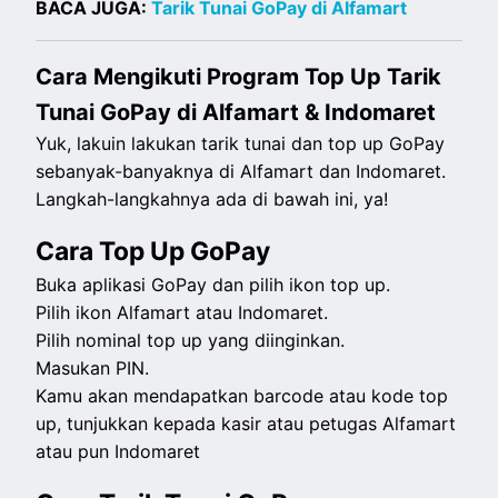
BACA JUGA:
Tarik Tunai GoPay di Alfamart
Cara Mengikuti Program Top Up Tarik
Tunai GoPay di Alfamart & Indomaret
Yuk, lakuin lakukan tarik tunai dan top up GoPay
sebanyak-banyaknya di Alfamart dan Indomaret.
Langkah-langkahnya ada di bawah ini, ya!
Cara Top Up GoPay
Buka aplikasi GoPay dan pilih ikon top up.
Pilih ikon Alfamart atau Indomaret.
Pilih nominal top up yang diinginkan.
Masukan PIN.
Kamu akan mendapatkan barcode atau kode top
up, tunjukkan kepada kasir atau petugas Alfamart
atau pun Indomaret