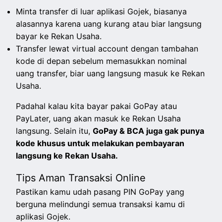
Minta transfer di luar aplikasi Gojek, biasanya
alasannya karena uang kurang atau biar langsung
bayar ke Rekan Usaha.
Transfer lewat virtual account dengan tambahan
kode di depan sebelum memasukkan nominal
uang transfer, biar uang langsung masuk ke Rekan
Usaha.
Padahal kalau kita bayar pakai GoPay atau
PayLater, uang akan masuk ke Rekan Usaha
langsung. Selain itu,
GoPay & BCA juga gak punya
kode khusus untuk melakukan pembayaran
langsung ke Rekan Usaha.
Tips Aman Transaksi Online
Pastikan kamu udah pasang PIN GoPay yang
berguna melindungi semua transaksi kamu di
aplikasi Gojek.