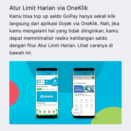
Atur Limit Harian via OneKlik
Kamu bisa top up saldo GoPay hanya sekali klik
langsung dari aplikasi Gojek via OneKlik. Nah, jika
kamu mengalami hal yang tidak diinginkan, kamu
dapat meminimalisir resiko kehilangan saldo
dengan fitur Atur Limit Harian. Lihat caranya di
bawah ini: