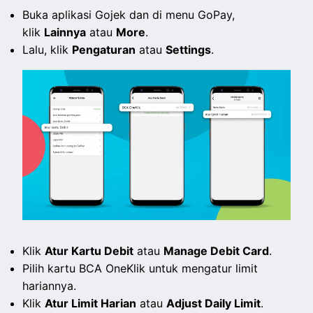
Buka aplikasi Gojek dan di menu GoPay,
klik
Lainnya
atau
More
.
Lalu, klik
Pengaturan
atau
Settings
.
Klik
Atur Kartu Debit
atau
Manage Debit Card
.
Pilih kartu BCA OneKlik untuk mengatur limit
hariannya.
Klik
Atur Limit Harian
atau
Adjust Daily Limit
.