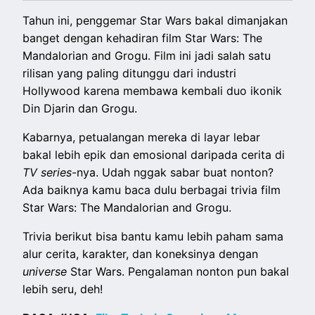
Tahun ini, penggemar Star Wars bakal dimanjakan
banget dengan kehadiran film Star Wars: The
Mandalorian and Grogu. Film ini jadi salah satu
rilisan yang paling ditunggu dari industri
Hollywood karena membawa kembali duo ikonik
Din Djarin dan Grogu.
Kabarnya, petualangan mereka di layar lebar
bakal lebih epik dan emosional daripada cerita di
TV series
-nya. Udah nggak sabar buat nonton?
Ada baiknya kamu baca dulu berbagai trivia film
Star Wars: The Mandalorian and Grogu.
Trivia berikut bisa bantu kamu lebih paham sama
alur cerita, karakter, dan koneksinya dengan
universe
Star Wars. Pengalaman nonton pun bakal
lebih seru, deh!