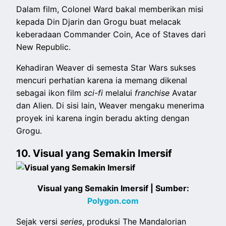
Dalam film, Colonel Ward bakal memberikan misi
kepada Din Djarin dan Grogu buat melacak
keberadaan Commander Coin, Ace of Staves dari
New Republic.
Kehadiran Weaver di semesta Star Wars sukses
mencuri perhatian karena ia memang dikenal
sebagai ikon film
sci-fi
melalui
franchise
Avatar
dan Alien. Di sisi lain, Weaver mengaku menerima
proyek ini karena ingin beradu akting dengan
Grogu.
10. Visual yang Semakin Imersif
Visual yang Semakin Imersif | Sumber:
Polygon.com
Sejak versi
series
, produksi The Mandalorian