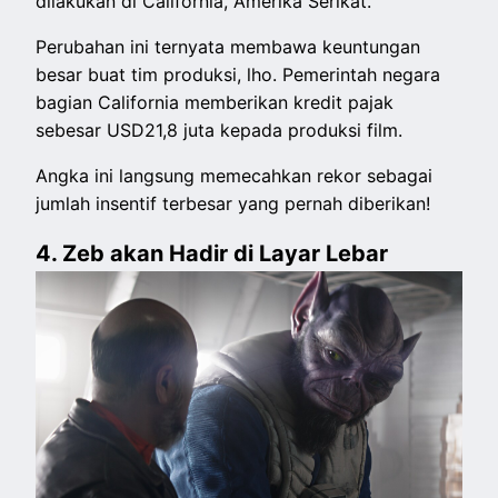
dilakukan di California, Amerika Serikat.
Perubahan ini ternyata membawa keuntungan
besar buat tim produksi, lho. Pemerintah negara
bagian California memberikan kredit pajak
sebesar USD21,8 juta kepada produksi film.
Angka ini langsung memecahkan rekor sebagai
jumlah insentif terbesar yang pernah diberikan!
4. Zeb akan Hadir di Layar Lebar