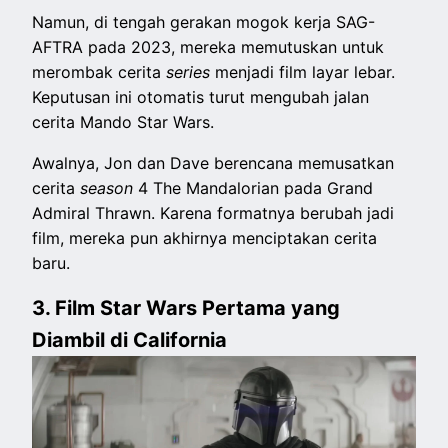
Namun, di tengah gerakan mogok kerja SAG-
AFTRA pada 2023, mereka memutuskan untuk
merombak cerita
series
menjadi film layar lebar.
Keputusan ini otomatis turut mengubah jalan
cerita Mando Star Wars.
Awalnya, Jon dan Dave berencana memusatkan
cerita
season
4 The Mandalorian pada Grand
Admiral Thrawn. Karena formatnya berubah jadi
film, mereka pun akhirnya menciptakan cerita
baru.
3. Film Star Wars Pertama yang
Diambil di California