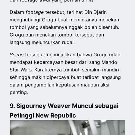
Dalam
footage
tersebut, terlihat Din Djarin
menghubungi Grogu buat memintanya menekan
tombol yang sebelumnya nggak boleh disentuh.
Grogu pun menekan tombol tersebut dan
langsung meluncurkan rudal.
Scene
tersebut menunjukkan bahwa Grogu udah
mendapat kepercayaan besar dari sang Mando
Star Wars. Karakternya tumbuh semakin mandiri
sehingga makin dipercaya buat terlibat langsung
dalam pengambilan keputusan maupun aksi
penting.
9. Sigourney Weaver Muncul sebagai
Petinggi New Republic