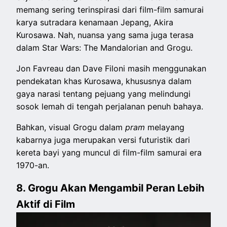
memang sering terinspirasi dari film-film samurai
karya sutradara kenamaan Jepang, Akira
Kurosawa. Nah, nuansa yang sama juga terasa
dalam Star Wars: The Mandalorian and Grogu.
Jon Favreau dan Dave Filoni masih menggunakan
pendekatan khas Kurosawa, khususnya dalam
gaya narasi tentang pejuang yang melindungi
sosok lemah di tengah perjalanan penuh bahaya.
Bahkan, visual Grogu dalam
pram
melayang
kabarnya juga merupakan versi futuristik dari
kereta bayi yang muncul di film-film samurai era
1970-an.
8. Grogu Akan Mengambil Peran Lebih
Aktif di Film