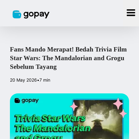
Fans Mando Merapat! Bedah Trivia Film
Star Wars: The Mandalorian and Grogu
Sebelum Tayang
20 May 2026
•
7 min