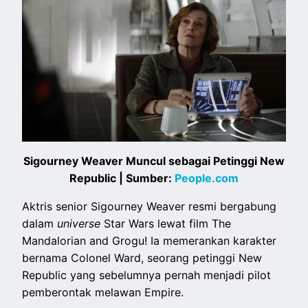
Sigourney Weaver Muncul sebagai Petinggi New
Republic | Sumber:
People.com
Aktris senior Sigourney Weaver resmi bergabung
dalam
universe
Star Wars lewat film The
Mandalorian and Grogu! Ia memerankan karakter
bernama Colonel Ward, seorang petinggi New
Republic yang sebelumnya pernah menjadi pilot
pemberontak melawan Empire.