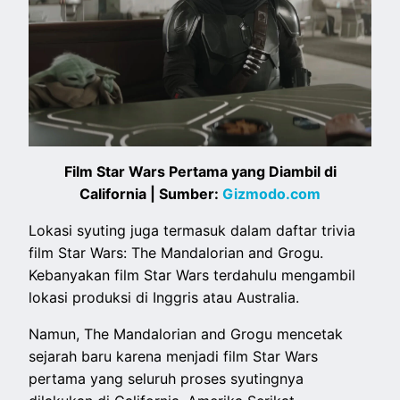
Film Star Wars Pertama yang Diambil di
California | Sumber:
Gizmodo.com
Lokasi syuting juga termasuk dalam daftar trivia
film Star Wars: The Mandalorian and Grogu.
Kebanyakan film Star Wars terdahulu mengambil
lokasi produksi di Inggris atau Australia.
Namun, The Mandalorian and Grogu mencetak
sejarah baru karena menjadi film Star Wars
pertama yang seluruh proses syutingnya