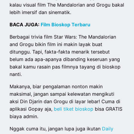
kalau visual film The Mandalorian and Grogu bakal
lebih imersif dan sinematik.
BACA JUGA:
Film Bioskop Terbaru
Berbagai trivia film Star Wars: The Mandalorian
and Grogu bikin film ini makin layak buat
ditunggu. Tapi, fakta-fakta menarik tersebut
belum ada apa-apanya dibanding keseruan yang
bakal kamu rasain pas filmnya tayang di bioskop
nanti.
Makanya, biar pengalaman nonton makin
maksimal, jangan sampai kelewatan mengikuti
aksi Din Djarin dan Grogu di layar lebar!
Cuma di
aplikasi Gopay aja,
beli tiket bioskop
bisa GRATIS
biaya admin.
Nggak cuma itu, jangan lupa juga ikutan
Daily