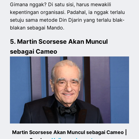
Gimana nggak? Di satu sisi, harus mewakili
kepentingan organisasi. Padahal, ia nggak terlalu
setuju sama metode Din Djarin yang terlalu blak-
blakan sebagai Mando.
5. Martin Scorsese Akan Muncul
sebagai Cameo
Martin Scorsese Akan Muncul sebagai Cameo |