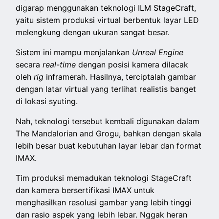
digarap menggunakan teknologi ILM StageCraft,
yaitu sistem produksi virtual berbentuk layar LED
melengkung dengan ukuran sangat besar.
Sistem ini mampu menjalankan
Unreal Engine
secara
real-time
dengan posisi kamera dilacak
oleh
rig
inframerah. Hasilnya, terciptalah gambar
dengan latar virtual yang terlihat realistis banget
di lokasi syuting.
Nah, teknologi tersebut kembali digunakan dalam
The Mandalorian and Grogu, bahkan dengan skala
lebih besar buat kebutuhan layar lebar dan format
IMAX.
Tim produksi memadukan teknologi StageCraft
dan kamera bersertifikasi IMAX untuk
menghasilkan resolusi gambar yang lebih tinggi
dan rasio aspek yang lebih lebar. Nggak heran