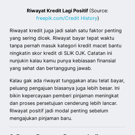
Riwayat Kredit Lagi Positif
(Source:
freepik.com/Credit History
)
Riwayat kredit juga jadi salah satu faktor penting
yang sering dicek. Riwayat bayar tepat waktu
tanpa pernah masuk kategori kredit macet bantu
ningkatin skor kredit di SLIK OJK. Catatan ini
nunjukin kalau kamu punya kebiasaan finansial
yang sehat dan bertanggung jawab.
Kalau gak ada riwayat tunggakan atau telat bayar,
peluang pengajuan biasanya juga lebih besar. Ini
bikin kepercayaan pemberi pinjaman meningkat
dan proses persetujuan cenderung lebih lancar.
Riwayat positif jadi modal penting sebelum
mengajukan pinjaman baru.