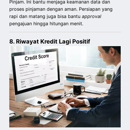
Pinjam. Ini bantu menjaga keamanan data dan
proses pinjaman dengan aman. Persiapan yang
rapi dan matang juga bisa bantu
approval
pengajuan hingga hitungan menit.
8. Riwayat Kredit Lagi Positif