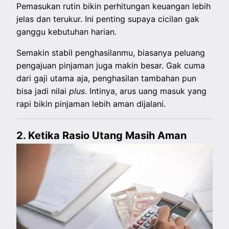
Pemasukan rutin bikin perhitungan keuangan lebih
jelas dan terukur. Ini penting supaya cicilan gak
ganggu kebutuhan harian.
Semakin stabil penghasilanmu, biasanya peluang
pengajuan pinjaman juga makin besar. Gak cuma
dari gaji utama aja, penghasilan tambahan pun
bisa jadi nilai
plus
. Intinya, arus uang masuk yang
rapi bikin pinjaman lebih aman dijalani.
2. Ketika Rasio Utang Masih Aman