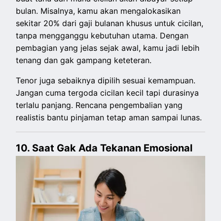
bulan. Misalnya, kamu akan mengalokasikan
sekitar 20% dari gaji bulanan khusus untuk cicilan,
tanpa mengganggu kebutuhan utama. Dengan
pembagian yang jelas sejak awal, kamu jadi lebih
tenang dan gak gampang keteteran.
Tenor juga sebaiknya dipilih sesuai kemampuan.
Jangan cuma tergoda cicilan kecil tapi durasinya
terlalu panjang. Rencana pengembalian yang
realistis bantu pinjaman tetap aman sampai lunas.
10. Saat Gak Ada Tekanan Emosional