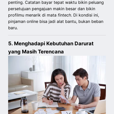
penting. Catatan bayar tepat waktu bikin peluang
persetujuan pengajuan makin besar dan bikin
profilmu menarik di mata
fintech
. Di kondisi ini,
pinjaman online bisa jadi alat bantu, bukan beban
baru.
5. Menghadapi Kebutuhan Darurat
yang Masih Terencana