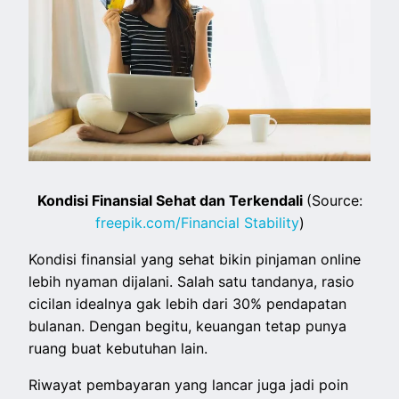
Kondisi Finansial Sehat dan Terkendali
(Source:
freepik.com/Financial Stability
)
Kondisi finansial yang sehat bikin pinjaman online
lebih nyaman dijalani. Salah satu tandanya, rasio
cicilan idealnya gak lebih dari 30% pendapatan
bulanan. Dengan begitu, keuangan tetap punya
ruang buat kebutuhan lain.
Riwayat pembayaran yang lancar juga jadi poin