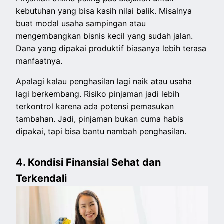
kebutuhan yang bisa kasih nilai balik. Misalnya
buat modal usaha sampingan atau
mengembangkan bisnis kecil yang sudah jalan.
Dana yang dipakai produktif biasanya lebih terasa
manfaatnya.
Apalagi kalau penghasilan lagi naik atau usaha
lagi berkembang. Risiko pinjaman jadi lebih
terkontrol karena ada potensi pemasukan
tambahan. Jadi, pinjaman bukan cuma habis
dipakai, tapi bisa bantu nambah penghasilan.
4. Kondisi Finansial Sehat dan
Terkendali