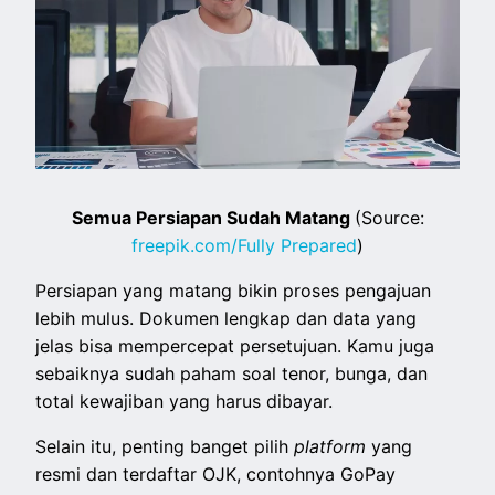
Semua Persiapan Sudah Matang
(Source:
freepik.com/Fully Prepared
)
Persiapan yang matang bikin proses pengajuan
lebih mulus. Dokumen lengkap dan data yang
jelas bisa mempercepat persetujuan. Kamu juga
sebaiknya sudah paham soal tenor, bunga, dan
total kewajiban yang harus dibayar.
Selain itu, penting banget pilih
platform
yang
resmi dan terdaftar OJK, contohnya GoPay