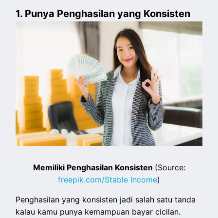
1. Punya Penghasilan yang Konsisten
Memiliki Penghasilan Konsisten
(Source:
freepik.com/Stable Income
)
Penghasilan yang konsisten jadi salah satu tanda
kalau kamu punya kemampuan bayar cicilan.