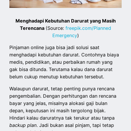
Menghadapi Kebutuhan Darurat yang Masih
Terencana
(Source:
freepik.com/Planned
Emergency
)
Pinjaman online juga bisa jadi solusi saat
menghadapi kebutuhan darurat. Contohnya biaya
medis, pendidikan, atau perbaikan rumah yang
gak bisa ditunda. Terutama kalau dana darurat
belum cukup menutup kebutuhan tersebut.
Walaupun darurat, tetap penting punya rencana
pengembalian. Dengan perhitungan dan rencana
bayar yang jelas, misalnya alokasi gaji bulan
depan, keputusan ini masih tergolong bijak.
Hindari kalau daruratnya tak terukur atau tanpa
backup plan
. Jadi bukan asal pinjam, tapi tetap