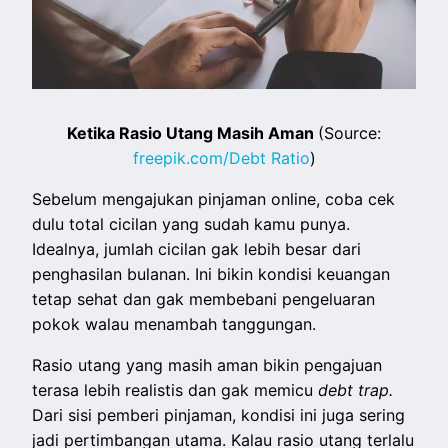
Ketika Rasio Utang Masih Aman
(Source:
freepik.com/Debt Ratio
)
Sebelum mengajukan pinjaman online, coba cek
dulu total cicilan yang sudah kamu punya.
Idealnya, jumlah cicilan gak lebih besar dari
penghasilan bulanan. Ini bikin kondisi keuangan
tetap sehat dan gak membebani pengeluaran
pokok walau menambah tanggungan.
Rasio utang yang masih aman bikin pengajuan
terasa lebih realistis dan gak memicu
debt trap.
Dari sisi pemberi pinjaman, kondisi ini juga sering
jadi pertimbangan utama. Kalau rasio utang terlalu