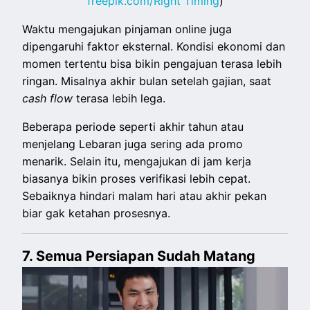
freepik.com/Right Timing
)
Waktu mengajukan pinjaman online juga
dipengaruhi faktor eksternal. Kondisi ekonomi dan
momen tertentu bisa bikin pengajuan terasa lebih
ringan. Misalnya akhir bulan setelah gajian, saat
cash flow
terasa lebih lega.
Beberapa periode seperti akhir tahun atau
menjelang Lebaran juga sering ada promo
menarik. Selain itu, mengajukan di jam kerja
biasanya bikin proses verifikasi lebih cepat.
Sebaiknya hindari malam hari atau akhir pekan
biar gak ketahan prosesnya.
7. Semua Persiapan Sudah Matang