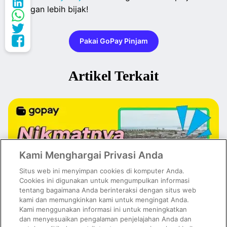
dengan lebih bijak!
Pakai GoPay Pinjam
Artikel Terkait
Kami Menghargai Privasi Anda
Situs web ini menyimpan cookies di komputer Anda.
Cookies ini digunakan untuk mengumpulkan informasi
tentang bagaimana Anda berinteraksi dengan situs web
kami dan memungkinkan kami untuk mengingat Anda.
Kami menggunakan informasi ini untuk meningkatkan
dan menyesuaikan pengalaman penjelajahan Anda dan