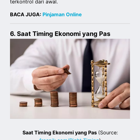
terkontrol dari awal.
BACA JUGA:
Pinjaman Online
6. Saat Timing Ekonomi yang Pas
Saat Timing Ekonomi yang Pas
(Source: