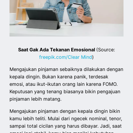
Saat Gak Ada Tekanan Emosional
(Source:
freepik.com/Clear Mind
)
Mengajukan pinjaman sebaiknya dilakukan dengan
kepala dingin. Bukan karena panik, terdesak
emosi, atau ikut-ikutan orang lain karena FOMO.
Keputusan yang tenang biasanya bikin pengajuan
pinjaman lebih matang.
Mengajukan pinjaman dengan kepala dingin bikin
kamu lebih teliti. Mulai dari ngecek nominal, tenor,
sampai total cicilan yang harus dibayar. Jadi, saat