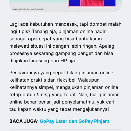
Lagi ada kebutuhan mendesak, tapi dompet malah
lagi tipis? Tenang aja, pinjaman online hadir
sebagai opsi cepat yang bisa bantu kamu
melewati situasi ini dengan lebih ringan. Apalagi
prosesnya sekarang gampang banget dan bisa
diajukan langsung dari HP aja.
Pencairannya yang cepat bikin pinjaman online
kelihatan praktis dan fleksibel. Walaupun
kelihatannya simpel, mengajukan pinjaman online
tetap butuh
timing
yang tepat. Nah, biar pinjaman
online benar-benar jadi penyelamatmu, yuk cari
tau kapan waktu yang tepat mengajukannya!
BACA JUGA:
GoPay Later dan GoPay Pinjam