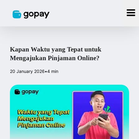
Kapan Waktu yang Tepat untuk
Mengajukan Pinjaman Online?
20 January 2026
•
4 min