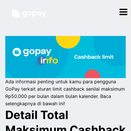
Ada informasi penting untuk kamu para pengguna
GoPay terkait aturan limit cashback senilai maksimum
Rp50.000 per bulan dalam bulan kalender. Baca
selengkapnya di bawah ini!
Detail Total
Maksimum Cashback