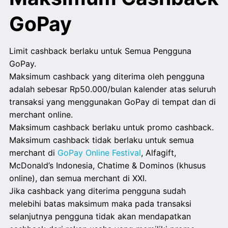
GoPay
Limit cashback berlaku untuk Semua Pengguna
GoPay.
Maksimum cashback yang diterima oleh pengguna
adalah sebesar Rp50.000/bulan kalender atas seluruh
transaksi yang menggunakan GoPay di tempat dan di
merchant online.
Maksimum cashback berlaku untuk promo cashback.
Maksimum cashback tidak berlaku untuk semua
merchant di
GoPay Online Festival
, Alfagift,
McDonald’s Indonesia, Chatime & Dominos (khusus
online), dan semua merchant di XXI.
Jika cashback yang diterima pengguna sudah
melebihi batas maksimum maka pada transaksi
selanjutnya pengguna tidak akan mendapatkan