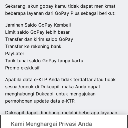
Sekarang, akun gopay kamu tidak dapat menikmati
beberapa layanan dari GoPay Plus sebagai berikut:
Jaminan Saldo GoPay Kembali
Limit saldo GoPay lebih besar
Transfer dan kirim saldo GoPay
Transfer ke rekening bank
PayLater
Tarik tunai saldo GoPay tanpa kartu
Promo eksklusif
Apabila data e-KTP Anda tidak terdaftar atau tidak
sesuai/cocok di Dukcapil, maka Anda dapat
menghubungi Dukcapil untuk mengajukan
permohonan update data e-KTP.
Dukcapil dapat dihubungi melalui beberapa layanan
sebagai berikut:
Kami Menghargai Privasi Anda