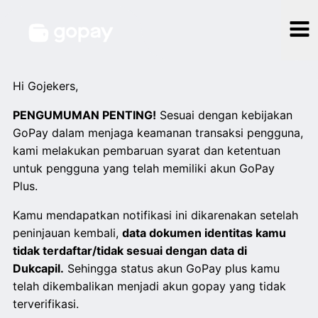
Hi Gojekers,
PENGUMUMAN PENTING!
Sesuai dengan kebijakan
GoPay dalam menjaga keamanan transaksi pengguna,
kami melakukan pembaruan syarat dan ketentuan
untuk pengguna yang telah memiliki akun GoPay
Plus.
Kamu mendapatkan notifikasi ini dikarenakan setelah
peninjauan kembali,
data dokumen identitas kamu
tidak terdaftar/tidak sesuai dengan data di
Dukcapil.
Sehingga status akun GoPay plus kamu
telah dikembalikan menjadi akun gopay yang tidak
terverifikasi.