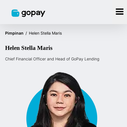
Pimpinan
/
Helen Stella Maris
Helen Stella Maris
Chief Financial Officer and Head of GoPay Lending