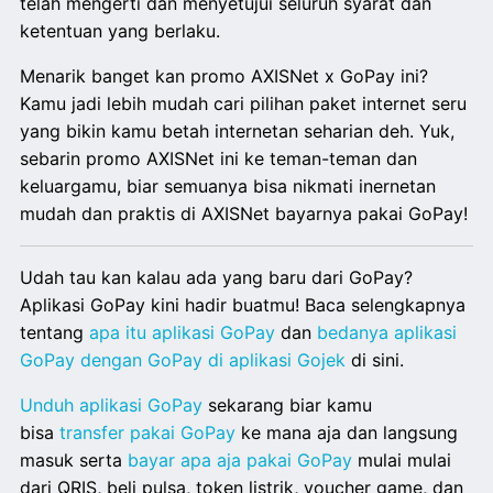
telah mengerti dan menyetujui seluruh syarat dan
ketentuan yang berlaku.
Menarik banget kan promo AXISNet x GoPay ini?
Kamu jadi lebih mudah
cari pilihan paket internet seru
yang bikin kamu betah internetan seharian deh.
Yuk,
sebarin promo AXISNet ini ke teman-teman dan
keluargamu, biar semuanya bisa nikmati inernetan
mudah dan praktis di AXISNet bayarnya pakai GoPay!
Udah tau kan kalau ada yang baru dari GoPay?
Aplikasi GoPay kini hadir buatmu! Baca selengkapnya
tentang
apa itu aplikasi GoPay
dan
bedanya aplikasi
GoPay dengan GoPay di aplikasi Gojek
di sini.
Unduh aplikasi GoPay
sekarang biar kamu
bisa
transfer pakai GoPay
ke mana aja dan langsung
masuk serta
bayar apa aja pakai GoPay
mulai mulai
dari QRIS, beli pulsa, token listrik, voucher game, dan