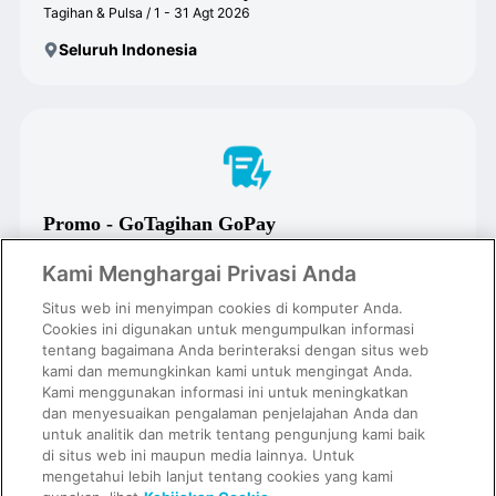
Tagihan & Pulsa / 1 - 31 Agt 2026
Seluruh Indonesia
Promo - GoTagihan GoPay
Tagihan & Pulsa / 1 Jul 2025 - 30 Sep 2026
Kami Menghargai Privasi Anda
Seluruh Indonesia
Situs web ini menyimpan cookies di komputer Anda.
Cookies ini digunakan untuk mengumpulkan informasi
tentang bagaimana Anda berinteraksi dengan situs web
kami dan memungkinkan kami untuk mengingat Anda.
Kami menggunakan informasi ini untuk meningkatkan
dan menyesuaikan pengalaman penjelajahan Anda dan
untuk analitik dan metrik tentang pengunjung kami baik
di situs web ini maupun media lainnya. Untuk
Promo - Pulsa Paket Data
mengetahui lebih lanjut tentang cookies yang kami
Tagihan & Pulsa / 1 Jul - 2 Okt 2026