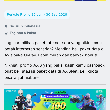
Periode Promo 25 Jun - 30 Sep 2026
Seluruh Indonesia
Tagihan & Pulsa
Lagi cari pilihan paket internet seru yang bikin kamu
betah internetan seharian? Mending beli paket data di
Axis pake GoPay. Lebih murah dan banyak bonus!
Nikmati promo AXIS yang bakal kasih kamu cashback
buat beli atau isi paket data di AXISNet.
Beli kuota
bisa lanjut mabar~