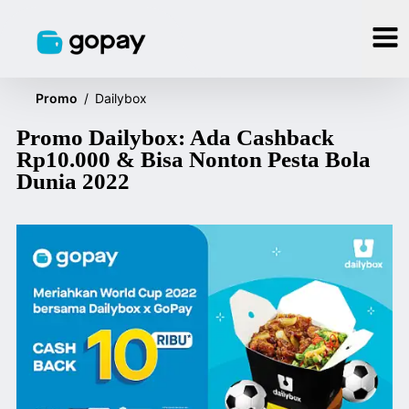
Promo
/
Dailybox
Promo Dailybox: Ada Cashback
Rp10.000 & Bisa Nonton Pesta Bola
Dunia 2022