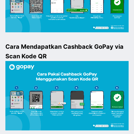
Cara Mendapatkan Cashback GoPay via
Scan Kode QR