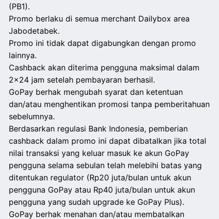
(PB1).
Promo berlaku di semua merchant Dailybox area
Jabodetabek.
Promo ini tidak dapat digabungkan dengan promo
lainnya.
Cashback akan diterima pengguna maksimal dalam
2x24 jam setelah pembayaran berhasil.
GoPay berhak mengubah syarat dan ketentuan
dan/atau menghentikan promosi tanpa pemberitahuan
sebelumnya.
Berdasarkan regulasi Bank Indonesia, pemberian
cashback dalam promo ini dapat dibatalkan jika total
nilai transaksi yang keluar masuk ke akun GoPay
pengguna selama sebulan telah melebihi batas yang
ditentukan regulator (Rp20 juta/bulan untuk akun
pengguna GoPay atau Rp40 juta/bulan untuk akun
pengguna yang sudah upgrade ke GoPay Plus).
GoPay berhak menahan dan/atau membatalkan