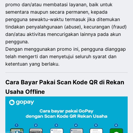
promo dan/atau membatasi layanan, baik untuk
sementara maupun secara permanen, kepada
pengguna sewaktu-waktu termasuk jika ditemukan
tindakan penyalahgunaan (
abuse
), kecurangan (
fraud
)
dan/atau aktivitas mencurigakan lainnya pada akun
pengguna.
Dengan menggunakan promo ini, pengguna dianggap
telah mengerti dan menyetujui seluruh syarat dan
ketentuan yang berlaku.
Cara Bayar Pakai Scan Kode QR di Rekan
Usaha Offline