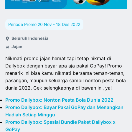
Periode Promo 20 Nov - 18 Des 2022
Seluruh Indonesia
Jajan
Nikmati promo jajan hemat tapi tetap nikmat di
Dailybox dengan bayar apa aja pakai GoPay! Promo
menarik ini bisa kamu nikmati bersama teman-teman,
pasangan, maupun keluarga sambil nonton pesta bola
dunia 2022. Cek selengkapnya di bawah ini, ya!
Promo Dailybox: Nonton Pesta Bola Dunia 2022
Promo Dailybox: Bayar Pakai GoPay dan Menangkan
Hadiah Setiap Minggu
Promo Dailybox: Spesial Bundle Paket Dailybox x
GoPay