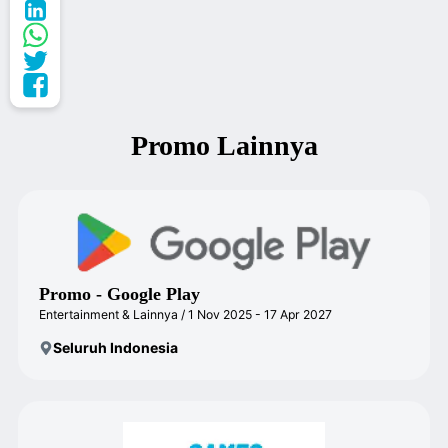
Promo Lainnya
Promo - Google Play
Entertainment & Lainnya / 1 Nov 2025 - 17 Apr 2027
Seluruh Indonesia