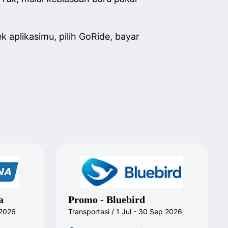
k aplikasimu, pilih GoRide, bayar
a
Promo - Bluebird
 2026
Transportasi / 1 Jul - 30 Sep 2026