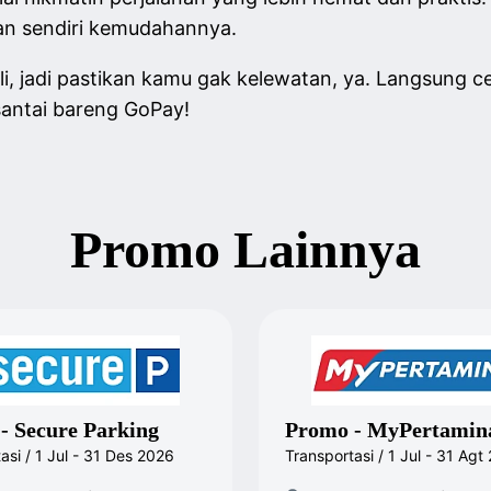
an sendiri kemudahannya.
li, jadi pastikan kamu gak kelewatan, ya. Langsung ce
 santai bareng GoPay!
Promo Lainnya
- Secure Parking
Promo - MyPertamin
asi / 1 Jul - 31 Des 2026
Transportasi / 1 Jul - 31 Agt