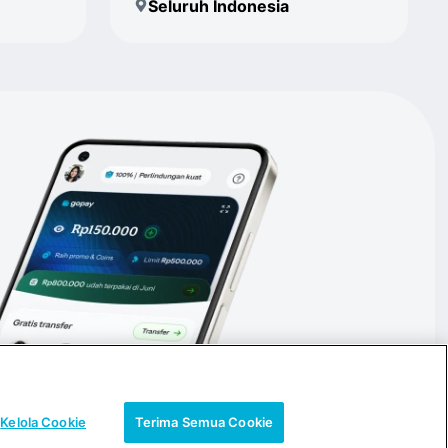
Seluruh Indonesia
Kelola Cookie
Terima Semua Cookie