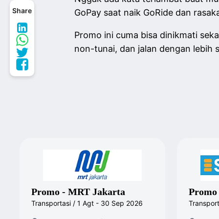
Share
GoPay saat naik GoRide dan rasak
Promo ini cuma bisa dinikmati seka
non-tunai, dan jalan dengan lebih
Promo - MRT Jakarta
Promo 
Transportasi / 1 Agt - 30 Sep 2026
Transport