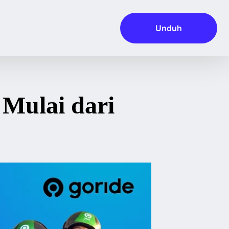
Unduh
Mulai dari