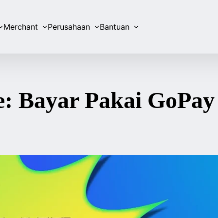
Merchant
Perusahaan
Bantuan
: Bayar Pakai GoPay 