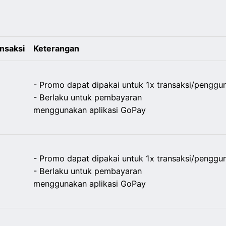
nsaksi
Keterangan
- Promo dapat dipakai untuk 1x transaksi/penggun
- Berlaku untuk pembayaran
menggunakan aplikasi GoPay
- Promo dapat dipakai untuk 1x transaksi/penggu
- Berlaku untuk pembayaran
menggunakan aplikasi GoPay