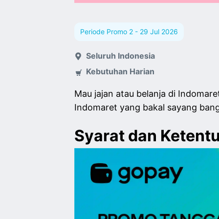
Periode Promo 2 - 29 Jul 2026
Seluruh Indonesia
Kebutuhan Harian
Mau jajan atau belanja di Indomar
Indomaret yang bakal sayang bange
Syarat dan Ketent