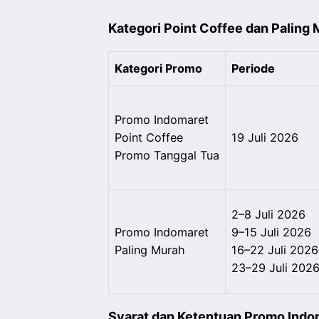
Kategori Point Coffee dan Paling
Kategori Promo
Periode
Promo Indomaret
Point Coffee
19 Juli 2026
Promo Tanggal Tua
2–8 Juli 2026
Promo Indomaret
9–15 Juli 2026
Paling Murah
16–22 Juli 2026
23–29 Juli 202
Syarat dan Ketentuan Promo Indom