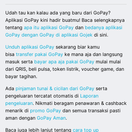
Udah tau kan kalau ada yang baru dari GoPay?
Aplikasi GoPay kini hadir buatmu! Baca selengkapnya
tentang
apa itu aplikasi GoPay
dan
bedanya aplikasi
GoPay dengan GoPay di aplikasi Gojek
di sini.
Unduh aplikasi GoPay
sekarang biar kamu
bisa
transfer pakai GoPay
ke mana aja dan langsung
masuk serta
bayar apa aja pakai GoPay
mulai mulai
dari QRIS, beli pulsa, token listrik, voucher game, dan
bayar tagihan.
Ada
pinjaman tunai & cicilan dari GoPay
serta
pengeluaran tercatat otomatis di
Laporan
pengeluaran
. Nikmati beragam penawaran & cashback
menarik di
promo GoPay
dan semua transaksi pasti
aman dengan
GoPay Aman
.
Baca juga lebih lanjut tentang
cara top up