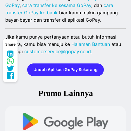
GoPay
,
cara transfer ke sesama GoPay
, dan
cara
transfer GoPay ke bank
biar kamu makin gampang
bayar-bayar dan transfer di aplikasi GoPay.
Jika kamu punya pertanyaan atau butuh informasi
lainnya, kamu bisa menuju ke
Halaman Bantuan
atau
Share
hubungi
customerservice@gopay.co.id
.
Unduh Aplikasi GoPay Sekarang
Promo Lainnya