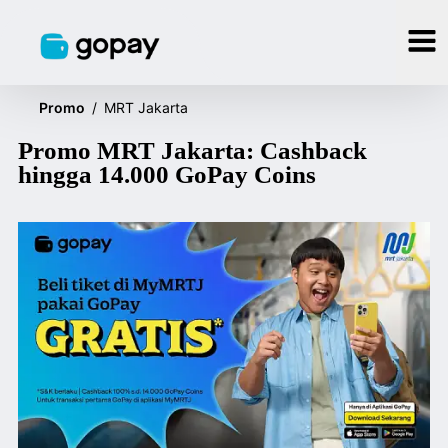
Promo
/
MRT Jakarta
Promo MRT Jakarta: Cashback
hingga 14.000 GoPay Coins