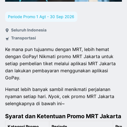
Periode Promo 1 Agt - 30 Sep 2026
Seluruh Indonesia
Transportasi
Ke mana pun tujuanmu dengan MRT, lebih hemat
dengan GoPay! Nikmati promo MRT Jakarta untuk
setiap pembelian tiket melalui aplikasi MRT Jakarta
dan lakukan pembayaran menggunakan aplikasi
GoPay.
Hemat lebih banyak sambil menikmati perjalanan
nyaman setiap hari.
Nyok
, cek promo MRT Jakarta
selengkapnya di bawah ini~
Syarat dan Ketentuan Promo MRT Jakarta
Kategori Promo
Periode
Prom