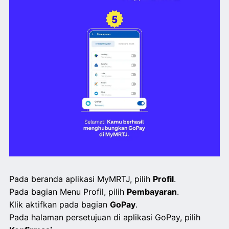
Pada beranda aplikasi MyMRTJ, pilih
Profil
.
Pada bagian Menu Profil, pilih
Pembayaran
.
Klik aktifkan pada bagian
GoPay
.
Pada halaman persetujuan di aplikasi GoPay, pilih