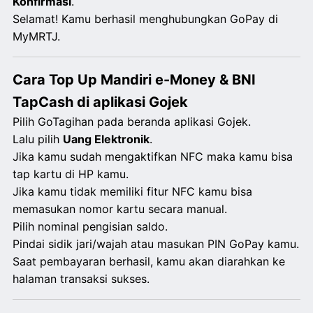
Konfirmasi
.
Selamat! Kamu berhasil menghubungkan GoPay di
MyMRTJ.
Cara Top Up Mandiri e-Money & BNI
TapCash di aplikasi Gojek
Pilih GoTagihan pada beranda aplikasi Gojek.
Lalu pilih
Uang Elektronik
.
Jika kamu sudah mengaktifkan NFC maka kamu bisa
tap kartu di HP kamu.
Jika kamu tidak memiliki fitur NFC kamu bisa
memasukan nomor kartu secara manual.
Pilih nominal pengisian saldo.
Pindai sidik jari/wajah atau masukan PIN GoPay kamu.
Saat pembayaran berhasil, kamu akan diarahkan ke
halaman transaksi sukses.