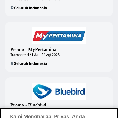
Seluruh Indonesia
Promo - MyPertamina
Transportasi / 1 Jul - 31 Agt 2026
Seluruh Indonesia
Promo - Bluebird
Transportasi / 1 Jul - 30 Sep 2026
Kami Menghargai Privasi Anda