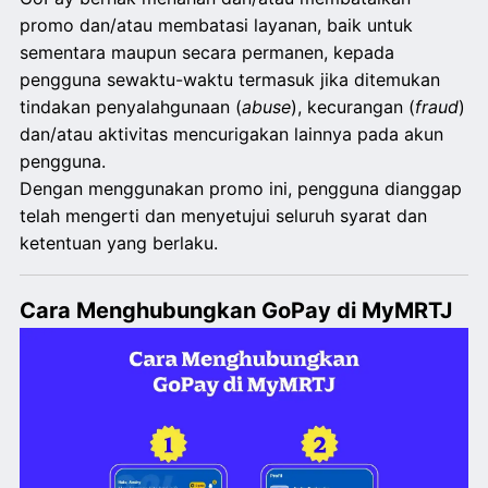
promo dan/atau membatasi layanan, baik untuk
sementara maupun secara permanen, kepada
pengguna sewaktu-waktu termasuk jika ditemukan
tindakan penyalahgunaan (
abuse
), kecurangan (
fraud
)
dan/atau aktivitas mencurigakan lainnya pada akun
pengguna.
Dengan menggunakan promo ini, pengguna dianggap
telah mengerti dan menyetujui seluruh syarat dan
ketentuan yang berlaku.
Cara Menghubungkan GoPay di MyMRTJ