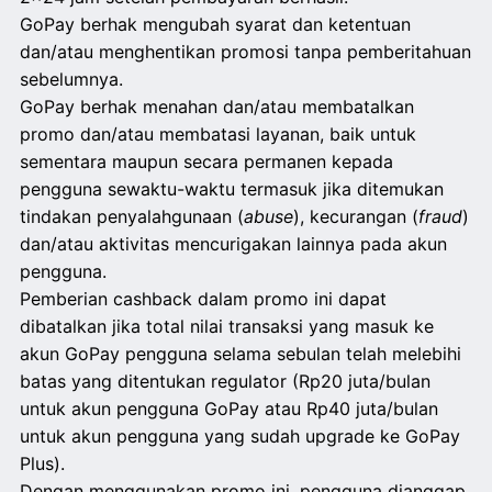
GoPay berhak mengubah syarat dan ketentuan
dan/atau menghentikan promosi tanpa pemberitahuan
sebelumnya.
GoPay berhak menahan dan/atau membatalkan
promo dan/atau membatasi layanan, baik untuk
sementara maupun secara permanen kepada
pengguna sewaktu-waktu termasuk jika ditemukan
tindakan penyalahgunaan (
abuse
), kecurangan (
fraud
)
dan/atau aktivitas mencurigakan lainnya pada akun
pengguna.
Pemberian cashback dalam promo ini dapat
dibatalkan jika total nilai transaksi yang masuk ke
akun GoPay pengguna selama sebulan telah melebihi
batas yang ditentukan regulator (Rp20 juta/bulan
untuk akun pengguna GoPay atau Rp40 juta/bulan
untuk akun pengguna yang sudah upgrade ke GoPay
Plus).
Dengan menggunakan promo ini, pengguna dianggap