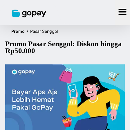
Promo
/
Pasar Senggol
Promo Pasar Senggol: Diskon hingga
Rp50.000