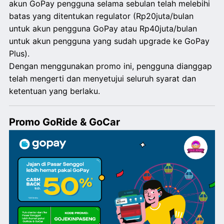
akun GoPay pengguna selama sebulan telah melebihi
batas yang ditentukan regulator (Rp20juta/bulan
untuk akun pengguna GoPay atau Rp40juta/bulan
untuk akun pengguna yang sudah upgrade ke GoPay
Plus).
Dengan menggunakan promo ini, pengguna dianggap
telah mengerti dan menyetujui seluruh syarat dan
ketentuan yang berlaku.
Promo GoRide & GoCar