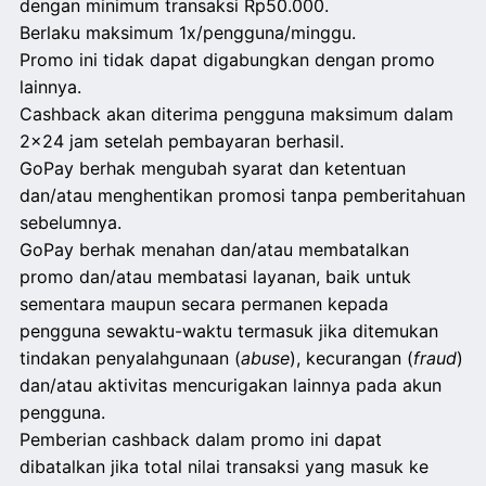
dengan minimum transaksi Rp50.000.
Berlaku maksimum 1x/pengguna/minggu
.
Promo ini tidak dapat digabungkan dengan promo
lainnya.
Cashback akan diterima pengguna maksimum dalam
2x24 jam setelah pembayaran berhasil.
GoPay berhak mengubah syarat dan ketentuan
dan/atau menghentikan promosi tanpa pemberitahuan
sebelumnya.
GoPay berhak menahan dan/atau membatalkan
promo dan/atau membatasi layanan, baik untuk
sementara maupun secara permanen kepada
pengguna sewaktu-waktu termasuk jika ditemukan
tindakan penyalahgunaan (
abuse
), kecurangan (
fraud
)
dan/atau aktivitas mencurigakan lainnya pada akun
pengguna.
Pemberian cashback dalam promo ini dapat
dibatalkan jika total nilai transaksi yang masuk ke