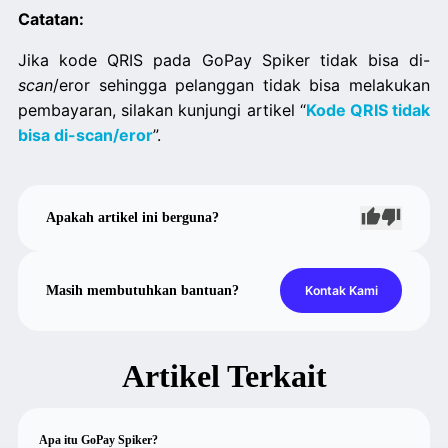
Catatan:
Jika kode QRIS pada GoPay Spiker tidak bisa di-
scan
/eror sehingga pelanggan tidak bisa melakukan
pembayaran, silakan kunjungi artikel “
Kode QRIS tidak
bisa di-scan/eror
”.
Apakah artikel ini berguna?
Masih membutuhkan bantuan?
Kontak Kami
Artikel Terkait
Apa itu GoPay Spiker?