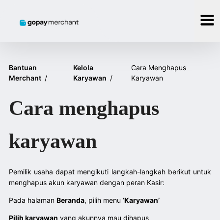
Bantuan
Kelola
Cara Menghapus
Merchant
/
Karyawan
/
Karyawan
Cara menghapus
karyawan
Pemilik usaha dapat mengikuti langkah-langkah berikut untuk
menghapus akun karyawan dengan peran Kasir:
Pada halaman
Beranda
, pilih menu
‘Karyawan’
Pilih karyawan
yang akunnya mau dihapus