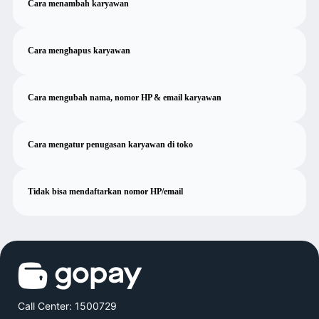
Cara menambah karyawan
Cara menghapus karyawan
Cara mengubah nama, nomor HP & email karyawan
Cara mengatur penugasan karyawan di toko
Tidak bisa mendaftarkan nomor HP/email
Call Center: 1500729