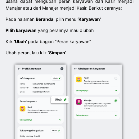
usaha dapat mengubah peran karyawan dari Kasir menjadi
Manajer atau dari Manajer menjadi Kasir. Berikut caranya:
Pada halaman
Beranda
, pilih menu
‘Karyawan’
Pilih karyawan
yang perannya mau diubah
Klik
‘Ubah’
pada bagian “Peran karyawan”
Ubah peran, lalu klik
‘Simpan’