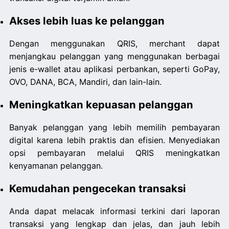
Akses lebih luas ke pelanggan
Dengan menggunakan QRIS, merchant dapat
menjangkau pelanggan yang menggunakan berbagai
jenis e-wallet atau aplikasi perbankan, seperti GoPay,
OVO, DANA, BCA, Mandiri, dan lain-lain.
Meningkatkan kepuasan pelanggan
Banyak pelanggan yang lebih memilih pembayaran
digital karena lebih praktis dan efisien. Menyediakan
opsi pembayaran melalui QRIS meningkatkan
kenyamanan pelanggan.
Kemudahan pengecekan transaksi
Anda dapat melacak informasi terkini dari laporan
transaksi yang lengkap dan jelas, dan jauh lebih