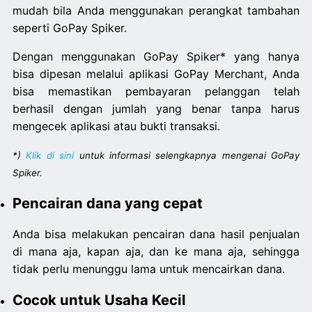
mudah bila Anda menggunakan perangkat tambahan
seperti GoPay Spiker.
Dengan menggunakan GoPay Spiker* yang hanya
bisa dipesan melalui aplikasi GoPay Merchant, Anda
bisa memastikan pembayaran pelanggan telah
berhasil dengan jumlah yang benar tanpa harus
mengecek aplikasi atau bukti transaksi.
*)
Klik di sini
untuk informasi selengkapnya mengenai GoPay
Spiker.
Pencairan dana yang cepat
Anda bisa melakukan pencairan dana hasil penjualan
di mana aja, kapan aja, dan ke mana aja, sehingga
tidak perlu menunggu lama untuk mencairkan dana.
Cocok untuk Usaha Kecil