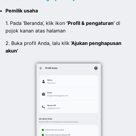
Pemilik usaha
1. Pada ‘Beranda’, klik ikon
‘Profil & pengaturan’
di
pojok kanan atas halaman
2. Buka profil Anda, lalu klik
‘Ajukan penghapusan
akun’