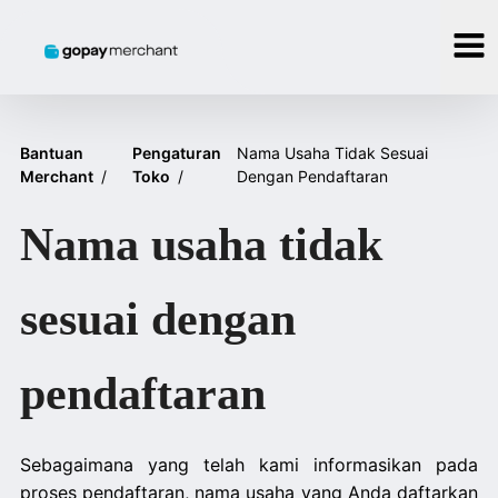
Bantuan
Pengaturan
Nama Usaha Tidak Sesuai
Merchant
/
Toko
/
Dengan Pendaftaran
Nama usaha tidak
sesuai dengan
pendaftaran
Sebagaimana yang telah kami informasikan pada
proses pendaftaran, nama usaha yang Anda daftarkan