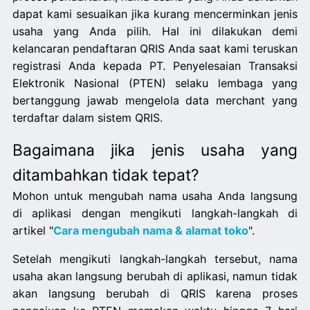
dapat kami sesuaikan jika kurang mencerminkan jenis
usaha yang Anda pilih. Hal ini dilakukan demi
kelancaran pendaftaran QRIS Anda saat kami teruskan
registrasi Anda kepada PT. Penyelesaian Transaksi
Elektronik Nasional (PTEN) selaku lembaga yang
bertanggung jawab mengelola data merchant yang
terdaftar dalam sistem QRIS.
Bagaimana jika jenis usaha yang
ditambahkan tidak tepat?
Mohon untuk mengubah nama usaha Anda langsung
di aplikasi dengan mengikuti langkah-langkah di
artikel "
Cara mengubah nama & alamat toko
".
Setelah mengikuti langkah-langkah tersebut, nama
usaha akan langsung berubah di aplikasi, namun tidak
akan langsung berubah di QRIS karena proses