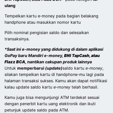
ulang
Tempelkan kartu e-money pada bagian belakang
handphone atau masukkan nomor kartu
Pilih nominal pengisian saldo dan selesaikan
transaksinya.
*Saat ini e-money yang didukung di dalam aplikasi
GoPay baru Mandiri e-money,
BNI TapCash, atau
Flazz BCA
, nantikan cakupan produk lainnya
Untuk
memperbarui
(update)
saldo kartu
e-money
,
silakan tempelkan kartu di handphone-mu lagi pada
halaman transaksi sukses. Kamu akan dapat notifikasi
kalau update saldo kartu
e-money
telah berhasil.
Kamu juga bisa mengunjungi ATM terdekat sesuai
dengan penerbit kartu uang elektronik dan ikuti
petunjuk update saldo pada ATM.