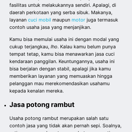
fasilitas untuk melakukannya sendiri. Apalagi, di
daerah perkotaan yang serba sibuk. Makanya,
layanan
cuci mobil
maupun
motor
juga termasuk
contoh usaha jasa yang menjanjikan.
Kamu bisa memulai usaha ini dengan modal yang
cukup terjangkau,
lho
. Kalau kamu belum punya
tempat tetap, kamu bisa menawarkan jasa cuci
kendaraan panggilan. Keuntungannya, usaha ini
bisa berjalan dengan stabil, apalagi jika kamu
memberikan layanan yang memuaskan hingga
pelanggan mau merekomendasikan usahamu
kepada kenalan mereka.
Jasa potong rambut
Usaha potong rambut merupakan salah satu
contoh jasa yang tidak akan pernah sepi. Soalnya,