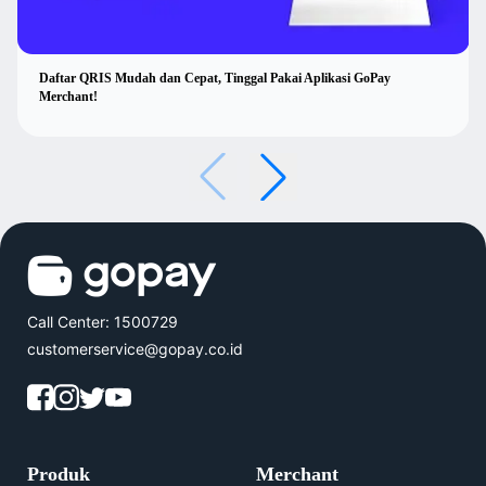
Daftar QRIS Mudah dan Cepat, Tinggal Pakai Aplikasi GoPay
Merchant!
Call Center: 1500729
customerservice@gopay.co.id
Produk
Merchant