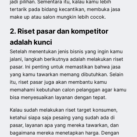
jadi pilihan. Sementara itu, kalau kamu lebih
tertarik pada bidang kecantikan, membuka jasa
make up atau salon mungkin lebih cocok.
2. Riset pasar dan kompetitor
adalah kunci
Setelah menentukan jenis bisnis yang ingin kamu
jalani, langkah berikutnya adalah melakukan riset
pasar. Ini penting untuk memastikan bahwa jasa
yang kamu tawarkan memang dibutuhkan. Selain
itu, riset pasar juga akan membantu kamu
memahami kebutuhan calon pelanggan agar kamu
bisa menyesuaikan layanan dengan tepat.
Kalau sudah melakukan riset target konsumen,
ketahui siapa saja pesaing yang sudah ada di
pasar, layanan apa yang mereka tawarkan, dan
bagaimana mereka menetapkan harga. Dengan