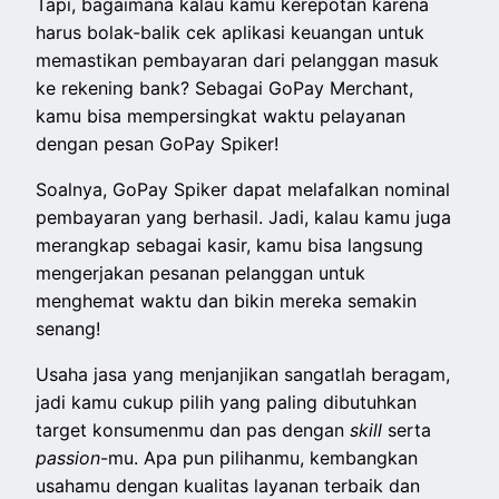
Tapi, bagaimana kalau kamu kerepotan karena
harus bolak-balik cek aplikasi keuangan untuk
memastikan pembayaran dari pelanggan masuk
ke rekening bank? Sebagai GoPay Merchant,
kamu bisa mempersingkat waktu pelayanan
dengan pesan GoPay Spiker!
Soalnya, GoPay Spiker dapat melafalkan nominal
pembayaran yang berhasil. Jadi, kalau kamu juga
merangkap sebagai kasir, kamu bisa langsung
mengerjakan pesanan pelanggan untuk
menghemat waktu dan bikin mereka semakin
senang!
Usaha jasa yang menjanjikan sangatlah beragam,
jadi kamu cukup pilih yang paling dibutuhkan
target konsumenmu dan pas dengan
skill
serta
passion
-mu. Apa pun pilihanmu, kembangkan
usahamu dengan kualitas layanan terbaik dan