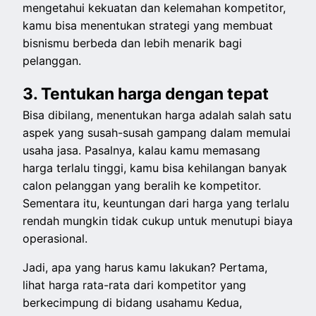
mengetahui kekuatan dan kelemahan kompetitor,
kamu bisa menentukan strategi yang membuat
bisnismu berbeda dan lebih menarik bagi
pelanggan.
3. Tentukan harga dengan tepat
Bisa dibilang, menentukan harga adalah salah satu
aspek yang susah-susah gampang dalam memulai
usaha jasa. Pasalnya, kalau kamu memasang
harga terlalu tinggi, kamu bisa kehilangan banyak
calon pelanggan yang beralih ke kompetitor.
Sementara itu, keuntungan dari harga yang terlalu
rendah mungkin tidak cukup untuk menutupi biaya
operasional.
Jadi, apa yang harus kamu lakukan? Pertama,
lihat harga rata-rata dari kompetitor yang
berkecimpung di bidang usahamu Kedua,