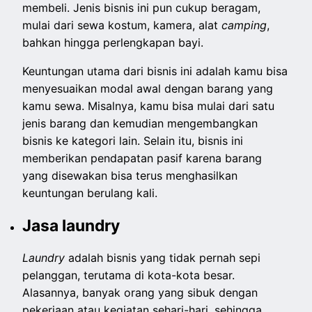
membeli. Jenis bisnis ini pun cukup beragam,
mulai dari sewa kostum, kamera, alat
camping
,
bahkan hingga perlengkapan bayi.
Keuntungan utama dari bisnis ini adalah kamu bisa
menyesuaikan modal awal dengan barang yang
kamu sewa. Misalnya, kamu bisa mulai dari satu
jenis barang dan kemudian mengembangkan
bisnis ke kategori lain. Selain itu, bisnis ini
memberikan pendapatan pasif karena barang
yang disewakan bisa terus menghasilkan
keuntungan berulang kali.
Jasa laundry
Laundry
adalah bisnis yang tidak pernah sepi
pelanggan, terutama di kota-kota besar.
Alasannya, banyak orang yang sibuk dengan
pekerjaan atau kegiatan sehari-hari, sehingga