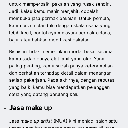
untuk memperbaiki pakaian yang rusak sendiri.
Jadi, kalau kamu mahir menjahit, cobalah
membuka jasa permak pakaian! Untuk pemula,
kamu bisa mulai dulu dengan skala usaha yang
lebih kecil, contohnya melayani permak celana,
baju, atau bahkan modifikasi pakaian.
Bisnis ini tidak memerlukan modal besar selama
kamu sudah punya alat jahit yang oke. Yang
paling penting, kamu sudah punya keterampilan
dan perhatian terhadap detail dalam menangani
setiap pekerjaan. Pada akhirnya, dengan reputasi
yang baik, kamu bisa mendapatkan pelanggan
setia yang datang berulang kali.
Jasa make up
Jasa
make up artist
(MUA) kini menjadi salah satu