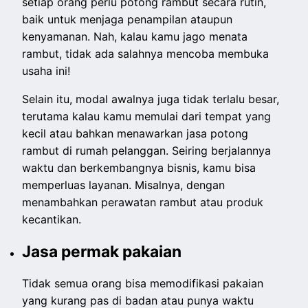
setiap orang perlu potong rambut secara rutin,
baik untuk menjaga penampilan ataupun
kenyamanan. Nah, kalau kamu jago menata
rambut, tidak ada salahnya mencoba membuka
usaha ini!
Selain itu, modal awalnya juga tidak terlalu besar,
terutama kalau kamu memulai dari tempat yang
kecil atau bahkan menawarkan jasa potong
rambut di rumah pelanggan. Seiring berjalannya
waktu dan berkembangnya bisnis, kamu bisa
memperluas layanan. Misalnya, dengan
menambahkan perawatan rambut atau produk
kecantikan.
Jasa permak pakaian
Tidak semua orang bisa memodifikasi pakaian
yang kurang pas di badan atau punya waktu