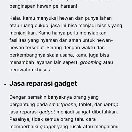
penginapan hewan peliharaan!
Kalau kamu menyukai hewan dan punya lahan
atau ruang cukup, jasa ini bisa menjadi bisnis yang
menjanjikan. Kamu hanya perlu menyiapkan
fasilitas yang nyaman dan aman untuk hewan-
hewan tersebut. Seiring dengan waktu dan
berkembangnya skala usaha, kamu juga bisa
menambah layanan lain seperti
grooming
atau
perawatan khusus.
Jasa reparasi gadget
Dengan semakin banyaknya orang yang
bergantung pada
smartphone
, tablet, dan
laptop
,
jasa reparasi
gadget
menjadi sangat dibutuhkan.
Pasalnya, tidak semua orang tahu cara
memperbaiki
gadget
yang rusak atau mengalami