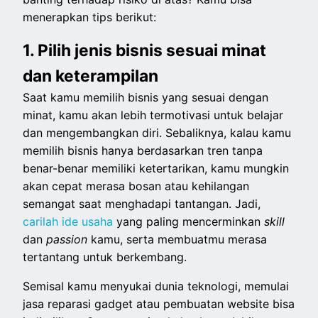
menerapkan tips berikut:
1. Pilih jenis bisnis sesuai minat
dan keterampilan
Saat kamu memilih bisnis yang sesuai dengan
minat, kamu akan lebih termotivasi untuk belajar
dan mengembangkan diri. Sebaliknya, kalau kamu
memilih bisnis hanya berdasarkan tren tanpa
benar-benar memiliki ketertarikan, kamu mungkin
akan cepat merasa bosan atau kehilangan
semangat saat menghadapi tantangan. Jadi,
carilah ide usaha
yang paling mencerminkan
skill
dan
passion
kamu, serta membuatmu merasa
tertantang untuk berkembang.
Semisal kamu menyukai dunia teknologi, memulai
jasa reparasi gadget atau pembuatan website bisa