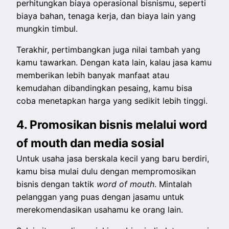
perhitungkan biaya operasional bisnismu, seperti
biaya bahan, tenaga kerja, dan biaya lain yang
mungkin timbul.
Terakhir, pertimbangkan juga nilai tambah yang
kamu tawarkan. Dengan kata lain, kalau jasa kamu
memberikan lebih banyak manfaat atau
kemudahan dibandingkan pesaing, kamu bisa
coba menetapkan harga yang sedikit lebih tinggi.
4. Promosikan bisnis melalui word
of mouth dan media sosial
Untuk usaha jasa berskala kecil yang baru berdiri,
kamu bisa mulai dulu dengan mempromosikan
bisnis dengan taktik
word of mouth
. Mintalah
pelanggan yang puas dengan jasamu untuk
merekomendasikan usahamu ke orang lain.