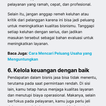
pelayanan yang ramah, cepat, dan profesional.
Selain itu, jangan anggap remeh keluhan atau
kritik dari pelanggan karena ini bisa jadi peluang
untuk meningkatkan kualitas bisnismu. Tanggapi
setiap keluhan dengan serius, dan jadikan
masukan tersebut sebagai bahan evaluasi untuk
meningkatkan layanan.
Baca Juga:
Cara Mencari Peluang Usaha yang
Menguntungkan
6. Kelola keuangan dengan baik
Pendapatan dalam bisnis jasa bisa tidak menentu,
terutama pada saat permintaan rendah. Di sisi
lain, kamu tetap harus menjaga kualitas layanan
dan menutupi biaya operasional. Makanya, selain
berfokus pada pelayanan, kamu juga perlu jeli