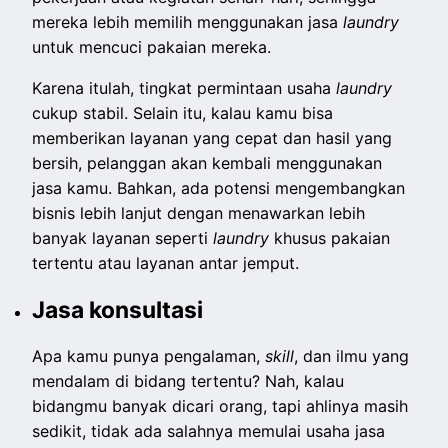
mereka lebih memilih menggunakan jasa
laundry
untuk mencuci pakaian mereka.
Karena itulah, tingkat permintaan usaha
laundry
cukup stabil. Selain itu, kalau kamu bisa
memberikan layanan yang cepat dan hasil yang
bersih, pelanggan akan kembali menggunakan
jasa kamu. Bahkan, ada potensi mengembangkan
bisnis lebih lanjut dengan menawarkan lebih
banyak layanan seperti
laundry
khusus pakaian
tertentu atau layanan antar jemput.
Jasa konsultasi
Apa kamu punya pengalaman,
skill
, dan ilmu yang
mendalam di bidang tertentu? Nah, kalau
bidangmu banyak dicari orang, tapi ahlinya masih
sedikit, tidak ada salahnya memulai usaha jasa