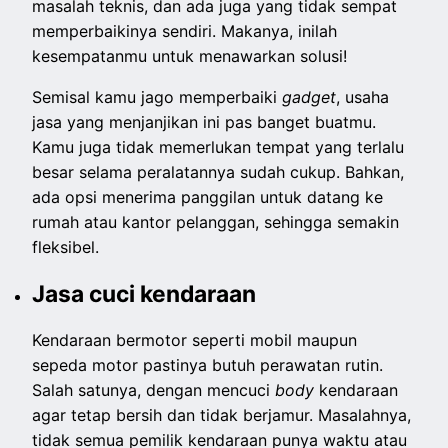
masalah teknis, dan ada juga yang tidak sempat
memperbaikinya sendiri. Makanya, inilah
kesempatanmu untuk menawarkan solusi!
Semisal kamu jago memperbaiki
gadget
, usaha
jasa yang menjanjikan ini pas banget buatmu.
Kamu juga tidak memerlukan tempat yang terlalu
besar selama peralatannya sudah cukup. Bahkan,
ada opsi menerima panggilan untuk datang ke
rumah atau kantor pelanggan, sehingga semakin
fleksibel.
Jasa cuci kendaraan
Kendaraan bermotor seperti mobil maupun
sepeda motor pastinya butuh perawatan rutin.
Salah satunya, dengan mencuci
body
kendaraan
agar tetap bersih dan tidak berjamur. Masalahnya,
tidak semua pemilik kendaraan punya waktu atau