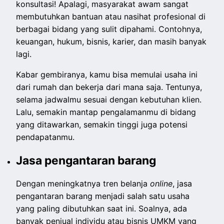
konsultasi! Apalagi, masyarakat awam sangat
membutuhkan bantuan atau nasihat profesional di
berbagai bidang yang sulit dipahami. Contohnya,
keuangan, hukum, bisnis, karier, dan masih banyak
lagi.
Kabar gembiranya, kamu bisa memulai usaha ini
dari rumah dan bekerja dari mana saja. Tentunya,
selama jadwalmu sesuai dengan kebutuhan klien.
Lalu, semakin mantap pengalamanmu di bidang
yang ditawarkan, semakin tinggi juga potensi
pendapatanmu.
Jasa pengantaran barang
Dengan meningkatnya tren belanja
online
, jasa
pengantaran barang menjadi salah satu usaha
yang paling dibutuhkan saat ini. Soalnya, ada
banyak penjual individu atau bisnis UMKM yang