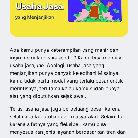
Apa kamu punya keterampilan yang mahir dan
ingin memulai bisnis sendiri? Kamu bisa memulai
usaha jasa,
lho
. Apalagi, usaha jasa yang
menjanjikan punya banyak kelebihan! Misalnya,
kamu tidak perlu modal yang terlalu besar untuk
merintisnya, terutama kalau kamu sudah punya
alat yang dibutuhkan sejak awal.
Terus, usaha jasa juga berpeluang besar karena
selalu ada kebutuhan dari masyarakat. Selain itu,
karena sifatnya yang fleksibel, kamu bisa
menyesuaikan jenis layanan berdasarkan tren dan