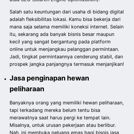
Salah satu keuntungan dari usaha di bidang digital
adalah fleksibilitas lokasi. Kamu bisa bekerja dari
mana saja selama memiliki koneksi internet. Selain
itu, sekarang ada banyak bisnis besar maupun
kecil yang sangat bergantung pada platform
online untuk menjangkau pelanggan permintaan.
Jadi, tingkat permintaannya cenderung stabil, dan
prospek jangka panjangnya termasuk menjanjikan!
Jasa penginapan hewan
peliharaan
Banyaknya orang yang memiliki hewan peliharaan,
tapi terkadang mereka belum tentu bisa
merawatnya saat harus pergi ke tempat lain.
Misalnya, untuk urusan pekerjaan atau berlibur.
Nah, ini membuka peluang emas bagi bisnis jasa