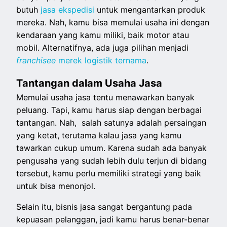
butuh
jasa ekspedisi
untuk mengantarkan produk
mereka. Nah, kamu bisa memulai usaha ini dengan
kendaraan yang kamu miliki, baik motor atau
mobil. Alternatifnya, ada juga pilihan menjadi
franchisee
merek logistik ternama
.
Tantangan dalam Usaha Jasa
Memulai usaha jasa tentu menawarkan banyak
peluang. Tapi, kamu harus siap dengan berbagai
tantangan. Nah, salah satunya adalah persaingan
yang ketat, terutama kalau jasa yang kamu
tawarkan cukup umum. Karena sudah ada banyak
pengusaha yang sudah lebih dulu terjun di bidang
tersebut, kamu perlu memiliki strategi yang baik
untuk bisa menonjol.
Selain itu, bisnis jasa sangat bergantung pada
kepuasan pelanggan, jadi kamu harus benar-benar