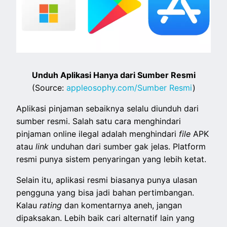
Unduh Aplikasi Hanya dari Sumber Resmi
(Source:
appleosophy.com/Sumber Resmi
)
Aplikasi pinjaman sebaiknya selalu diunduh dari
sumber resmi. Salah satu cara menghindari
pinjaman online ilegal adalah menghindari
file
APK
atau
link
unduhan dari sumber gak jelas. Platform
resmi punya sistem penyaringan yang lebih ketat.
Selain itu, aplikasi resmi biasanya punya ulasan
pengguna yang bisa jadi bahan pertimbangan.
Kalau
rating
dan komentarnya aneh, jangan
dipaksakan. Lebih baik cari alternatif lain yang