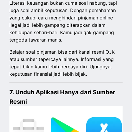
Literasi keuangan bukan cuma soal nabung, tapi
juga soal ambil keputusan. Dengan pemahaman
yang cukup, cara menghindari pinjaman online
ilegal jadi lebih gampang diterapkan dalam
kehidupan sehari-hari. Kamu jadi gak gampang
tergoda tawaran manis.
Belajar soal pinjaman bisa dari kanal resmi OJK
atau sumber tepercaya lainnya. Informasi yang
tepat bikin kamu lebih percaya diri. Ujungnya,
keputusan finansial jadi lebih bijak.
7. Unduh Aplikasi Hanya dari Sumber
Resmi