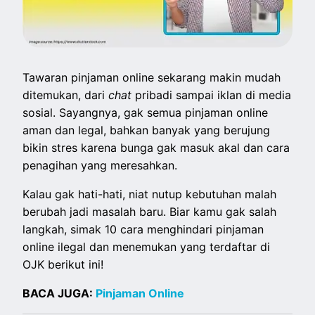
Tawaran pinjaman online sekarang makin mudah
ditemukan, dari
chat
pribadi sampai iklan di media
sosial. Sayangnya, gak semua pinjaman online
aman dan legal, bahkan banyak yang berujung
bikin stres karena bunga gak masuk akal dan cara
penagihan yang meresahkan.
Kalau gak hati-hati, niat nutup kebutuhan malah
berubah jadi masalah baru. Biar kamu gak salah
langkah, simak 10 cara menghindari pinjaman
online ilegal dan menemukan yang terdaftar di
OJK berikut ini!
BACA JUGA:
Pinjaman Online