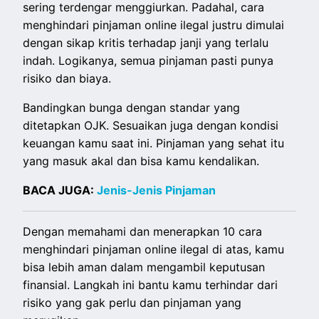
sering terdengar menggiurkan. Padahal, cara
menghindari pinjaman online ilegal justru dimulai
dengan sikap kritis terhadap janji yang terlalu
indah. Logikanya, semua pinjaman pasti punya
risiko dan biaya.
Bandingkan bunga dengan standar yang
ditetapkan OJK. Sesuaikan juga dengan kondisi
keuangan kamu saat ini. Pinjaman yang sehat itu
yang masuk akal dan bisa kamu kendalikan.
BACA JUGA:
Jenis-Jenis Pinjaman
Dengan memahami dan menerapkan 10 cara
menghindari pinjaman online ilegal di atas, kamu
bisa lebih aman dalam mengambil keputusan
finansial. Langkah ini bantu kamu terhindar dari
risiko yang gak perlu dan pinjaman yang