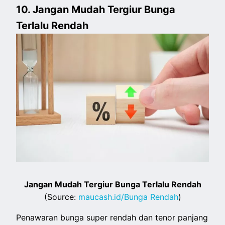
10. Jangan Mudah Tergiur Bunga
Terlalu Rendah
Jangan Mudah Tergiur Bunga Terlalu Rendah
(Source:
maucash.id/Bunga Rendah
)
Penawaran bunga super rendah dan tenor panjang