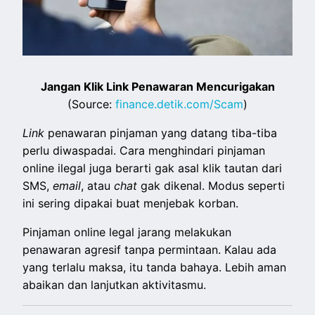
Jangan Klik Link Penawaran Mencurigakan
(Source:
finance.detik.com/Scam
)
Link
penawaran pinjaman yang datang tiba-tiba
perlu diwaspadai. Cara menghindari pinjaman
online ilegal juga berarti gak asal klik tautan dari
SMS,
email
, atau
chat
gak dikenal. Modus seperti
ini sering dipakai buat menjebak korban.
Pinjaman online legal jarang melakukan
penawaran agresif tanpa permintaan. Kalau ada
yang terlalu maksa, itu tanda bahaya. Lebih aman
abaikan dan lanjutkan aktivitasmu.