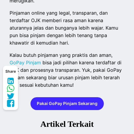
merugikan.
Pinjaman online yang legal, transparan, dan
terdaftar OJK memberi rasa aman karena
aturannya jelas dan bunganya lebih wajar. Kamu
pun bisa pinjam dengan lebih tenang tanpa
khawatir di kemudian hari.
Kalau butuh pinjaman yang praktis dan aman,
GoPay Pinjam
bisa jadi pilihan karena terdaftar di
OJK dan prosesnya transparan. Yuk, pakai GoPay
Share
Pinjam sekarang biar urusan pinjam lebih terarah
dan sesuai kebutuhan kamu!
Pakai GoPay Pinjam Sekarang
Artikel Terkait