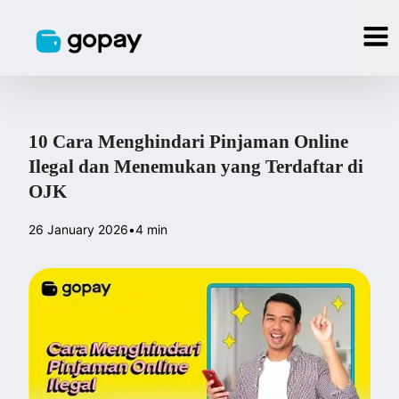
10 Cara Menghindari Pinjaman Online
Ilegal dan Menemukan yang Terdaftar di
OJK
26 January 2026
•
4 min