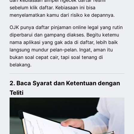
sebelum klik daftar. Kebiasaan ini bisa
menyelamatkan kamu dari risiko ke depannya.
OJK punya daftar pinjaman online legal yang rutin
diperbarui dan gampang diakses. Begitu ketemu
nama aplikasi yang gak ada di daftar, lebih baik
langsung mundur pelan-pelan. Ingat, aman itu
bukan soal cepat cair, tapi soal tenang di
belakang.
2. Baca Syarat dan Ketentuan dengan
Teliti