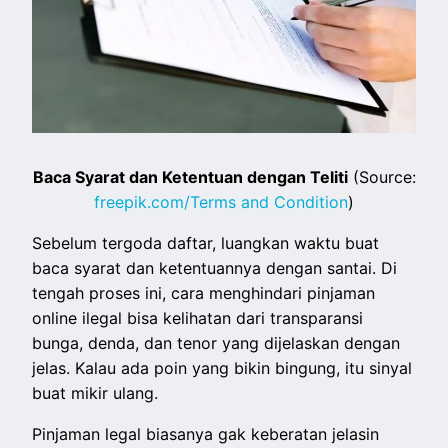
Baca Syarat dan Ketentuan dengan Teliti
(Source:
freepik.com/Terms and Condition
)
Sebelum tergoda daftar, luangkan waktu buat
baca syarat dan ketentuannya dengan santai. Di
tengah proses ini, cara menghindari pinjaman
online ilegal bisa kelihatan dari transparansi
bunga, denda, dan tenor yang dijelaskan dengan
jelas. Kalau ada poin yang bikin bingung, itu sinyal
buat mikir ulang.
Pinjaman legal biasanya gak keberatan jelasin