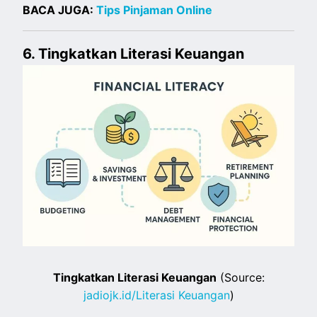
BACA JUGA:
Tips Pinjaman Online
6. Tingkatkan Literasi Keuangan
Tingkatkan Literasi Keuangan
(Source:
jadiojk.id/Literasi Keuangan
)