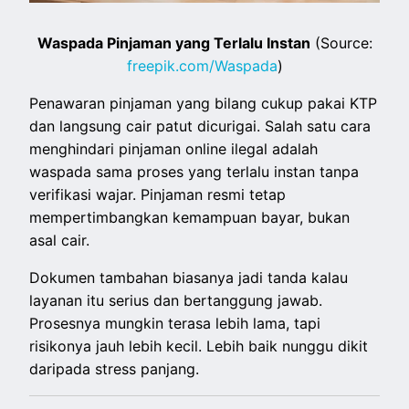
Waspada Pinjaman yang Terlalu Instan
(Source:
freepik.com/Waspada
)
Penawaran pinjaman yang bilang cukup pakai KTP
dan langsung cair patut dicurigai. Salah satu cara
menghindari pinjaman online ilegal adalah
waspada sama proses yang terlalu instan tanpa
verifikasi wajar. Pinjaman resmi tetap
mempertimbangkan kemampuan bayar, bukan
asal cair.
Dokumen tambahan biasanya jadi tanda kalau
layanan itu serius dan bertanggung jawab.
Prosesnya mungkin terasa lebih lama, tapi
risikonya jauh lebih kecil. Lebih baik nunggu dikit
daripada stress panjang.