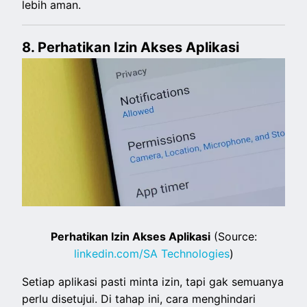
lebih aman.
8. Perhatikan Izin Akses Aplikasi
Perhatikan Izin Akses Aplikasi
(Source:
linkedin.com/SA Technologies
)
Setiap aplikasi pasti minta izin, tapi gak semuanya
perlu disetujui. Di tahap ini, cara menghindari