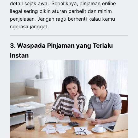
detail sejak awal. Sebaliknya, pinjaman online
ilegal sering bikin aturan berbelit dan minim
penjelasan. Jangan ragu berhenti kalau kamu
ngerasa janggal.
3. Waspada Pinjaman yang Terlalu
Instan