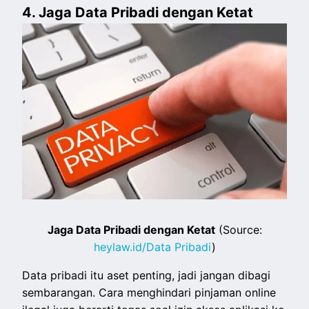
4. Jaga Data Pribadi dengan Ketat
Jaga Data Pribadi dengan Ketat
(Source:
heylaw.id/Data Pribadi
)
Data pribadi itu aset penting, jadi jangan dibagi
sembarangan. Cara menghindari pinjaman online