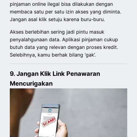
pinjaman online ilegal bisa dilakukan dengan
membaca satu per satu izin akses yang diminta.
Jangan asal klik setuju karena buru-buru.
Akses berlebihan sering jadi pintu masuk
penyalahgunaan data. Aplikasi pinjaman cukup
butuh data yang relevan dengan proses kredit.
Selebihnya, kamu berhak bilang ‘gak’.
9. Jangan Klik Link Penawaran
Mencurigakan