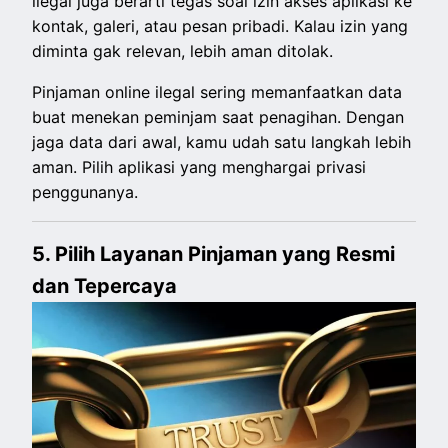
ilegal juga berarti tegas soal izin akses aplikasi ke
kontak, galeri, atau pesan pribadi. Kalau izin yang
diminta gak relevan, lebih aman ditolak.
Pinjaman online ilegal sering memanfaatkan data
buat menekan peminjam saat penagihan. Dengan
jaga data dari awal, kamu udah satu langkah lebih
aman. Pilih aplikasi yang menghargai privasi
penggunanya.
5. Pilih Layanan Pinjaman yang Resmi
dan Tepercaya