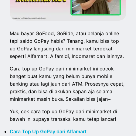
Mau bayar GoFood, GoRide, atau belanja online
tapi saldo GoPay habis? Tenang, kamu bisa top
up GoPay langsung dari minimarket terdekat
seperti Alfamart, Alfamidi, Indomaret dan lainnya.
Cara top up GoPay dari minimarket ini cocok
banget buat kamu yang belum punya mobile
banking atau lagi jauh dari ATM. Prosesnya cepat,
praktis, dan bisa dilakukan kapan aja selama
minimarket masih buka. Sekalian bisa jajan~
Yuk, cek cara top up GoPay dari minimarket di
bawah ini supaya transaksi kamu tetap lancar!
Cara Top Up GoPay dari Alfamart