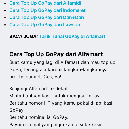
Cara Top Up GoPay dari Alfamidi
Cara Top Up GoPay dari Indomaret
Cara Top Up GoPay dari Dan+Dan
Cara Top Up GoPay dari Lawson
BACA JUGA:
Tarik Tunai GoPay di Alfamart
Cara Top Up GoPay dari Alfamart
Buat kamu yang lagi di Alfamart dan mau top up
GoPa, tenang aja karena langkah-langkahnya
praktis banget. Cek, ya!
Kunjungi Alfamart terdekat.
Minta bantuan kasir untuk mengisi GoPay.
Beritahu nomor HP yang kamu pakai di aplikasi
GoPay.
Beritahu nominal isi GoPay.
Bayar nominal yang ingin kamu isi ke kasir,